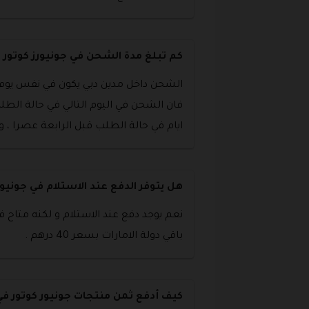
كم تبلغ مدة الشحن في جونيورز كوتور ؟
الشحن داخل مدين دبي يكون في نفس يوم ا
فان الشحن في اليوم التالي في حالة الطل
ايام في حالة الطلب قبل الرابعة عصرا ، و
هل يتوفر الدفع عند الاستلام في جونيور
باقي دولة الامارات بسعر 40 درهم .
كيف أدفع ثمن منتجات جونيور كوتور في 