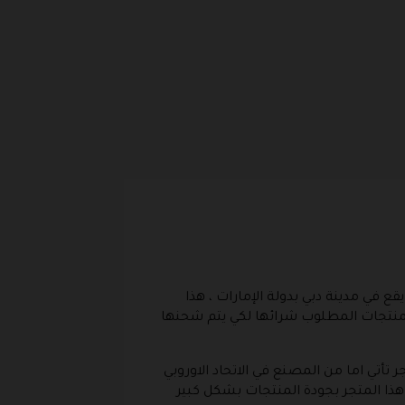
يقع في مدينة دبي بدولة الإمارات ، هذا
لمنتجات المطلوب شرائها لكي يتم شحنها
 تأتي اما من المصنع في الاتحاد الاوروبي
هذا المتجر بجودة المنتجات بشكل كبير