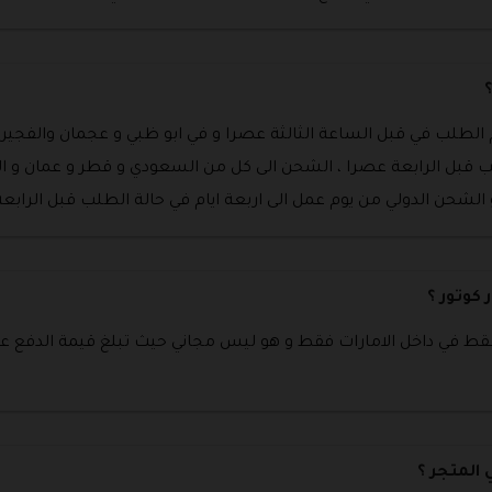
لطلب في قبل الساعة الثالثة عصرا و في ابو ظبي و عجمان والفجيرة
ب قبل الرابعة عصرا ، الشحن الى كل من السعودي و قطر و عمان و الب
 الشحن الدولي من يوم عمل الى اربعة ايام في حالة الطلب قبل الرابعة
 كوتور ؟
المتجر ؟