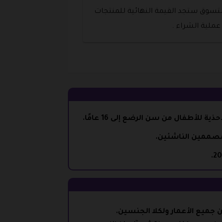
لتسوق ستجد القيمة النهائية للمنتجات
عملية الشراء .
المصممين الناشئين.
جميع الأعمار ولكلا الجنسين.