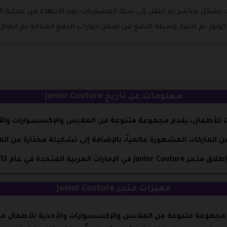
شكل مباشر ثم انتقل إلى سلة المشتريات بعد الانتهاء من عملية ا
تور ثم اختيار وسيلة الدفع من ضمن خيارات الدفع المتاحة ثم اتمام 
معلومات عن تاريخ Junior Couture
من الماركات المشهورة عالمياً، بالإضافة إلى تشكيلة مختارة من 
Junior Coutur في الإمارات العربية المتحدة في عام 2013.
مميزات متجر Junior Couture
 مجموعة متنوعة من الملابس والإكسسوارات والأحذية للأطفال من 