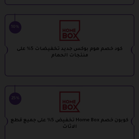
10%
كود خصم هوم بوكس جديد تخفيضات 5% على
منتجات الحمام
25%
كوبون خصم Home Box تخفيض 5% على جميع قطع
الاثاث