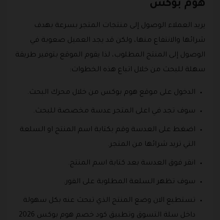
هوم بوكس
يريد العملاء الوصول إلى منتجات المتجر بسرعة بهدف
شرائها والانتفاع منها، ولكن قد يجد العميل صعوبة في
الوصول إلى المنتج المطلوب، لذا يقوم الموقع بتوفير طريقة
سهلة للبحث من خلال اتباع هذه الخطوات:
الدخول على موقع هوم بوكس من خلال محرك البحث.
سوف تجد في اعلى المتجر عدسة مخصصة للبحث.
اضغط على العدسة وقم بكتابة اسم المنتج او السلعة
التي تريد شرائها من المتجر.
انقر فوق العدسة بعد كتابة اسم المنتج.
سوف تظهر السلعة المطلوبة على الفور.
تستطيع الان وضع المنتج الذي تبحث عنه بكل سهولة
داخل سلة التسوق وتطبيق كود خصم هوم بوكس 2026