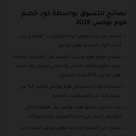
نصائح للتسوق بواسطة كود خصم
هوم بوكس 2026
استفد من زيارة موقع “بوابة الكوبونات” للاطلاع على
أحدث أكواد الخصم لهوم بوكس.
تصفح موقع هوم بوكس للتعرف على العروض الخاصة
بغرف النوم والأثاث الفاخر، ولا تنسى تفعيل كود خصم
هوم بوكس 2026 وقت التسوق.
استخدم كود الخصم من هوم بوكس لتوفير 5% على
مشترياتك من المفروشات الفاخرة.
قم بتحميل تطبيق هوم بوكس على هاتفك الذكي
للوصول المبكر إلى أحدث العروض والخصومات.
اشترك في النشرة الإخبارية لهوم بوكس للبقاء على