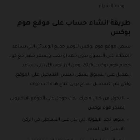
وقت الشراء.
طريقة انشاء حساب على موقع هوم
بوكس
يسعى موقع هوم بوكس لتوفير جميع الوسائل التي تساعد
العملاء على التسوق بدون جهد او تعب وبسعر مميز مع كود
خصم هوم بوكس 2026، ومن ابرز الوسائل التي تساعد
العميل على التسوق بشكل سلس التسجيل على الموقع،
ولكي يتم التسجيل بنجاح يرجى اتباع هذه الخطوات:
الدخول من خلال محرك بحث جوجل على الموقع الالكتروني
لمتجر هوم بوكس.
سوف تجد الايقونة التي تدل على التسجيل في الركن
الايسر اعلى المتجر.