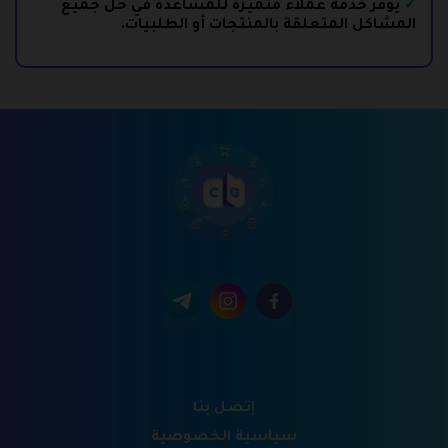
يوفر خدمة عملاء متميزة للمساعدة في حل جميع
المشاكل المتعلقة بالمنتجات أو الطلبيات.
إتصل بنا
سياسية الخصوصية