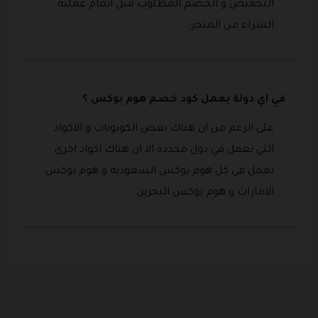
التخفيض و الخصم المطلوب قبل اتمام عملية
الشراء من المتجر .
في اي دولة يعمل كود خصم هوم بوكس ؟
على الرغم من ان هناك بعض الكوبونات و الاكواد
التي تعمل في دول محددة الا ان هناك اكواد اخرى
تعمل في كل هوم بوكس السعودية و هوم بوكس
الامارات و هوم بوكس البحرين .