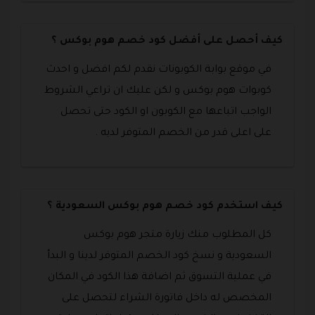
كيف أحصل على أفضل كود خصم هوم بوكس ؟
في موقع بوابة الكوبونات نقدم لكم افضل و احدث
كوبوات هوم بوكس و لكن عليك ان تراعي الشروط
الواجب اتباعها مع الكوبون او الكود حتى تحصل
على اعلى قدر من الخصم المتوفر لديه .
كيف استخدم كود خصم هوم بوكس السعودية ؟
كل المطلوب منك زيارة متجر هوم بوكس
السعودية و نسخ كود الخصم المتوفر لدينا و البدأ
في عملية التسوق ثم اضافة هذا الكود في المكان
المخصص له داخل فاتورة الشراء لتحصل على