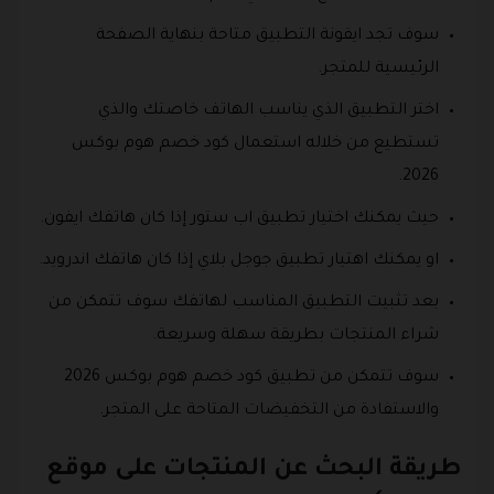
سوف تجد ايقونة التطبيق متاحة بنهاية الصفحة
الرئيسية للمتجر.
اختر التطبيق الذي يناسب الهاتف خاصتك والذي
تستطيع من خلاله استعمال كود خصم هوم بوكس
2026.
حيث يمكنك اختيار تطبيق اب ستور إذا كان هاتفك ايفون.
او يمكنك اهتيار تطبيق جوجل بلاي إذا كان هاتفك اندرويد.
بعد تثبيت التطبيق المناسب لهاتفك سوف تتمكن من
شراء المنتجات بطريقة سهلة وسريعة.
سوف تتمكن من تطبيق كود خصم هوم بوكس 2026
والاستفادة من التخفيضات المتاحة على المتجر.
طريقة البحث عن المنتجات على موقع