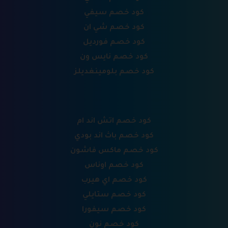
كود خصم سيفي
كود خصم شي ان
كود خصم فورديل
كود خصم نايس ون
كود خصم بلومينغديلز
كود خصم اتش اند ام
كود خصم باث اند بودي
كود خصم ماكس فاشون
كود خصم اوناس
كود خصم اي هيرب
كود خصم ستايلي
كود خصم سيفورا
كود خصم نون