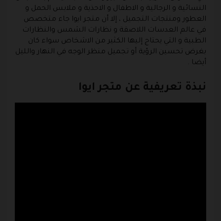
النسائية و الرجالية و الاطفال و الاحذية و ملابس الحمل و
العطور ومنتجات التجميل ، إلا أن متجر ايوا جاء متخصص
في عالم العدسات اللاصقة و نظارات الشمس والنظارات
الطبية و التي يحتاج إليها الكثير من الاشخاص سواء كان
بغرض تحسين الرؤية أو تجميل منظر الوجه في النهار والليل
أيضا .
نبذة تعريفية عن متجر ايوا