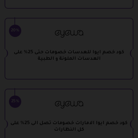
20%
كود خصم ايوا للعدسات خصومات حتى 25% على
العدسات الملونة و الطبية
25%
كود خصم ايوا الامارات خصومات تصل الى 25% على
كل النظارات