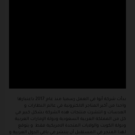
بدأت شركة أيوا في العمل رسميا منذ عام 2017 باعتبارها
واحدا من أكبر المتاجر الالكترونية في عالم النظارات و
العدسات و انتشرت منتجات هذه الشركة بشكل كبير في
كل من المملكة العربية السعودية ودولة الإمارات العربية
ودولة الكويت والولايات المتحدة الامريكية فقط و يتوقع
لهذا المتجر في المستقبل أن ينتشر في باقي الدول العربية و