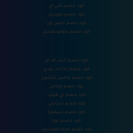
كود خصم شي ان
كود خصم فورديل
كود خصم نايس ون
كود خصم بلومينغديلز
كود خصم اتش اند ام
كود خصم باث اند بودي
كود خصم ماكس فاشون
كود خصم اوناس
كود خصم اي هيرب
كود خصم ستايلي
كود خصم سيفورا
كود خصم نون
كود خصم فوغا كلوسيت