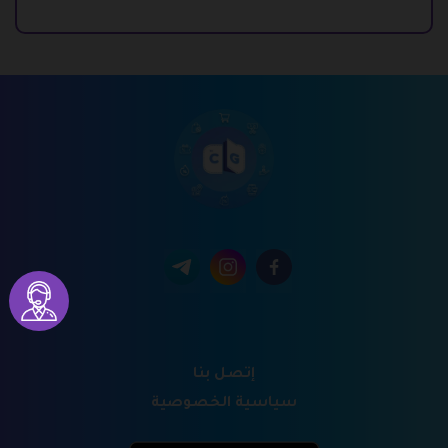
إتصل بنا
سياسية الخصوصية