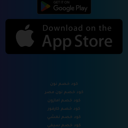
كود خصم نون
كود خصم نون مصر
كود خصم امازون
كود خصم كارفور
كود خصم نمشي
كود خصم سيفي