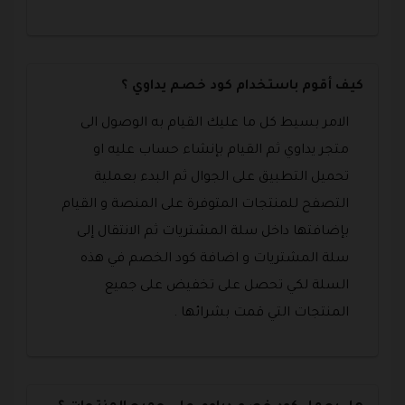
كيف أقوم باستخدام كود خصم يداوي ؟
الامر بسيط كل ما عليك القيام به الوصول الى
متجر يداوي ثم القيام بإنشاء حساب عليه او
تحميل التطبيق على الجوال ثم البدء بعملية
التصفح للمنتجات المتوفرة على المنصة و القيام
بإضافتها داخل سلة المشتريات ثم الانتقال إلى
سلة المشتريات و اضافة كود الخصم في هذه
السلة لكي تحصل على تخفيض على جميع
المنتجات التي قمت بشرائها .