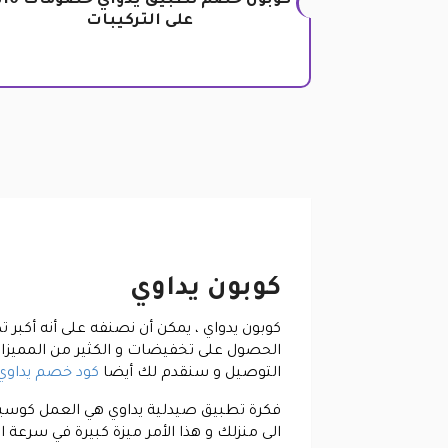
كوبون
على التركيبات
كوبون يداوي
كوبون يدواي
، يمكن أن نصنفه على أنه أكبر 
الحصول على تخفيضات و الكثير من المميزات
التوصيل و سنقدم لك أيضا
كود خصم يداوي
فكرة تطبيق صيدلية يداوي هي العمل كوسيط 
الى منزلك و هذا الأمر ميزة كبيرة في سرعة 