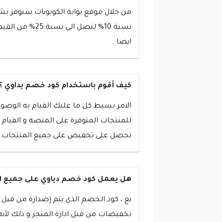
من خلال موقع بوابة الكوبونات سنوفر ب
نسبة 10% لتص
ايضا .
كيف أقوم باستخدام كود خصم يداوي ؟
الامر بسيط كل ما عليك القيام به الوصول
للمنتجات المتوفرة على المنصة و القيام
تحصل على تخفيض على جميع المنتجات ال
هل يعمل كود خصم دياوي على جميع ال
نع ، كود الخصم الذي يتم إصداره من قبل 
تخفيضات من قبل ادارة المتجر و ذلك لأن