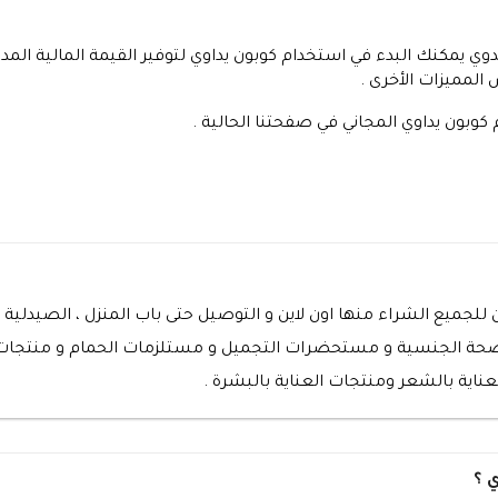
كوبون يداوي المجاني في صفحتنا الحالية .
لجميع الشراء منها اون لاين و التوصيل حتى باب المنزل ، الصيدلية ت
لصحة الجنسية و مستحضرات التجميل و مستلزمات الحمام و منتجات ا
ناية بالشعر ومنتجات العناية بالبشرة .
 ؟