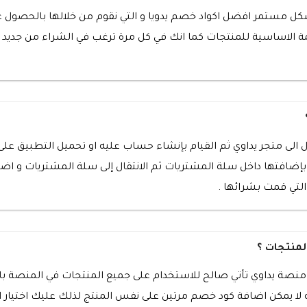
شكل مستمر افضل اكواد خصم يدويا و التي نقوم من خلالها بالحصول 
ل الى نسبة 25% من القيمة الاساسية للمنتجات كما انك في كل مرة ترغب في الشراء
 الى متجر يداوي ثم القيام بإنشاء حساب عليه او تحميل التطبيق على
 بإضافتها داخل سلة المشتريات ثم الانتقال إلى سلة المشتريات و ا
تي قمت بشرائها .
منتجات ؟
منصة يداوي تأتي صالح للاستخدام على جميع المنتجات في المنصة بال
ه لا يمكن اضافة كود خصم مرتين على نفس المنتج لذلك عليك اختيار 