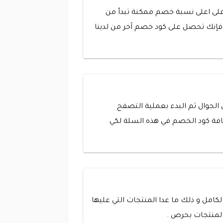
على اعلى نسبة خصم ممكنة تبدأ من
 من جديد فإنك تحصل على كود خصم آخر من لدينا
 الجوال ثم البدء بعملية التصفح
ضافة كود الخصم في هذه السلة لكي
كامل و ذلك ما عدا المنتجات التي عليها
المنتجات بحرص .