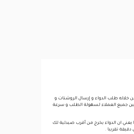
من خلاله طلب الدواء و إرسال الروشتات و
 بين جميع العملاء لسهولة الطلب و سرعة
يعني ان الدواء يخرج من أقرب صيدلية لك
دقيقة تقريبا .