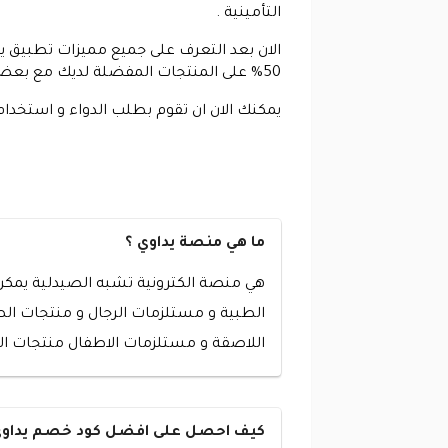
التأمينية .
50% على المنتجات المفضلة لديك مع بعض المميزات الأخرى .
يمكنك الان ان تقوم بطلب الدواء و استخدام 
ما هي منصة يداوي ؟
هي منصة الكترونية تشبه الصيدلية يمكن ل
الطبية و مستلزمات الرجال و منتجات ا
اللاصقة و مستلزمات الاطفال منتجات الع
كيف احصل على افضل كود خصم يداوي