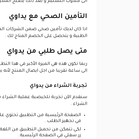
الى مندوب التسليم و بعد ذلك يصبح المندوب 
التأمين الصحي مع يداوي
اذا كان لديك تأمين صحي ضمن الشركات الم
الطبية و يتحصل على الخصم المتاح لك .
متى يصل طلبي من يدواي
ربما تكون هذه هي الميزة الأكبر في هذا ا
الى ساعة تقريبا من اجل ايصال المنتج لأنه
تجربة الشراء من يدواي
سنقدم الآن تجربة تلخيصية عملية الشراء 
الشراء .
الصفحة الرئيسية من التطبيق تحتوي على 
في تجهيز الطلب .
لكي تتمكن من تحميل التطبيق من اللغة ا
زر سفلي في الصفحة الرئيسية .