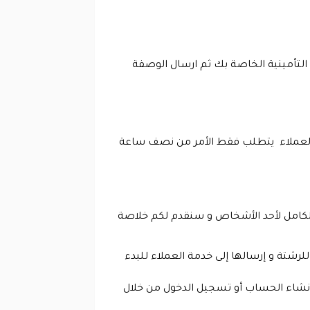
لتأمينية الخاصة بك ثم ارسال الوصفة
ة العملاء يتطلب فقط الأمر من نصف ساعة
لكامل لأحد الأشخاص و سنقدم لكم خلاصة
رشتة و إرسالها إلى خدمة العملاء للبدء
ي إنشاء الحساب أو تسجيل الدخول من خلال