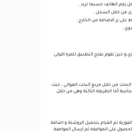
 رقم الهاتف حسبما تريد .
خرى من خلال السجل .
على زر الاضافة من الخارج .
وي .
منتج باستخدام كود خصم يداوي و حين تقوم بفتح التطبيق للمرة الاولى
البحث من خلال مربع البحث العوالي ، حيث
نبية أما الطريقة الثالثة وهي من خلال
فورية ثم القيام بتحميل الروشتة و اضافة
الحصول على الموافقة ثم ارسال الموافقة