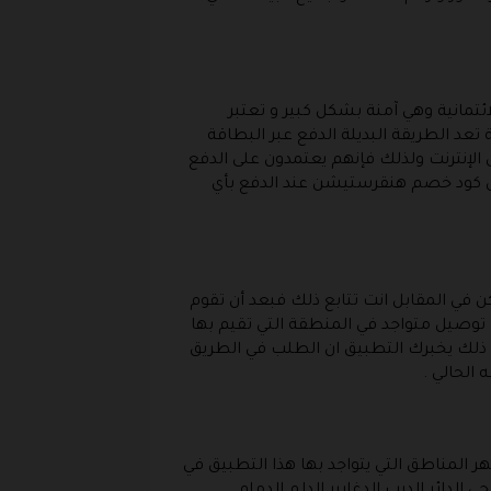
تمانية وهي آمنة بشكل كبير و تعتبر
 تعد الطريقة البديلة الدفع عبر البطاقة
 الإنترنت ولذلك فإنهم يعتمدون على الدفع
ل كود خصم هنقرستيشن عند الدفع بأي
ن في المقابل انت تتابع ذلك فبعد أن تقوم
توصيل متواجد في المنطقة التي تقيم بها
 ذلك يخبرك التطبيق ان الطلب في الطريق
الحالي .
 المناطق التي يتواجد بها هذا التطبيق في