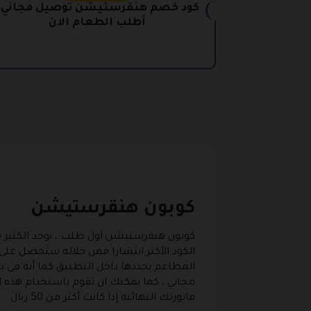
كود خصم هنقرستيشن توصيل مجاني :
أطلب الطعام الان
كوبون هنقرستيشن
كوبون هنقرستيشن اول طلب ، يوجد الكثير م
مجاني ، كما يمكنك ان تقوم باستخدام هذه ال
فاتورتك النهائية إذا كانت أكثر من 50 ريال .