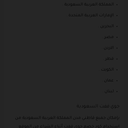
المملكة العربية السعودية .
الإمارات العربية المتحدة .
البحرين .
مصر .
الاردن .
قطر .
الكويت .
عمان .
لبنان .
جوي قفت السعودية
بإمكان جميع قاطني مدن المملكة العربية السعودية من
استخدام كود خصم جوي قفت أثناء الشراء من الموقع