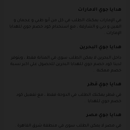
هدايا جوي الامارات
في الإمارات يمكنك الطلب في كل من أبو ظبي و عجمان و
العين و دبي و الشارقة ، مع استخدام كود خصم جوي للهدايا
الإمارات .
هدايا جوي البحرين
داخل البحرين لا يمكن الطلب سوى في المنانة فقط ، ويتوفر
لدينا كود خصم جوي للهدايا البحرين للحصول علي اكبر نسبة
خصم ممكنة .
هدايا جوي قطر
في قطر يمكنك الطلب في الدوحة فقط ، مع تفعيل كود
خصم جوي للهدايا .
هدايا جوي مصر
في مصر لا يمكن الطلب سوى في منطقة شرق القاهرة .