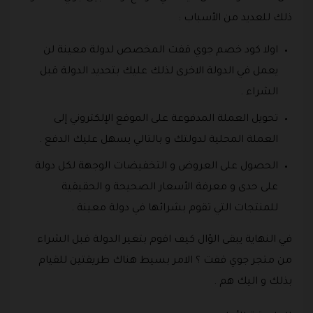
ذلك للعديد من الأسباب :
اولا كود خصم جوي قفت المخصص لدولة معينة لن
يعمل في الدولة الاخرى لذلك عليك بتحديد الدولة قبل
الشراء .
تحويل العملة المدفوعة على الموقع الإلكتروني إلى
العملة المحلية لدولتك و بالتالي يسهل عليك الدفع .
الحصول على العروض و التخفيضات الوجهة لكل دولة
على حدى و معرفة الأسعار الصحيحة و الحقيقية
للمنتجات التي تقوم بشرائها في دولة معينة .
في النهاية يبقى الؤال كيف اقوم بتغير الدولة قبل الشراء
من متجر جوي قفت ؟ الامر بسيط هناك طريقتين للقيام
بذلك و اليك هم .