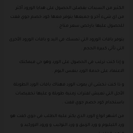
الكثير من السيدات يفضلن الحصول على هدايا الورود أكثر
من اي شيء آخر و جميعها يتوفر معها كود خصم جوي قفت
للحصول عليها بارخص سعر متاح .
يتوفر باقات الورود التي تمسك في اليد و باقات الورود الأخرى
التي تأتي كبيرة الحجم .
و إذا كنت ترغب في الحصول على الورد وهو حي فيمكنك
الاعتماد على خدمة الورد بنفس اليوم .
و ذا كنت تخشى ان يموت الورد فهناك باقات الورد الطويلة
الأجل التي تعيش لفترات زمنية طويلة و عليها تخفيضات
باستخدام كود خصم جوي قفت .
من اشهر انواع الورد الذي يكثر عليه الطلب في جوي كفت هو
ورد الليليوم و ورد الزنبق و ورد التوليب و ورود الاوركيد و