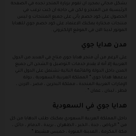
بشكل مجاني بمجرد ان تقوم بزيارة المتجر تجده في الصفحة
الرئيسية من المتجر و لكن في حاجه ان كنت ترغب في
الحصول على كود خصم يأتي على جميع المنتجات و ليس
منتجات مختارة يمكنك الاعتماد على كود خصم جوي للهدايا
الموتور لدينا الان في الموقع الإلكتروني .
مدن هدايا جوي
على الرغم من أن متجر هدايا جوي متاح في العديد من الدول
العربية إلا أنه لا يقدم خدمات التوصيل و الشحن الى جميع
المدن داخل الدولة والقائمة التالية تشتمل على الدول التي
يدعمها هدايا جوي ” المملكة العربية السعودية ، دولة
الإمارات العربية المتحدة ، مملكة البحرين ، مصر ، الاردن ،
قطر ، لبنان ، عمان ” .
هدايا جوي في السعودية
داخل المملكة العربية السعودي يمكنك طلب الدهايا من كل
من ” الرياض ، جدة ، الخبر ، الظهران ، بريدة ، الدمام ، حائل ،
مكة المكرمة ، المدينة المنورة ، خميس مشيط ” .