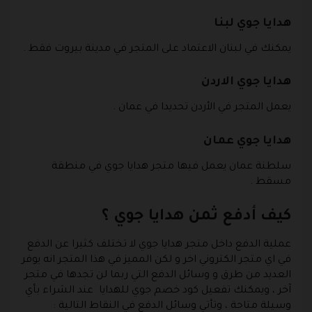
هدايا جوي لبنا
يمكنك في لبنان الاعتماد على المتجر في مدينة بيروت فقط .
هدايا جوي الاردن
يعمل المتجر في الأردن تحديدا في عمان .
هدايا جوي عمان
سلطنة عمان يعمل فيها متجر هدايا جوي في منطقة
مسقط .
كيف أدفع ثمن هدايا جوي ؟
عملية الدفع داخل متجر هدايا جوي لا تختلف كثيرا عن الدفع
في اي متجر الكتروني اخر و لكن المميز في هذا المتجر انه يوفر
العديد من طرق و وسائل الدفع التي ربما لن تجدها في متجر
آخر ، ويمكنك تفعيل كود خصم جوي للهدايا عند الشراء بأي
وسيلة متاحة ، وتأتي وسائل الدفع في النقاط التالية :