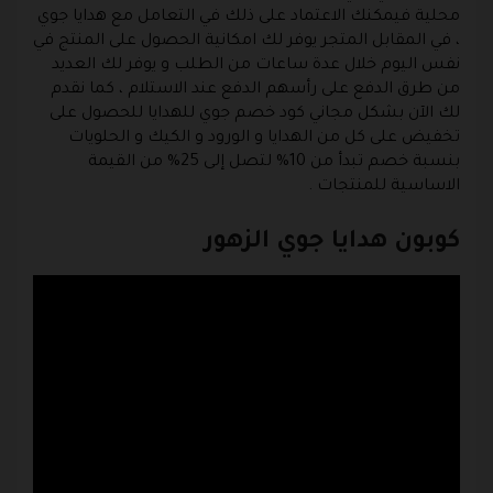
محلية فيمكنك الاعتماد على ذلك في التعامل مع هدايا جوي
، في المقابل المتجر يوفر لك امكانية الحصول على المنتج في
نفس اليوم خلال عدة ساعات من الطلب و يوفر لك العديد
من طرق الدفع على رأسهم الدفع عند الاستلام ، كما نقدم
لك الآن بشكل مجاني كود خصم جوي للهدايا للحصول على
تخفيض على كل من الهدايا و الورود و الكيك و الحلويات
بنسبة خصم تبدأ من 10% لتصل إلى 25% من القيمة
الاساسية للمنتجات .
كوبون هدايا جوي الزهور