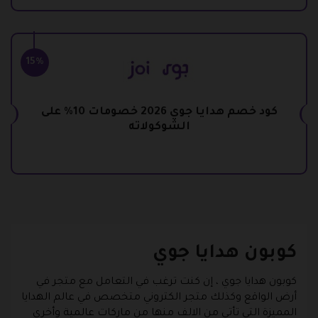
15%
كود خصم هدايا جوي 2026 خصومات 10% على
الشوكولاته
كوبون هدايا جوي
كوبون هدايا جوي
، إن كنت ترغب في التعامل مع متجر في
أرض الواقع وكذلك متجر الكتروني متخصص في عالم الهدايا
المميزة التي تأتي من الالف منها من ماركات عالمية وأخرى