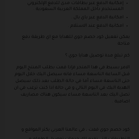
إمكانية الدفع عبر بطاقات مدى للدفع الإلكتروني
المستخدم داخل المملكة العربية السعودية .
امكانية الدفع عبر باي بال .
امكانية الدفع عند الاستلام .
يمكن تفعيل كود خصم جوي للهدايا مع اي طريقة دفع
متاحة
كم تبلغ مدة توصيل هدايا جوي ؟
الامر بسيط في هذا المتجر فإذا قمت بطلب المنتج اليوم
قبل الساعة التاسعة مساء فانه سيصل اليك خلال اليوم
حتى التاسعة مساء أما في حالة الطلب بعد ذلك سيصل
الهدية اليك في اليوم التالي و في حالة اذا كنت ترغب في ان
تصل اليك بعد التاسعة مساء سيكون هناك مصاريف
اضافية .
كود خصم جوي قفت ، في عالمنا العربي يكثر المواقع و