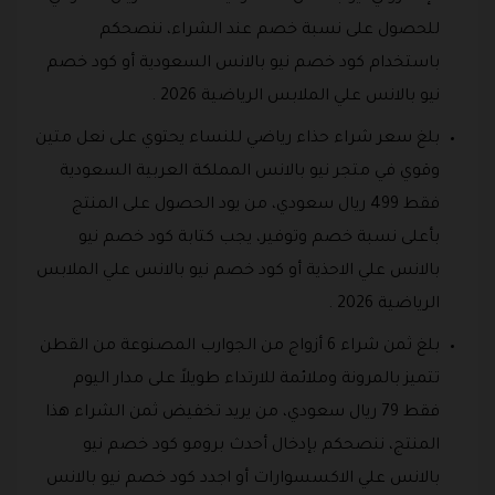
للحصول على نسبة خصم عند الشراء، ننصحكم
باستخدام كود خصم نيو بالانس السعودية أو كود خصم
نيو بالانس علي الملابس الرياضية 2026 .
بلغ سعر شراء حذاء رياضي للنساء يحتوي على نعل متين
وقوي في متجر نيو بالانس المملكة العربية السعودية
فقط 499 ريال سعودي، من يود الحصول على المنتج
بأعلى نسبة خصم وتوفير، يجب كتابة كود خصم نيو
بالانس علي الاحذية أو كود خصم نيو بالانس علي الملابس
الرياضية 2026 .
بلغ ثمن شراء 6 أزواج من الجوارب المصنوعة من القطن
تتميز بالمرونة وملائمة للارتداء طويلاً على مدار اليوم
فقط 79 ريال سعودي، من يريد تخفيض ثمن الشراء هذا
المنتج، ننصحكم بإدخال أحدث برومو كود خصم نيو
بالانس علي الاكسسوارات أو اجدد كود خصم نيو بالانس