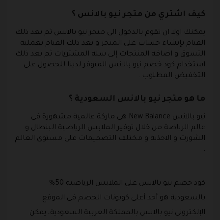
كيف اشتري من متجر نيو بالانس ؟
يمكنك اولا ان تقوم بالدخول الى متجر نيو بالانس ثم بعد ذلك
القيام بإنشاء حساب على المتجر و بعد ذلك القيام بعملية
التسوق و اضافة المنتجات إلى سلة المشتريات ثم بعد ذلك
استخدام كود خصم نيو بالانس المتوفر لدينا للحصول على
التخفيض المطلوب .
ما هو متجر نيو بالانس السعودية ؟
نيو بالانس New Balance هي ماركة عالمية مشهورة في
عالم الرياضة من خلال توفير الملابس الرياضية البنطال و
الشورت و الاحذية و مختلف التصميمات على مستوى العالم
.
كود خصم نيو بالانس علي الملابس الرياضية 50%
بالسعودية هو أحد أعلى كوبونات الخصم في الموقع
الإلكتروني نيو بالانس بالمملكة العربية السعودية، يمكن