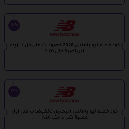
25%
كود خصم نيو بالانس 2026 خصومات على كل الازياء
الرياضية حتى 20%
25%
كود خصم نيو بالانس البحرين تخفيضات على أول
عملية شراء حتى 20%