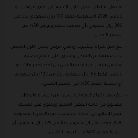
وسهل الارتداء، يحمل اللون الأسود في أقوى عروض نيو
بالانس 2026 السعودية فقط 100 ريال سعودي بدلاً من
200 ريال سعودي، أي بنسبة خصم وتوفير 50% من
السعر الأصلي .
بلغ ثمن شراء تيشيرت رياضي حريمي يحمل اللون الأبيض،
تم تصميمه من القطن ويحتوي على أكمام قصيرة
ويشمل شعار شركة نيو بالانس في اجدد خصومات نيو
بالانس فقط 65 ريال سعودي بدلاً من 129 ريال سعودي،
أي بنسبة خصم 50% من السعر الأصلي .
بلغ سعر شراء قبعة للجنسين من النساء والرجال
مصنوع من خامة القطن المميز، ويحتوي على مشبك
مميز للإغلاق في أحدث تخفيضات نيو بالانس السعودية
2026 فقط 65 ريال سعودي بدلاً من 129 ريال سعودي، أي
بنسبة خصم 50% من السعر الأصلي .