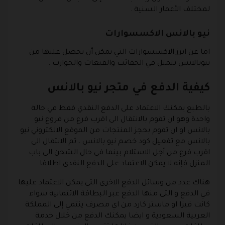
لمختلف الأعمار السنية .
نيو بالانس الاكسسوارات
اما عن ابرز الاكسسوارات التي يمكن أن تحصل عليها من
نيوبالانس تتمثل في الحقائب والقبعات والجوارب .
كيفية الدفع في متجر نيو بالانس
بالطبع يمكنك الاعتماد على الدفع النقدي فقط في حالة
واحدة وهو ان تقوم بالانتقال الى اقرب فرع من فروع نيو
بالانس او ان تقوم بحجز المنتجات من الموقع الالكتروني نيو
بالانس مع تفعيل كود خصم نيو بالانس ، ثم الانتقال الى
اقرب فرع من أجل الاستلام بينما في حال الشحن الى باب
المنزل فإنه لا يمكن الاعتماد على الدفع النقدي اطلاقا
هناك عدد من وسائل الدفع الاخرى التي يمكن الاعتماد عليها
في الدفع و التي منها الدفع عبر البطاقة الائتمانية سواء
كانت فيزا او ماستر كارد من اي مصرف ينتمي إلى المملكة
العربية السعودية و ايضا يمكنك الدفع من خلال خدمة