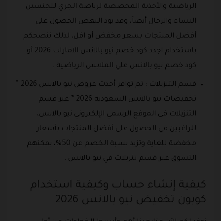
الرياضية والأحذية المخصصة لرياضة الجري للجنسين
النساء والرجال أيضاً، وقد يود البعض الحصول على
أفضل المنتجات بسعر مخفض أو اقل، لذلك ننصحكم
باستخدام اجدد كود خصم نيو بالانس الامارات 2026 أو
كود خصم نيو بالانس علي الملابس الرياضية .
قسم التنزيلات : تم توافر أحدث عروض نيو بالانس 2026 ”
تخفيضات نيو بالانس السعودية 2026 ” عبر قسم
التنزيلات في الموقع الرسمي الإلكتروني نيو بالانس،
للراغبين في الحصول على أفضل المنتجات بأسعار
مخفضة للغاية وتزيد نسبة الخصم عن 50%، يمكنهم
التسوق عبر قسم تنزيلات في نيو بالانس .
كيفية إنشاء حساب وكيفية استخدام
كوبون تخفيض نيو بالانس 2026