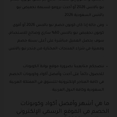
نيو بالانس 2026 أو أحدث برومو قسيمة تخفيض نيو
بالانس السعودية 2026 .
وفي حالة إذا كان كوبون خصم نيو بالانس 2026 أو أقوى
كوبون تخفيض نيو بالانس 60% ساري وصالح للاستخدام،
سوف يحصل العميل مباشرة على أعلى نسبة خصم
ومميزة في شراء المنتجات المختارة من متجر نيو بالانس
.
ننصحكم متابعينا بضرورة موقع بوابة الكوبونات
للحصول دائماً على أحدث وأفضل أكواد وكوبونات الخصم
في كافة المتاجر الإلكترونية للتسوق في المملكة العربية
السعودية وكافة الدول العربية .
ما هي أشهر وأفضل أكواد وكوبونات
الخصم في الموقع الرسمي الإلكتروني