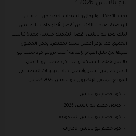
نيو بالانس 2026 ؟
يحتاج الأطفال والرجال والسيدات العديد من الملابس
الرياضية، ويبحث الكثير عن أفضل أنواع خامات الملابس،
لذلك يوفر نيو بالانس أفضل تشكيلة ملابس مميزة تناسب
الجميع، كما يوفر أفضل نسبة تخفيض، يمكن الحصول
عليها من خلال القيام بإضافة أحدث برومو كود خصم نيو
بالانس 2026 بالمملكة أو اجدد كود خصم نيو بالانس
الإمارات، ومن أشهر وأفضل أكواد وكوبونات الخصم في
الموقع الرسمي الإلكتروني نيو بالانس 2026 كما يلي :
كود خصم نيو بالانس .
كوبون خصم نيو بالانس 2026 .
كود خصم نيو بالانس السعودية .
كود خصم نيو بالانس الامارات .