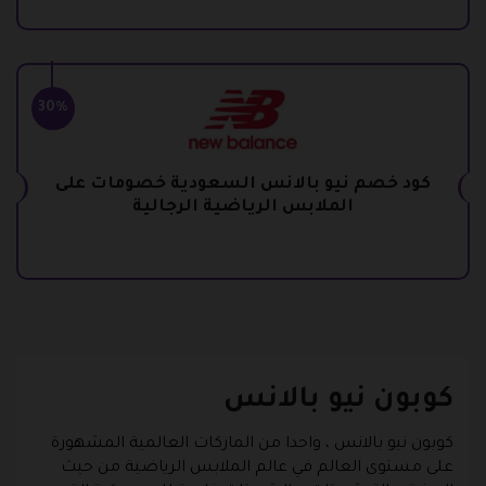
30%
كود خصم نيو بالانس السعودية خصومات على
الملابس الرياضية الرجالية
كوبون نيو بالانس
كوبون نيو بالانس
، واحدا من الماركات العالمية المشهورة
على مستوى العالم في عالم الملابس الرياضية من حيث