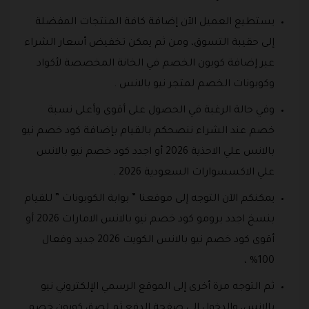
يستطيع العميل الآن إضافة كافة المنتجات المفضلة
إلى حقيبة التسوق، ومن ثم يمكن تخفيض أسعار الشراء
عبر إضافة كوبون الخصم في الخانة المخصصة لأكواد
وكوبونات الخصم لمتجر نيو بالانس .
وفي حالة الرغبة في الحصول على أقوى وأعلى نسبة
خصم عند الشراء ننصحكم بالقيام بإضافة كود خصم نيو
بالانس علي الاحذية 2026 أو اجدد كود خصم نيو بالانس
علي الاكسسوارات السعودية 2026 .
يمكنكم الآن التوجه إلى موقعنا ” بوابة الكوبونات ” للقيام
بنسخ اجدد برومو كود خصم نيو بالانس الامارات 2026 أو
أقوى كود خصم نيو بالانس الكويت 2026 جديد وفعال
100% ،
ثم التوجه مرة أخرى إلى الموقع الرسمي الإلكتروني نيو
بالانس، والدخول إلى صفحة الدفع ثم لصق كوبون خصم