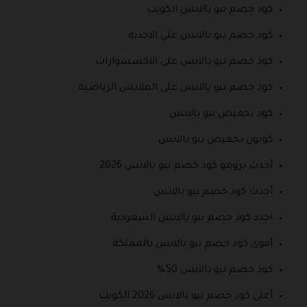
كود خصم نيو بالانس الكويت .
كود خصم نيو بالانس علي الاحذية .
كود خصم نيو بالانس علي الاكسسوارات .
كود خصم نيو بالانس علي الملابس الرياضية .
كود تخفيض نيو بالانس .
كوبون تخفيض نيو بالانس .
أحدث برومو كود خصم نيو بالانس 2026 .
أحدث كود خصم نيو بالانس .
اجدد كود خصم نيو بالانس السعودية .
أقوى كود خصم نيو بالانس بالمملكة .
كود خصم نيو بالانس 50% .
أعلى كود خصم نيو بالانس 2026 الكويت .