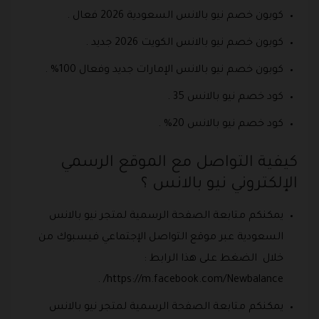
كوبون خصم نيو بالانس السعودية 2026 فعال .
كوبون خصم نيو بالانس الكويت 2026 جديد .
كوبون خصم نيو بالانس الإمارات جديد وفعال 100% .
كود خصم نيو بالانس 35 .
كود خصم نيو بالانس 20% .
كيفية التواصل مع الموقع الرسمي
الإلكتروني نيو بالانس ؟
يمكنكم متابعة الصفحة الرسمية لمتجر نيو بالانس
السعودية عبر موقع التواصل الإجتماعي فيسبوك من
خلال الضغط على هذا الرابط :
https://m.facebook.com/Newbalance/ .
يمكنكم متابعة الصفحة الرسمية لمتجر نيو بالانس