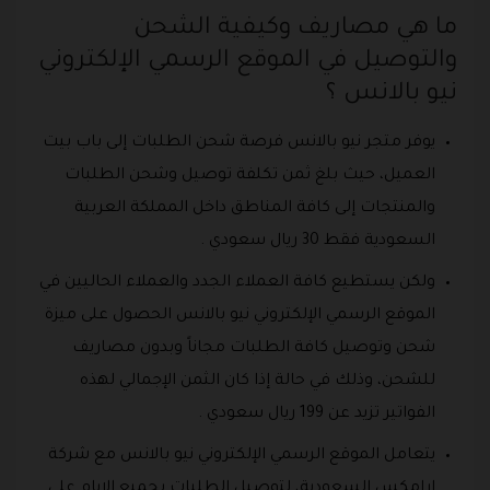
ما هي مصاريف وكيفية الشحن
والتوصيل في الموقع الرسمي الإلكتروني
نيو بالانس ؟
يوفر متجر نيو بالانس فرصة شحن الطلبات إلى باب بيت
العميل، حيث بلغ ثمن تكلفة توصيل وشحن الطلبات
والمنتجات إلى كافة المناطق داخل المملكة العربية
السعودية فقط 30 ريال سعودي .
ولكن يستطيع كافة العملاء الجدد والعملاء الحاليين في
الموقع الرسمي الإلكتروني نيو بالانس الحصول على ميزة
شحن وتوصيل كافة الطلبات مجاناً وبدون مصاريف
للشحن، وذلك في حالة إذا كان الثمن الإجمالي لهذه
الفواتير تزيد عن 199 ريال سعودي .
يتعامل الموقع الرسمي الإلكتروني نيو بالانس مع شركة
ارامكس السعودية، لتوصيل الطلبات بجميع الايام على