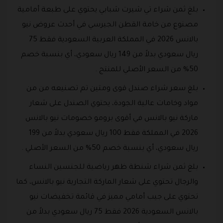
بلغ ثمن شراء تي شيرت شبابي يحتوي على طبعة أمامية
مصنوع من خامة القطن الجيرسي في أحدث عروض نيو
بالانس 2026 في المملكة العربية السعودية فقط 75
ريال سعودي بدلاً من 149 ريال سعودي، أي بنسبة خصم
50% من السعر الأصلي للمنتج .
بلغ سعر شراء صندل قوى ومتين تم تصنيعه من من
مواد وخامات عالية الجودة، يحتوي الصندل على شعار
ماركة نيو بالانس في أقوى برومو خصومات نيو بالانس
2026 في المملكة فقط 100 ريال سعودي بدلاً من 199
ريال سعودي، أي بنسبة خصم 50% من السعر الأصلي .
بلغ ثمن شراء شنطة ظهر رياضية للجنسين النساء
والرجال تحتوي على شعار الماركة التجارية نيو بالانس، كما
تحتوي على جيب أمامي مميز في قائمة تخفيضات نيو
بالانس السعودية 2026 فقط 75 ريال سعودي بدلاً من