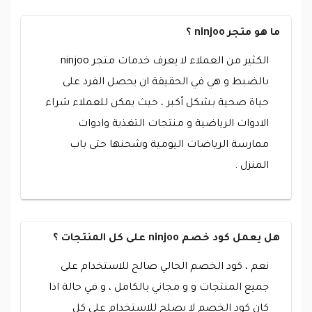
ما هو متجر ninjoo ؟
الكثير من العملاء لا يعرف خدمات متجر ninjoo
بالضبط و هي في الحقيقة ان يحصل الفرد على
حياة صحية بشكل أكبر ، حيث يمكن للعملاء شراء
الادوات الرياضية و منتجات التغذية وادوات
ممارسة الرياضات اليومية وشحنها حتى باب
المنزل .
هل يعمل كود خصم ninjoo على كل المنتجات ؟
نعم ، كود الخصم الحالي صالح للاستخدام على
جميع المنتجات و و مجاني بالكامل ، و في حالة اذا
كان كود الخصم لا يصلح للاستخدام على كل