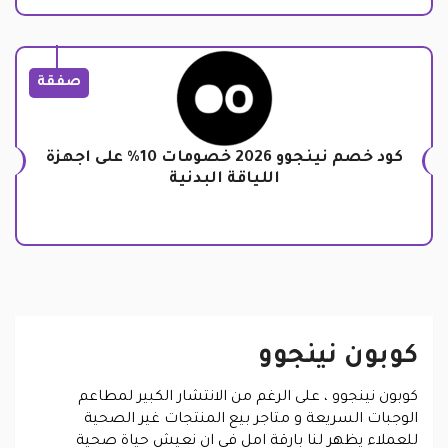
صفقة
كود خصم نينجوو 2026 خصومات 10% على اجهزة
اللياقة البدنية
كوبون نينجوو
كوبون نينجوو
، على الرغم من الانتشار الكبير لمطاعم
الوجبات السريعة و متاجر بيع المنتجات غير الصحية
للعملاء يظهر لنا بارقة امل في ان نعيش حياة صحية