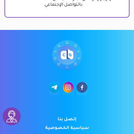
بالتواصل الإجتماعي.
إتصل بنا
سياسية الخصوصية