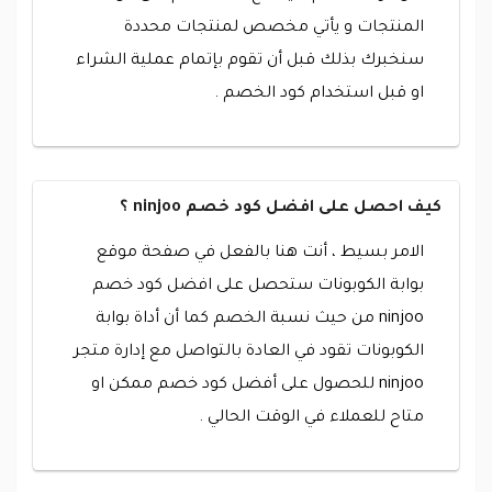
المنتجات و يأتي مخصص لمنتجات محددة
سنخبرك بذلك قبل أن تقوم بإتمام عملية الشراء
او قبل استخدام كود الخصم .
كيف احصل على افضل كود خصم ninjoo ؟
الامر بسيط ، أنت هنا بالفعل في صفحة موقع
بوابة الكوبونات ستحصل على افضل كود خصم
ninjoo من حيث نسبة الخصم كما أن أداة بوابة
الكوبونات تقود في العادة بالتواصل مع إدارة متجر
ninjoo للحصول على أفضل كود خصم ممكن او
متاح للعملاء في الوقت الحالي .