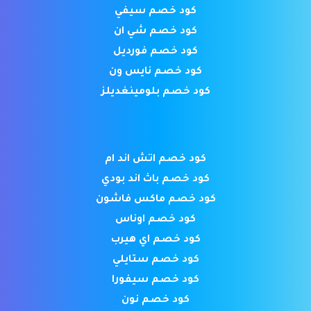
كود خصم سيفي
كود خصم شي ان
كود خصم فورديل
كود خصم نايس ون
كود خصم بلومينغديلز
كود خصم اتش اند ام
كود خصم باث اند بودي
كود خصم ماكس فاشون
كود خصم اوناس
كود خصم اي هيرب
كود خصم ستايلي
كود خصم سيفورا
كود خصم نون