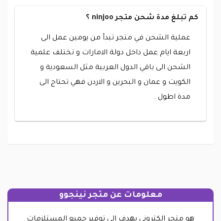
كم تبلغ مدة شحن متجر ninjoo ؟
عملية الشحن في متجر تبدأ من يومين عمل الى
اربعة ايام عمل داخل دولة الامارات و تختلف علمية
الشحن الى باقي الدول العربية مثل السعودية و
الكويت و عمان و البحرين و الاردن فهي تحتاج الى
مدة اطول .
معلومات عن متجر نينجوو
هو متجر الكتروني يهدف إلي توفير جميع المستلزمات