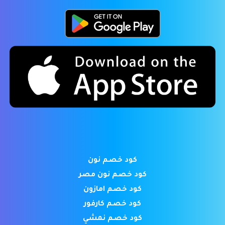
كود خصم نون
كود خصم نون مصر
كود خصم امازون
كود خصم كارفور
كود خصم نمشي