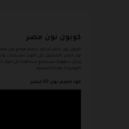
كوبون نون مصر
كوبون نون مصر
او كود خصم موقع نون مصر 
نون مصر بالحصول على اقوى تخفيضات وخصو
وبكل سهولة تستطيع مشاهدة كل اكواد خص
الموجودة بهذه الصفحة .
كود خصم نون 50 مصر