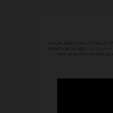
د كل زوارنا من مصر بالتعاون مع متجر
 خصم نون مصر
، والان فى هذه الصفحة
ن مصر باستخدام اى من الاكواد