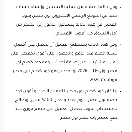
وفي حالة الانتهاء من عملية التسجيل وإنشاء حساب
جديد في الموقع الرسمي الإلكتروني نون مصر، يقوم
العميل في هذه الحالة بتسجيل الدخول إلى المتجر من
أجل التسوق من أفضل الأقسام .
وفي هذه الحالة يستطيع العميل أن يحصل على أفضل
نسبة خصم عند الدفع والحصول على أقوى تخفيض على
ثمن المشتريات عبر إضافة أحدث برومو كود خصم نون
مصر اول طلب 2026 أو اجدد برومو كود خصم نون مصر
موبايلات 2026 .
إذا كان كود خصم نون مصر للعملاء الجدد أو أقوى كود
خصم نون مصر اليوم جديد وفعال 100% ساري وصالح
للاستخدام، سوف يحصل العميل على خصم فوري عند
دفع مشتريات متجر نون مصر .