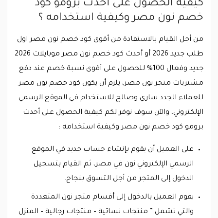
كيفية الحصول على أحدث برومو كود
خصم نون مصر وكيفية استخدامه ؟
من أجل القيام بالاستفادة من أقوى كود خصم نون مصر اول
طلب جديد 2026 أو أحدث كود خصم نون مصر موبايلات 2026
جديد وفعال 100% للحصول على أقوى نسبة خصم عند دفع
مشتريات متجر نون مصر، يلزم أن يكون كود خصم نون مصر
للعملاء الجدد ساري وصالح للاستخدام في الموقع الرسمي
الإلكتروني، والآن سوف نوفر لكم كيفية الحصول على أحدث
برومو كود خصم نون مصر وكيفية استخدامه :
على العميل أن يقوم بإنشاء حساب جديد في الموقع
الرسمي الإلكتروني نون في مصر، ثم القيام بتسجيل
الدخول إلى المتجر من أجل التسوق بنجاح.
يقوم العميل بالدخول إلى أقسام متجر نون المتعددة
والتي تشمل ” منتجات نسائية – منتجات رجالية – المنزل