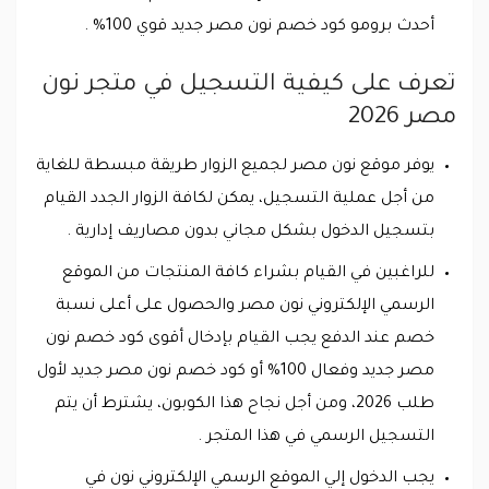
أحدث برومو كود خصم نون مصر جديد قوي 100% .
تعرف على كيفية التسجيل في متجر نون
مصر 2026
يوفر موقع نون مصر لجميع الزوار طريقة مبسطة للغاية
من أجل عملية التسجيل، يمكن لكافة الزوار الجدد القيام
بتسجيل الدخول بشكل مجاني بدون مصاريف إدارية .
للراغبين في القيام بشراء كافة المنتجات من الموقع
الرسمي الإلكتروني نون مصر والحصول على أعلى نسبة
خصم عند الدفع يجب القيام بإدخال أقوى كود خصم نون
مصر جديد وفعال 100% أو كود خصم نون مصر جديد لأول
طلب 2026، ومن أجل نجاح هذا الكوبون، يشترط أن يتم
التسجيل الرسمي في هذا المتجر .
يجب الدخول إلي الموقع الرسمي الإلكتروني نون في