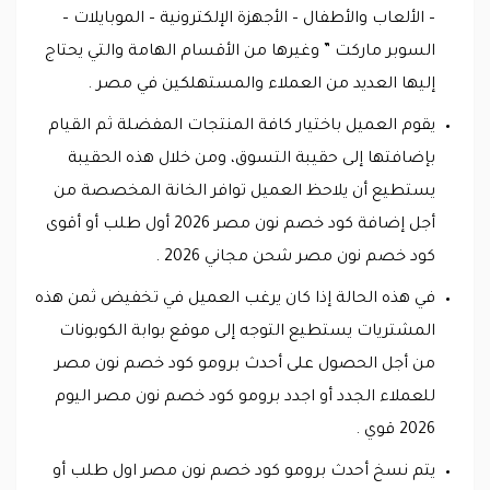
– الألعاب والأطفال – الأجهزة الإلكترونية – الموبايلات –
السوبر ماركت ” وغيرها من الأقسام الهامة والتي يحتاج
إليها العديد من العملاء والمستهلكين في مصر .
يقوم العميل باختيار كافة المنتجات المفضلة ثم القيام
بإضافتها إلى حقيبة التسوق، ومن خلال هذه الحقيبة
يستطيع أن يلاحظ العميل توافر الخانة المخصصة من
أجل إضافة كود خصم نون مصر 2026 أول طلب أو أقوى
كود خصم نون مصر شحن مجاني 2026 .
في هذه الحالة إذا كان يرغب العميل في تخفيض ثمن هذه
المشتريات يستطيع التوجه إلى موقع بوابة الكوبونات
من أجل الحصول على أحدث برومو كود خصم نون مصر
للعملاء الجدد أو اجدد برومو كود خصم نون مصر اليوم
2026 قوي .
يتم نسخ أحدث برومو كود خصم نون مصر اول طلب أو