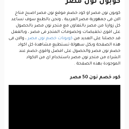
كوبون نون مصر
كوبون نون مصر
او كود خصم موقع نون مصر اصبح متاح
الان فى جمهورية مصر العربية ، ونحن بالطبع سوف نساعد
كل زوارنا من مصر بالتعاون مع متجر نون مصر بالحصول
على اقوى تخفيضات وخصومات المتجر فى مصر ، وبالفعل
قد حصلنا على العديد من
كوبونات خصم نون مصر
، والان فى
هذه الصفحة وبكل سهولة تستطيع مشاهدة كل اكواد
خصم نون مصر والحصول على افضل واقوي خصم عند
الشراء من متجر نون مصر باستخدام اى من الاكواد
الموجودة بهذه الصفحة .
كود خصم نون 50 مصر