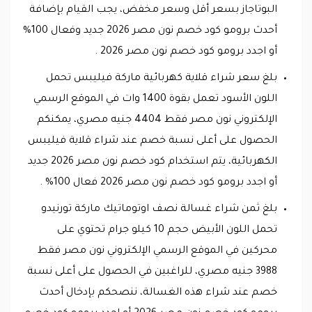
البوتاجاز بسعر أقل وسعر مخفض، يجب القيام بإضافة
أحدث برومو كود خصم نون مصر 2026 جديد وفعال 100%
أو اجدد برومو كود خصم نون مصر 2026 .
بلغ سعر شراء قلاية كهربائية ماركة فيليبس تحمل
اللون الأسود تعمل بقوة 1400 وات في الموقع الرسمي
الإلكتروني نون مصر فقط 4404 جنيه مصري، يمكنكم
الحصول على أعلى نسبة خصم عند شراء قلاية فيليبس
الكهربائية، يتم استخدام كود خصم نون مصر 2026 جديد
أو اجدد برومو كود خصم نون مصر 2026 فعال 100% .
بلغ ثمن شراء غسالة نصف اوتوماتيك ماركة تورنيدو
تحمل اللون الأبيض حجم 10 كيلو جرام تحتوي على
محركين في الموقع الرسمي الإلكتروني نون مصر فقط
3988 جنيه مصري، للراغبين في الحصول على أعلى نسبة
خصم عند شراء هذه الغسالة، ننصحكم بإدخال أحدث