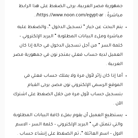
جمهورية مصر العربية، يرجى الضغط على هذا الرابط
مباشرةً : https://www.noon.com/egypt-ar/ .
يتم البحث عن خيار ” تسجيل الدخول “، والضغط عليه
مباشرة وملء البيانات المطلوبة ” البريد الإلكتروني –
كلمة السر ” من أجل تسجيل الدخول في حالة إذا كان
العميل لديه حساب فعلي بمتجر نون في جمهورية مصر
العربية .
أما إذا كان زائر لأول مرة ولا يملك حساب فعلي في
الموقع الرسمي الإلكتروني نون مصر، يرجى القيام
بتسجيل حساب لأول مرة من خلال الضغط على اشترك
الآن .
يستطيع العميل أن يقوم بملء كافة البيانات المطلوبة
والتي تتمثل في ” البريد الإلكتروني – كلمة السر – الاسم
الاول – اسم العائلة “، ثم الضغط على إنشاء حساب .