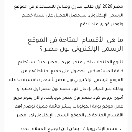
مصر 2026 أول طلب ساري وصالح للاستخدام في الموقع
الرسمي الإلكتروني، سيحصل العميل على نسبة خصم
وتوفير فوري عند الدفع .
ما هي الأقسام المتاحة في الموقع
الرسمي الإلكتروني نون مصر ؟
تتنوع المنتجات داخل متجر نون في مصر، حيث يستطيع
كافة المستهلكين الحصول على جميع احتياجاتهم من
الموقع الرسمي الإلكتروني نون مصر بأسعار تنافسية مذهلة
وذلك عبر القيام بإدخال كود خصم نون مصر اول طلب أو
أقوى برومو كود خصم نون مصر موبايلات، والآن يقوم فريق
عمل موقع بوابة الكولونات بنشر قائمة مميزة توضح أهم
الأقسام المتاحة في الموقع الرسمي الإلكتروني نون مصر :
قسم الإلكترونيات : يمكن الآن لجميع العملاء الجدد