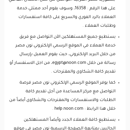
على هذا الرقم : 16358، وسوف يقوم أحد ممثلي خدمة
العملاء بالرد الفوري والسريع على كافة استفسارات
وطلبات العملاء .
يستطيع جميع المستهلكين الآن التواصل مع فريق
خدمة العملاء في الموقع الرسمي الإلكتروني نون مصر
من خلال البريد الإلكتروني، حيث يقوم العميل بإرسال
رسالة من خلال
egypt@noon.com
، من اجل الاستفسار أو
تقديم كافة الشكاوى والمقترحات .
كما يوفر الموقع الرسمي الإلكتروني نون مصر فرصة
التواصل مع مركز المساعدة من أجل تقديم كافة
الطلبات والاستفسارات والمقترحات والشكاوى أيضاً من
خلال هذا الرابط : help.noon.com .
يستطيع كافة العملاء الجدد وأيضاً المستهلكين
الحاليين بمتابعة الصفحة الرسمية نون مصر في موقع