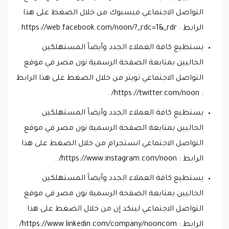
التواصل الاجتماعي فيسبوك من خلال الضغط على هذا
الرابط : https://web.facebook.com/noon/?_rdc=1&_rdr .
يستطيع كافة العملاء الجدد وأيضاً المستهلكين
الحاليين بمتابعة الصفحة الرسمية نون مصر في موقع
التواصل الاجتماعي تويتر من خلال الضغط على هذا الرابط
: https://twitter.com/noon/ .
يستطيع كافة العملاء الجدد وأيضاً المستهلكين
الحاليين بمتابعة الصفحة الرسمية نون مصر في موقع
التواصل الاجتماعي انستجرام من خلال الضغط على هذا
الرابط : https://www.instagram.com/noon/ .
يستطيع كافة العملاء الجدد وأيضاً المستهلكين
الحاليين بمتابعة الصفحة الرسمية نون مصر في موقع
التواصل الاجتماعي لينكد إن من خلال الضغط على هذا
الرابط : https://www.linkedin.com/company/nooncom/ .