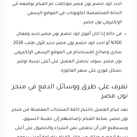
اجدد كود خصم نون مصر موبايلات ثم القيام بوضعه في
الخانة المخصصة للكويونات في الموقع الرسمي
الإلكتروني نون مصر .
في حالة إذا كان أقوى كود خصم نون مصر جديد وفعال
100% أو اجدد كود خصم نون مصر جديد لأول طلب 2026
ساري وصالح للاستخدام في الموقع الرسمي الإلكتروني
نون مصر، سوف يحصل العميل على أعلى نسبة توفير
بشكل فوري على سعر الفاتورة .
تعرف على طرق ووسائل الدفع في متجر
نون مصر
بعد قيام العميل باختيار كافة المنتجات المفضلة من متجر
نون مصر، يمكنه القيام بإضافتهم إلى حقيبة التسوق،
ويستطيع الآن أن يخفض ثمن الشراء والحصول على أعلى