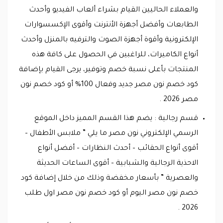
والعملاء الحاليين القيام بشراء ألعاب الفيديو وأحدث
الطابعات وأفضل أجهزة الأنترنت وأقوى الإكسسوارات
الإلكترونية وأقوة أجهزة الصوت والترفيه بالمنزل وأحدث
أنواع الكاميرات، للراغبين في الحصول على كافة هذه
المنتجات بأعلى نسبة خصم وتوفير، يرجى القيام بإضافة
كود خصم نون مصر جديد وفعال 100% أو كود خصم نون
مصر 2026 .
قسم رجالية : يضم هذا القسم المميز داخل الموقع
الرسمي الإلكتروني نون مصر ما يلي ” ملابس الأطفال –
أقوى أنواع الحقائب – أحدث النظارات – أفضل أنواع
الاحذية الرجالية والشبابية – أقوى الساعات الحديثة
والعصرية ” بأسعار مخفضة وذلك من خلال إضافة كود
خصم نون مصر اليوم أو كود خصم نون مصر اول طلب
2026 .