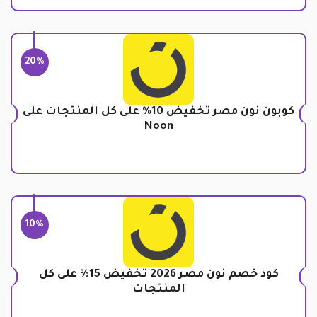
20%
كوبون نون مصر تخفيض 10% على كل المنتجات على
Noon
10%
كود خصم نون مصر 2026 تخفيض 15% على كل
المنتجات