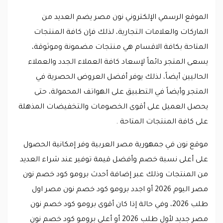
الموقع الرسمي الإلكتروني نون مصر يضم العديد من
الماركات والعلامات التجارية، لذلك فإن كافة المنتجات
المتاحة بكافة الاقسام هي منتجات مضمونة وموثوقة،
يسعى المتجر دائماً لإسعاد كافة العملاء الجدد والعملاء
الحاليين أيضاً، لذلك يوفر أفضل العروض الحصرية في
المتجر وأيضاً في التطبيق على الهواتف المحمولة، حتى
يحصل العميل على أقوى الخصومات والتخفيضات المذهلة
على كافة المنتجات المتاحة .
موقع نون في جمهورية مصر العربية وفر إمكانية الحصول
على أعلى نسبة خصم وأفضل قيمة توفير عند شراء العديد
من المنتجات وذلك عبر إضافة أحدث برومو كود خصم نون
مصر اليوم 2026 أو اجدد برومو كود خصم نون مصر اول
طلب 2026، وفي حالة إذا كان أقوى برومو كود خصم نون
مصر جديد لأول طلب 2026 أو أعلى برومو كود خصم نون