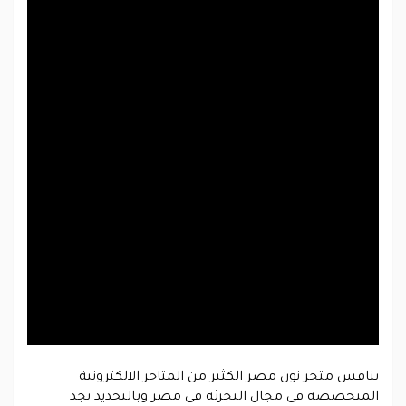
ينافس متجر نون مصر الكثير من المتاجر الالكترونية
المتخصصة فى مجال التجزئة فى مصر وبالتحديد نجد