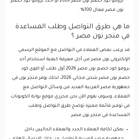
برومو كود خصم نون مصر 2026 أو اجدد برومو كود خصم
نون مصر فعال 100% .
ما هي طرق التواصل وطلب المساعدة
في متجر نون مصر ؟
قد يرغب بعض العملاء في التواصل مع الموقع الرسمي
الإلكتروني نون مصر من أجل معرفة كيفية استخدام أحد
برومو كود خصم نون مصر 2026 أول طلب أو اقوى كود
خصم نون مصر شحن مجاني 2026، لذلك يوفر متجر نون في
جمهورية مصر العربية العديد من وسائل التواصل مع
العملاء، وسوف نقوم الآن نحن محرري موقع بوابة الكوبونات
في توفير قائمة مميزة توضح طرق التواصل وطلب
المساعدة في متجر نون مصر :
يمكن لكافة العملاء الجدد والعملاء الحاليين داخل
جمهورية مصر العربية التواصل من خلال الاتصال الهاتفي