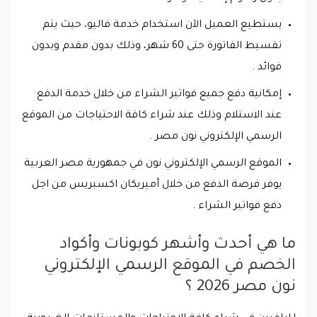
يستطيع العميل الآن استخدام خدمة فاليو، حيث يتم
تقسيط الفاتورة حتى 60 شهر، وذلك بدون مقدم وبدون
فوائد .
إمكانية دفع جميع فواتير الشراء من خلال خدمة الدفع
عند الاستلام وذلك عند شراء كافة الاحتياجات من الموقع
الرسمي الإلكتروني نون مصر .
الموقع الرسمي الإلكتروني نون في جمهورية مصر العربية
يوفر فرصة الدفع من خلال أميريكان اكسبريس من اجل
دفع فواتير الشراء .
ما هي أحدث وأشهر كوبونات وأكواد
الخصم في الموقع الرسمي الإلكتروني
نون مصر 2026 ؟