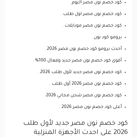
كود خصم نون مصر اليوم .
كود خصم نون مصر اول طلب .
كود خصم نون مصر موبايلات .
برومو كود نون .
أحدث برومو كود خصم نون مصر 2026 .
أقوى كود خصم نون مصر جديد وفعال 100% .
كود خصم نون مصر جديد لأول طلب 2026 .
كود خصم نون مصر 2026 أول طلب .
كود خصم نون مصر شحن مجاني 2026 .
أعلى كود خصم نون مصر 2026 .
كود خصم نون مصر جديد لأول طلب
2026 على احدث الأجهزة المنزلية