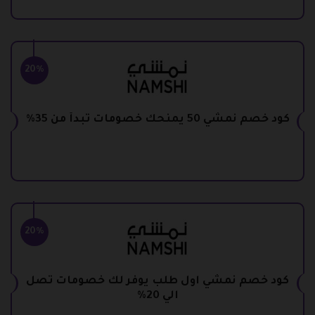
20%
كود خصم نمشي 50 يمنحك خصومات تبدأ من 35%
20%
كود خصم نمشي اول طلب يوفر لك خصومات تصل
الي 20%