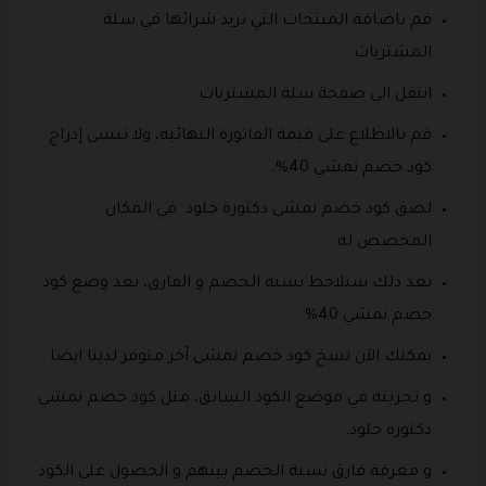
قم باضافة المنتجات التي تريد شرائها في سلة
المشتريات .
انتقل الى صفحة سلة المشتريات .
قم بالاطلاع على قيمة الفاتورة النهائية، ولا تنسى إدراج
كود خصم نمشي 40%.
لصق كود خصم نمشي دكتورة خلود في المكان
المخصص له .
بعد ذلك ستلاحظ نسبة الخصم و الفارق، بعد وضع كود
خصم نمشي 40%.
يمكنك الآن نسخ كود خصم نمشي آخر متوفر لدينا ايضا .
و تجربته في موضع الكود السابق، مثل كود خصم نمشي
دكتورة خلود.
و معرفة فارق نسبة الخصم بينهم و الحصول على الكود