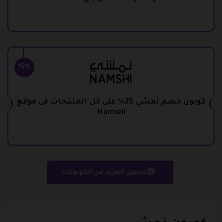
15%
كوبون خصم نمشي 25% على كل المنتجات فى موقع
Namshi
تحميل المزيد من الكوبونات