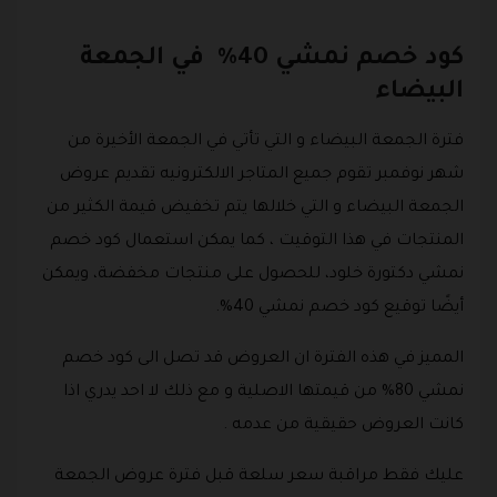
كود خصم نمشي 40% في الجمعة
البيضاء
فترة الجمعة البيضاء و التي تأتي في الجمعة الأخيرة من
شهر نوفمبر تقوم جميع المتاجر الالكترونيه تقديم عروض
الجمعة البيضاء و التي خلالها يتم تخفيض قيمة الكثير من
المنتجات في هذا التوقيت ، كما يمكن استعمال كود خصم
نمشي دكتورة خلود، للحصول على منتجات مخفضة، ويمكن
أيضًا توقيع كود خصم نمشي 40%.
المميز في هذه الفترة ان العروض قد تصل الى كود خصم
نمشي 80% من قيمتها الاصلية و مع ذلك لا احد يدري اذا
كانت العروض حقيقية من عدمه .
عليك فقط مراقبة سعر سلعة قبل فترة عروض الجمعة