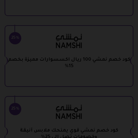
25%
كود خصم نمشي 100 ريال اكسسوارات مميزة بخصم
15%
25%
كود خصم نمشي قوي يمنحك ملابس أنيقة
وخصومات تصل إلي 25%