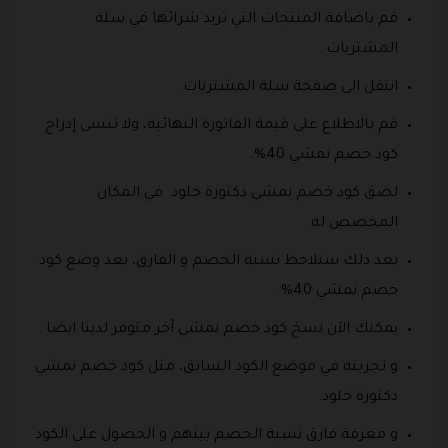
قم باضافة المنتجات التي تريد شرائها في سلة
المشتريات .
انتقل الى صفحة سلة المشتريات .
قم بالاطلاع على قيمة الفاتورة النهائية، ولا تنسى إدراج
كود خصم نمشي 40%.
لصق كود خصم نمشي دكتورة خلود في المكان
المخصص له .
بعد ذلك ستلاحظ نسبة الخصم و الفارق، بعد وضع كود
خصم نمشي 40%.
يمكنك الآن نسخ كود خصم نمشي آخر متوفر لدينا ايضا .
و تجربته في موضع الكود السابق، مثل كود خصم نمشي
دكتورة خلود.
و معرفة فارق نسبة الخصم بينهم و الحصول على الكود