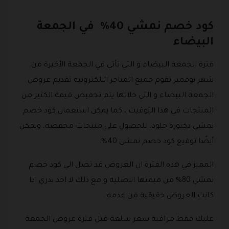
كود خصم نمشي 40% في الجمعة
البيضاء
فترة الجمعة البيضاء و التي تأتي في الجمعة الأخيرة من
شهر نوفمبر تقوم جميع المتاجر الالكترونيه تقديم عروض
الجمعة البيضاء و التي خلالها يتم تخفيض قيمة الكثير من
المنتجات في هذا التوقيت ، كما يمكن استعمال كود خصم
نمشي دكتورة خلود، للحصول على منتجات مخفضة، ويمكن
أيضًا توقيع كود خصم نمشي 40%.
المميز في هذه الفترة ان العروض قد تصل الى كود خصم
نمشي 80% من قيمتها الاصلية و مع ذلك لا احد يدري اذا
كانت العروض حقيقية من عدمه .
عليك فقط مراقبة سعر سلعة قبل فترة عروض الجمعة