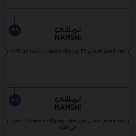
25%
كود خصم نمشي 50 يمنحك خصومات تبدأ من 35%
25%
كود خصم نمشي اول طلب يوفر لك خصومات تصل
الي 20%