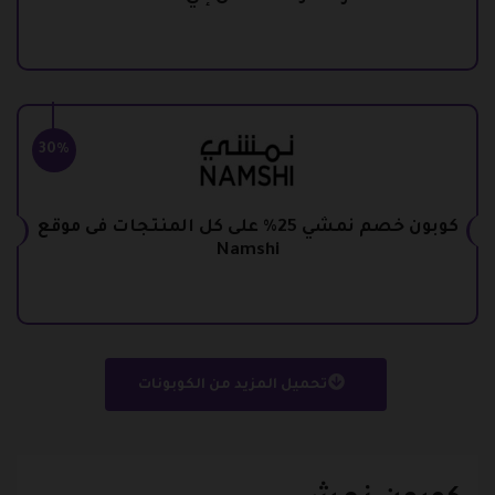
30%
كوبون خصم نمشي 25% على كل المنتجات فى موقع
Namshi
تحميل المزيد من الكوبونات