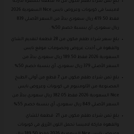
بلغ ثمن شراء طقم مكون من 16 قطعة للسفرة ماركة
لاميسا في كوبونات وعروض نايس Nice السعودية 2026
فقط 419.50 ريال سعودي بدلاً من السعر الأصلي 839
ريال سعودي، أي بنسبة خصم 50% .
بلغ سعر شراء طقم مكون من 28 قطعة لتقديم الشاي
والقهوة في أحدث عروض وخصومات موقع نايس
السعودية 2026 فقط 189.50 ريال سعودي بدلاً من
السعر الأصلي 379 ريال سعودي، أي بنسبة خصم 50% .
بلغ ثمن شراء طقم مكون من 7 قطع من أواني الطبخ
المصنوعة من الألومنيوم في كوبونات وعروض نايس
Nice السعودية 2026 فقط 382.05 ريال سعودي بدلاً من
السعر الأصلي 849 ريال سعودي، أي بنسبة خصم 55% .
بلغ ثمن شراء طقم مكون من 21 قطعة للشاي
والقهوة ماركة لاميسا تحمل اللون الأزرق في كوبونات
وعروض نايس Nice السعودية 2026 فقط 189.50 ريال