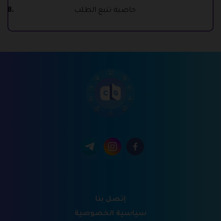
خاصية تتبع الطلب.
إتصل بنا
سياسية الخصوصية