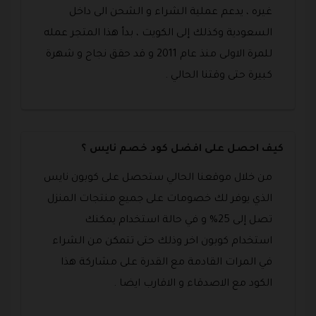
غيره ، يدعم عملية الشراء و الشحن الى داخل
السعودية وكذلك إلى الكويت ، بدأ هذا المتجر عمله
للمرة الاولى منذ عام 2011 و قد حقق نجاح و شهرة
كبيرة حتى وقتنا الحالي .
كيف احصل على افضل كود خصم نايس ؟
من خلال موقعنا الحالي ستحصل على كوبون نايس
الذي يوفر لك خصومات على جميع منتجات المنزل
تصل إلى 25% و في حالة استخدام يمكنك
استخدام كوبون اخر وذلك حتى تتمكن من الشراء
في المرات القادمة مع القدرة على مشاركة هذا
الكود مع الاصدقاء و الاقارب ايضا .