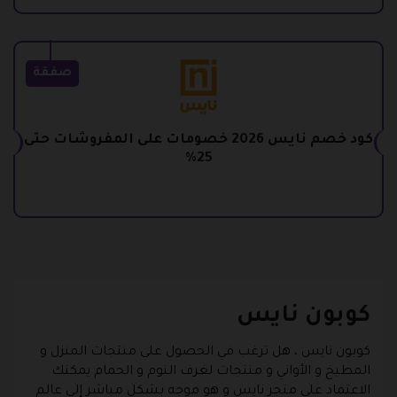
صفقة
كود خصم نايس 2026 خصومات على المفروشات حتى
25%
كوبون نايس
كوبون نايس
، هل ترغب في الحصول على منتجات المنزل و
المطبخ و الأواني و منتجات لغرف النوم و الحمام يمكنك
الاعتماد على متجر نايس و هو موجه بشكل مباشر إلى عالم