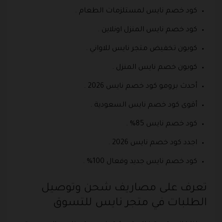
كود خصم نايس لمستلزمات الطعام .
كود خصم نايس المنزل اونلاين .
كوبون تخفيض متجر نايس للاواني .
كوبون خصم نايس المنزل .
أحدث برومو كود خصم نايس 2026 .
أقوى كود خصم نايس السعودية .
كود خصم نايس 85% .
اجدد كود خصم نايس 2026 .
كود خصم نايس جديد وفعال 100% .
تعرف على مصاريف شحن وتوصيل
الطلبات في متجر نايس للتسوق