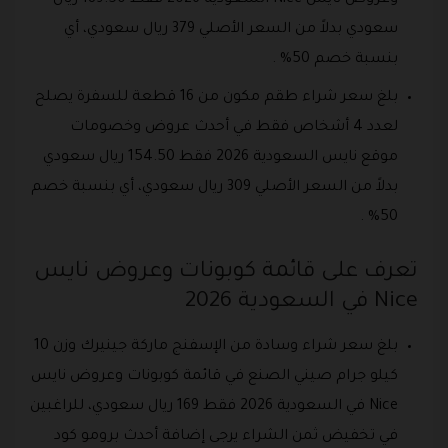
سعودي بدلاً من السعر الأصلي 379 ريال سعودي، أي
بنسبة خصم 50% .
بلغ سعر شراء طقم مكون من 16 قطعة للسفرة يصلح
لعدد 4 أشخاص فقط في أحدث عروض وخصومات
موقع نايس السعودية 2026 فقط 154.50 ريال سعودي
بدلاً من السعر الأصلي 309 ريال سعودي، أي بنسبة خصم
50% .
تعرف على قائمة كوبونات وعروض نايس
Nice في السعودية 2026
بلغ سعر شراء وسادة من الإسفنج ماركة جينيرك وزن 10
كيلو جرام صيني الصنع في قائمة كوبونات وعروض نايس
Nice في السعودية 2026 فقط 169 ريال سعودي، للراغبين
في تخفيض ثمن الشراء يرجى إضافة أحدث برومو كود