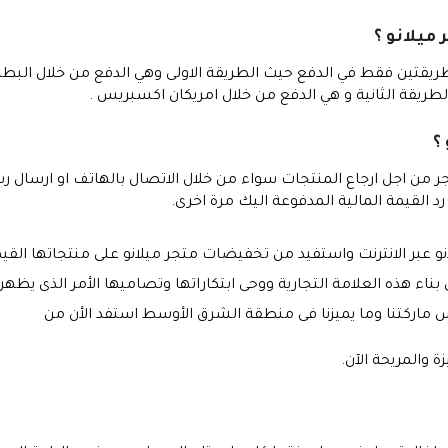
ميلانو ؟
طريقتين فقط في الدفع حيث الطريقة الاولى وهي الدفع من خلال البطاق
لطريقة الثانية و هي الدفع من خلال امريكان اكسبريس .
؟
ر من اجل ارجاع المنتجات سواء من خلال الاتصال بالهاتف او ارسال رسا
رد القيمة المالية المدفوعة اليك مرة اخرى.
 عبر الانترنت واستفيد من تخفيضات متجر ميلانو على منتجاتها القيمة 
ناء هذه العلامة التجارية ووحى ابتكاراتها وتصاميها الأمر الذى يظه
سس ماركتنا وما يميزنا فى منطقة الشرق الأوسط استفد الأن من