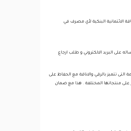
ة الائتمانية البنكية لأي مصرف في
له على البريد الالكتروني و طلب ارجاع
التى تتميز بالرقي والاناقة مع الحفاظ على
ر على منتجاتها المختلفة . هذا مع ضمان