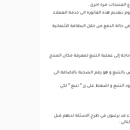
ع المنتجات مرة اخرى .
 بتقديم هذه الفاتورة الى خدمة العملاء
ي حالة الدفع من خلال البطاقة الائتمانية
اجة إلى عملية التتبع لمعرفة مكان المنتج
 بالتتبع و هو رقم الشحنة بالاضافة الى
التتبع و اضغط على زر ” تتبع ” لكي
اء قد يرغبون في طرح الاسئلة لديهم قبل
الي :