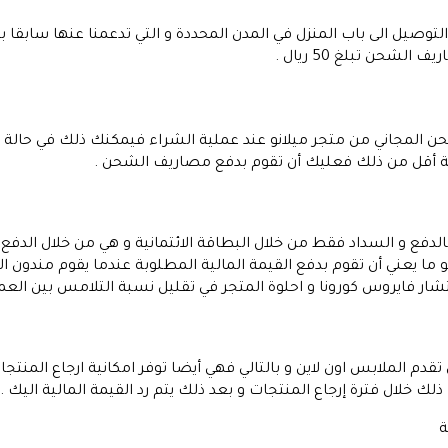
لتوصيل الى باب المنزل في المدن المحددة و التي تدعمنا عنها سابقا
شحن تبلغ 50 ريال .
قيمة أقل من ذلك فعليك أن تقوم بدفع مصاريف الشحن .
بالدفع و السداد فقط من خلال البطاقة الائتمانية و هي من خلال الدفع ع
و ما يعني أن تقوم بدفع القيمة المالية المطلوبة عندما يقوم مندون 
ار فايروس كورونا و احلوة المتجر في تقليل نسبة التلامس بين العملا
ي تقدم الملابس اون لاين و بالتالي فهي أيضا توفر امكانية ارجاع المنت
لك خلال فترة إرجاع المنتجات و بعد ذلك يتم رد القيمة المالية اليك .
ة