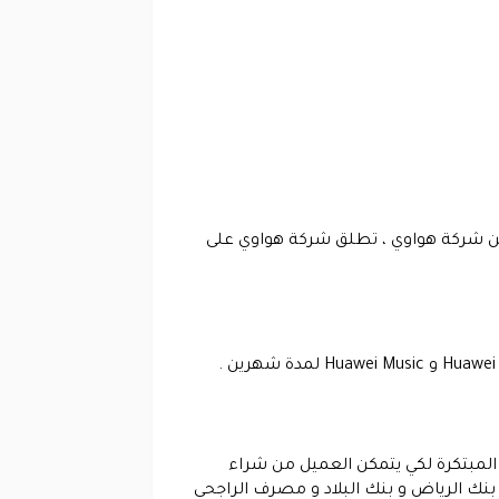
من شركة هواوي ، تطلق شركة هواوي على
 المبتكرة لكي يتمكن العميل من شراء
نك الرياض و بنك البلاد و مصرف الراجحي