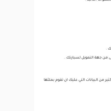
 .
ر من البيانات التي عليك ان تقوم بملئها