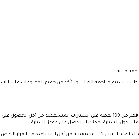
جهة مالية .
لطلب ، سيتم مراجعة الطلب والتأكد من جميع المعلومات و البيانات ال
صحيح وان منصة سيارة تقوم بعمل فحص لأكثر من 100 نقطة على السيارات المستعملة من
ات حول السيارة يمكنك ان تحصل على موجز السيارة .
الخاصة بالسيارات المستعملة من أجل المساعدة في القرار الخاص بع