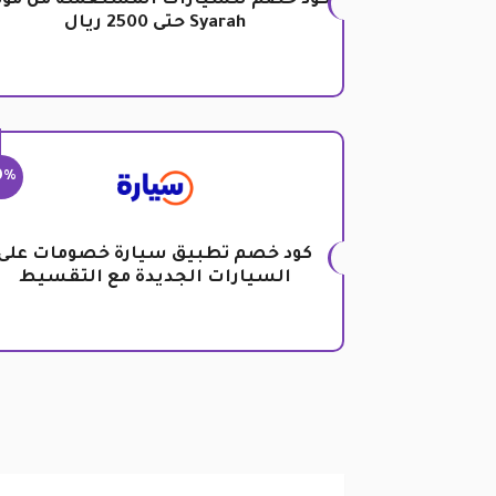
كود خصم للسيارات المستعملة من مو
Syarah حتى 2500 ريال
0%
كود خصم تطبيق سيارة خصومات على
السيارات الجديدة مع التقسيط