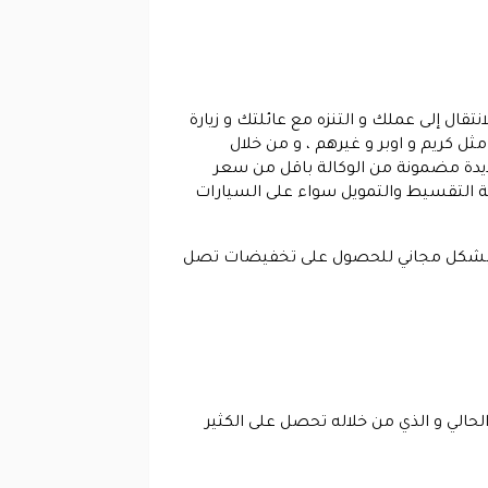
تقال إلى عملك و التنزه مع عائلتك و زيارة
ل كريم و اوبر و غيرهم ، و من خلال
يارات جديدة مضمونة من الوكالة باقل من سعر
 التقسيط والتمويل سواء على السيارات
ة بشكل مجاني للحصول على تخفيضات تصل
وفير كود خصم في الوقت الحالي و الذي من خلاله تحصل على الكثير