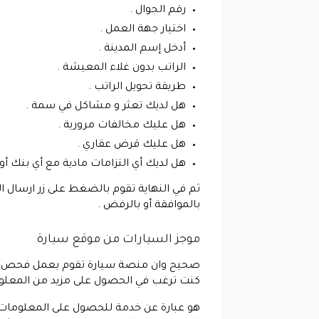
رقم الجوال .
اختيار جهة العمل .
أدخل إسم المدينة .
الراتب بدون غلاء المعيشة .
طريقة تحويل الراتب .
هل لديك تعثر و مشاكل في سمة .
هل عليك مخالفات مرورية .
هل عليك قرض عقاري .
هل لديك أي التزامات مادية مع أي بنك أو 
ثم في النهاية تقوم بالضغط على زر ارسال ا
بالموافقة أو بالرفض .
موجز السيارات من موقع سيارة
كنت ترغب في الحصول على مزيد من المعلوم
هو عبارة عن خدمة للحصول على المعلومات 