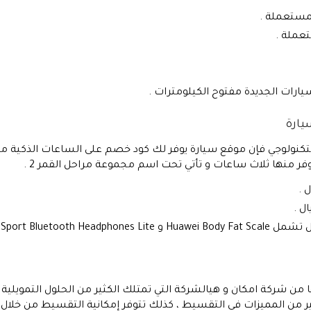
مستعملة .
عملة .
رات الجديدة مفتوح الكيلومترات .
يارة
التكنولوجي فإن موقع سيارة يوفر لك كود خصم على الساعات الذكية 
من شركة امكان و هيالشركة التي تمتلك الكثير من الحلول التمويلية
 من المميزات في التقسيط ، كذلك تتوفر إمكانية التقسيط من خلال ب