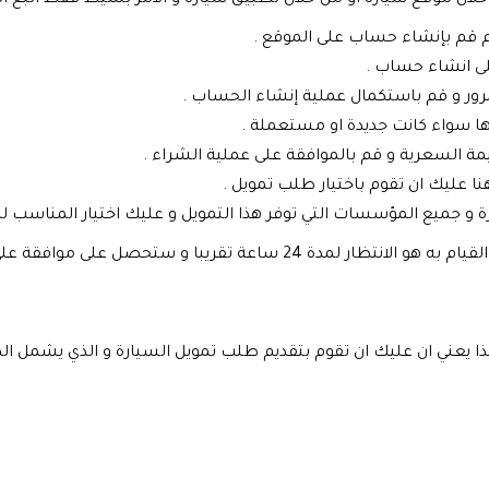
ثم قم بإنشاء حساب على الموقع .
لى انشاء حساب .
مرور و قم باستكمال عملية إنشاء الحساب .
ئها سواء كانت جديدة او مستعملة .
مة السعرية و قم بالموافقة على عملية الشراء .
ا عليك ان تقوم باختيار طلب تمويل .
 جميع المؤسسات التي توفر هذا التمويل و عليك اختيار المناسب لك
 و ستحصل على موافقة على من جهة التمويل لسيارتك .
عني ان عليك ان تقوم بتقديم طلب تمويل السيارة و الذي يشمل الكثي