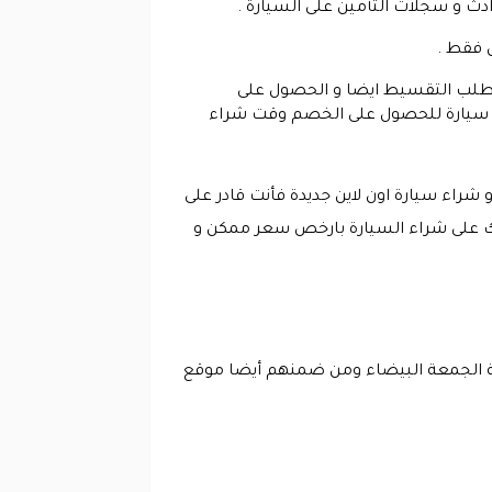
ادث و سجلات التأمين على السيارة .
ية طلب التقسيط ايضا و الحصول على
قع سيارة للحصول على الخصم وقت شراء
راء سيارة اون لاين جديدة فأنت قادر على
رتك على شراء السيارة بارخص سعر ممكن و
بة الجمعة البيضاء ومن ضمنهم أيضا موقع