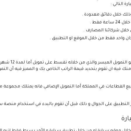
ة التالي :
لك خلال دقائق معدودة .
 فقط .
ن واحد فقط من خلال الموقع او التطبيق .
 القطاعات في المملكة أما التمويل الإضافي فانه يمتلك مجموعة من 
التطبيق على الجوال و ذلك قبل أن تقوم بالبدء في استخدام منصة سي
ارة
لال موقع سيارة او من خلال تطبيق سيارة و الأمر بسيط فقط اتبع ال