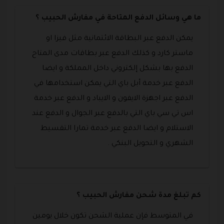
ما هي وسائل الدفع المتاحة في مفارش الحبيب ؟
يمكن الدفع عبر البطاقة الائتمانية مثل فيزا او
ماستر كارد و كذلك الدفع عبر بطاقات مدى المتاح
الدفع بها بشكل إلكتروني داخل المملكة و ايضا
الدفع عبر خدمة أبل باي التي يمكن استخدامها في
الدفع عبر اجهزة الايفون و الايباد و الدفع عبر خدمة
اس تي سي باي التي بالدفع عبر الجوال و الدفع عند
الاستلام و ايضا الدفع عبر خدمة تمارا التقسيط
الشهري و التحويل البنكي .
كم تبلغ مدة شحن مفارش الحبيب ؟
في المتوسط فإن عملية الشحن تكون خلال يومين