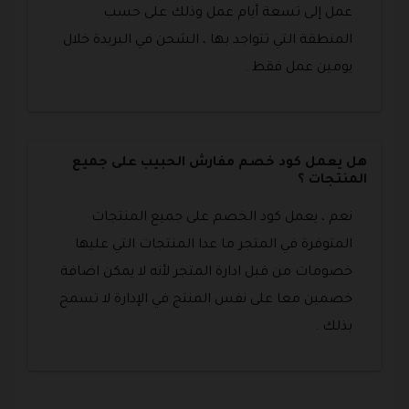
عمل إلى تسعة أيام عمل وذلك على حسب
المنطقة التي تتواجد بها ، الشحن في البريدة خلال
يومين عمل فقط .
هل يعمل كود خصم مفارش الحبيب على جميع
المنتجات ؟
نعم ، يعمل كود الخصم على جميع المنتجات
المتوفرة في المتجر ما عدا المنتجات التي عليها
خصومات من قبل ادارة المتجر لأنه لا يمكن اضافة
خصمين معا على نفس المنتج في الإدارة لا تسمح
بذلك .