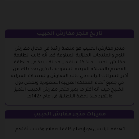
تاريخ متجر مفارش الحبيب
متجر مفارش الحبيب هو منصة رائدة في مجال مفارش
النوم والمنتجات المنزلية المتنوعة كما أنه كانت انطلاقة
مفارش الحبيب منذ 15 سنة من مدينة بريدة في منطقة
القصيم بالمملكة العربية السعودية، لتكون بعد ذلك من
أكبر الشركات الرائدة في عالم المفارش والمنتجات المنزلية
في جميع أنحاء المملكة العربية السعودية وبعض دول
الخليج حيث أنه أكثر ما يميز متجر مفارش الحبيب التميز
والتفرد منذ لحظة الانطلاق في عام 1427هـ.
مميزات متجر مفارش الحبيب
1.هدفه الرئيسي هو إرضاء كافة العملاء وكسب ثقتهم.