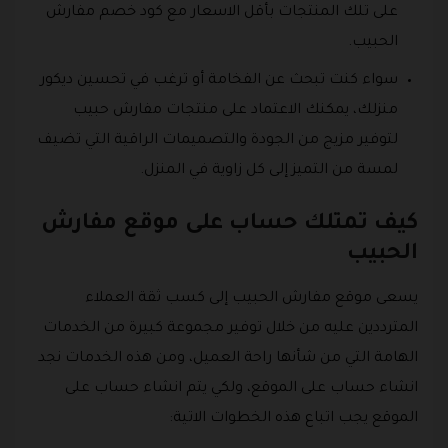
على تلك المنتجات بأقل الاسعار مع كود خصم مفارش
الحبيب.
سواء كنت تبحث عن الفخامة أو ترغب في تحسين ديكور
منزلك، يمكنك الاعتماد على منتجات مفارش حبيب
لتوفير مزيج من الجودة والتصميمات الراقية التي تضيف
لمسة من التميز إلى كل زاوية في المنزل.
كيف تمتلك حساب على موقع مفارش
الحبيب
يسعى موقع مفارش الحبيب إلى كسب ثقة العملاء
المترددين عليه من خلال توفير مجموعة كبيرة من الخدمات
الهامة التي من شأنها راحة العميل، ومن هذه الخدمات نجد
انشاء حساب على الموقع، ولكي يتم انشاء حساب على
الموقع يجب اتباع هذه الخطوات الاتية: