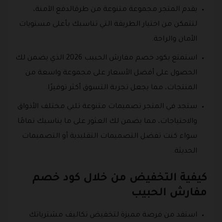
يقدم المتجر مجموعة متنوعة من طرقالدفع الآمنة،
لتتمكن من اختيار الطريقة التي تناسبك بأعلى مستويات
الأمان والراحة.
استمتع بكود خصم مفارش الحبيب 2026 الذي يضمن لك
الحصول على أفضل الأسعار على مجموعة واسعة من
المنتجات، مما يجعل تجربة التسوق أكثر توفيرًا.
ستجد في المتجر تصميمات متنوعة تلبي مختلف الأذواق
والاحتياجات، مما يضمن لك العثور على ما يناسبك تمامًا
سواء كنت تفضل التصميمات التقليدية أو التصميمات
الحديثة.
كيفية التخفيض من خلال كود خصم
مفارش الحبيب
استفد من فرصة مميزة لتخفيض تكاليف مشترياتك