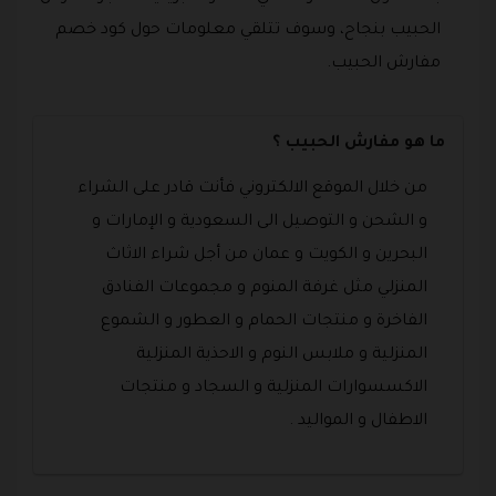
الحبيب بنجاح، وسوف تتلقي معلومات حول كود خصم
مفارش الحبيب.
ما هو مفارش الحبيب ؟
من خلال الموقع الالكتروني فأنت قادر على الشراء
و الشحن و التوصيل الى السعودية و الإمارات و
البحرين و الكويت و عمان من أجل شراء الاثاث
المنزلي مثل غرفة المنوم و مجموعات الفنادق
الفاخرة و منتجات الحمام و العطور و الشموع
المنزلية و ملابس النوم و الاحذية المنزلية
الاكسسوارات المنزلية و السجاد و منتجات
الاطفال و المواليد .