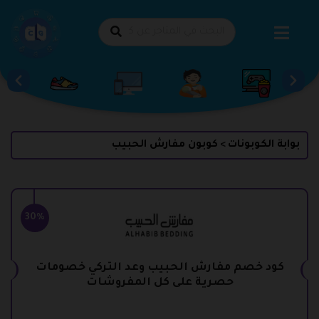
طي
حتوى
بوابة الكوبونات
كوبون مفارش الحبيب
>
30%
كود خصم مفارش الحبيب وعد التركي خصومات
حصرية على كل المفروشات