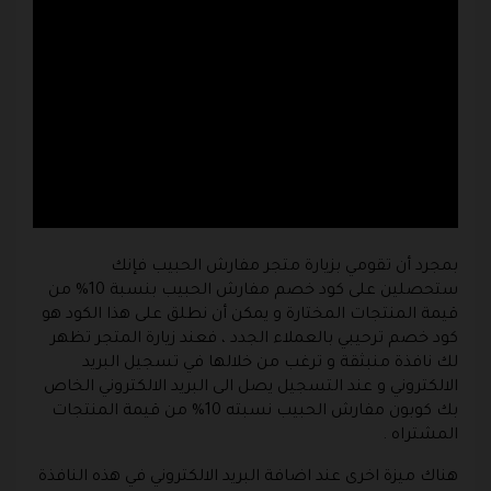
بمجرد أن تقومي بزيارة متجر مفارش الحبيب فإنك
ستحصلين على كود خصم مفارش الحبيب بنسبة 10% من
قيمة المنتجات المختارة و يمكن أن نطلق على هذا الكود هو
كود خصم ترحيبي بالعملاء الجدد ، فعند زيارة المتجر تظهر
لك نافذة منبثقة و ترغب من خلالها في تسجيل البريد
الالكتروني و عند التسجيل يصل الى البريد الالكتروني الخاص
بك كوبون مفارش الحبيب نسبته 10% من قيمة المنتجات
المشتراه .
هناك ميزة اخرى عند اضافة البريد الالكتروني في هذه النافذة