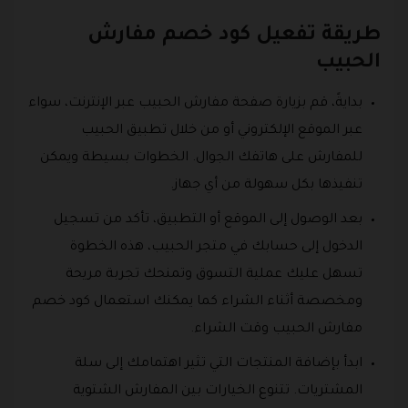
طريقة تفعيل كود خصم مفارش
الحبيب
بدايةً، قم بزيارة صفحة مفارش الحبيب عبر الإنترنت، سواء
عبر الموقع الإلكتروني أو من خلال تطبيق الحبيب
للمفارش على هاتفك الجوال. الخطوات بسيطة ويمكن
تنفيذها بكل سهولة من أي جهاز.
بعد الوصول إلى الموقع أو التطبيق، تأكد من تسجيل
الدخول إلى حسابك في متجر الحبيب، هذه الخطوة
تسهل عليك عملية التسوق وتمنحك تجربة مريحة
ومخصصة أثناء الشراء كما يمكنك استعمال كود خصم
مفارش الحبيب وقت الشراء.
ابدأ بإضافة المنتجات التي تثير اهتمامك إلى سلة
المشتريات. تتنوع الخيارات بين المفارش الشتوية