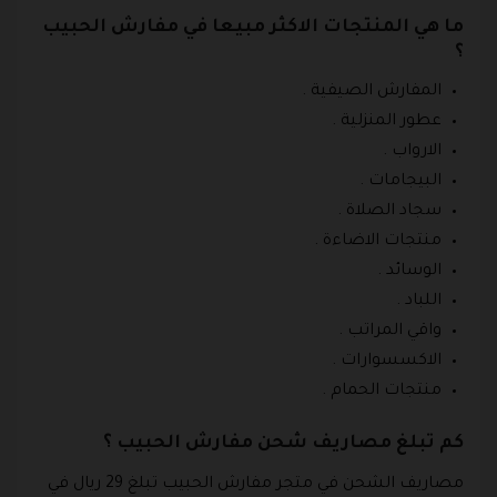
ما هي المنتجات الاكثر مبيعا في مفارش الحبيب
؟
المفارش الصيفية .
عطور المنزلية .
الارواب .
البيجامات .
سجاد الصلاة .
منتجات الاضاءة .
الوسائد .
اللباد .
واقي المراتب .
الاكسسوارات .
منتجات الحمام .
كم تبلغ مصاريف شحن مفارش الحبيب ؟
مصاريف الشحن في متجر مفارش الحبيب تبلغ 29 ريال في