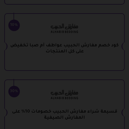
10%
كود خصم مفارش الحبيب عواطف أم صبا تخفيض
على كل المنتجات
30%
قسيمة شراء مفارش الحبيب خصومات 10% على
المفارش الصيفية