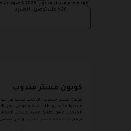
كود خصم مستر مندوب 2026 خصوم
20% على توصيل الطرود
كوبون مستر مندوب
كوبون مستر مندوب
، ان كنت تبحث عن خيا
اسطوانة الغاز و طلب سيارة حوض لنقل الا
الخدمات و هو تطبيق مستر مندوب المجاني و
توفير
كود خصم مستر مندوب
والذي تحصل من خلاله على خصوم