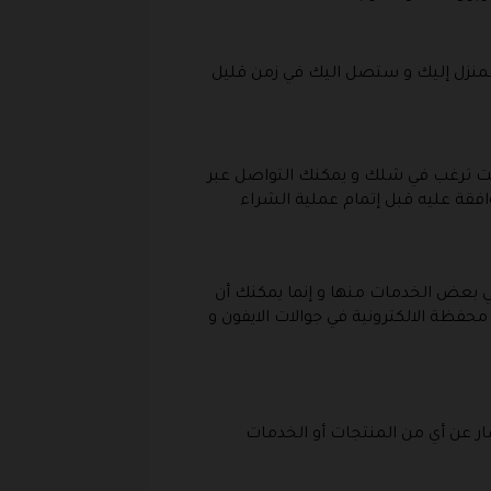
لمنزل إليك و ستصل اليك في زمن قليل
 كنت ترغب في شلك و يمكنك التواصل عبر
وافقة عليه قبل إتمام عملية الشراء
 في بعض الخدمات منها و إنما يمكنك أن
محفظة الالكترونية في جوالات الايفون و
ار عن أي من المنتجات أو الخدمات