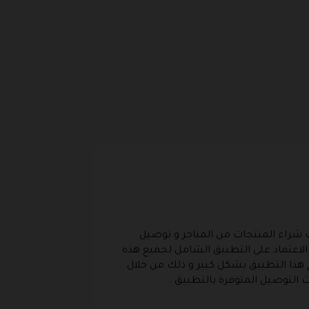
شراء المنتجات من المتاجر و توصيل
لاعتماد على التطبيق الشامل لجميع هذه
 هذا التطبيق بشكل كبير و ذلك من خلال