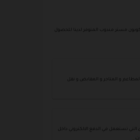
كوبون مستر مندوب المتوفر لدينا للحصول
لمطاعم و المتاجر و المقابض و نقل
 التي تستعمل في الدفع الالكتروني داخل
ت .