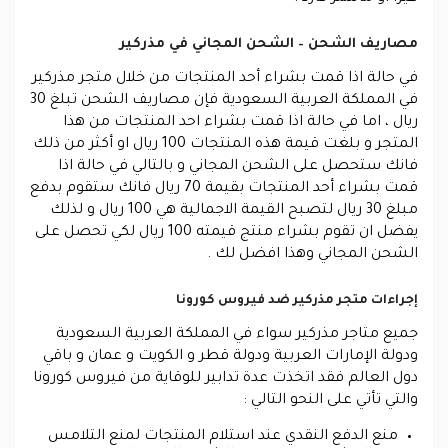
مصاريف الشحن – الشحن المجاني في مذركير
في حالة اذا قمت بشراء أحد المنتجات من خلال متجر مذركير
في المملكة العربية السعودية فإن مصاريف الشحن تبلغ 30
ريال ، اما في حالة اذا قمت بشراء احد المنتجات من هذا
المتجر و بلغت قيمة هذه المنتجات 100 ريال او أكثر من ذلك
فانك ستحصل على الشحن المجاني و بالتالي في حالة اذا
قمت بشراء أحد المنتجات بقيمة 70 ريال فانك ستقوم بدفع
مبلغ 30 ريال لتصبح القيمة الاجمالية هي 100 ريال و لذلك
يفضل ان تقوم بشراء منتج قيمته 100 ريال لكي تحصل على
الشحن المجاني وهذا افضل لك .
إجراءات متجر مذركير ضد فيروس كورونا
جميع متاجر مذركير سواء في المملكة العربية السعودية
ودولة الإمارات العربية ودولة قطر و الكويت و عمان و باقي
دول العالم فقد اتخذت عدة تدابير للوقاية من فيروس كورونا
والتي تأتي على النحو التالي :
منع الدفع النقدي عند استلام المنتجات لمنع التلامس