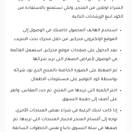
الشراء اونلاين من المتجر، ولكي تستمتع بالاستفادة من
الكود اتبع الإرشادات التالية:
استخدم الهاتف المحمول خاصتك في الوصول إلى
الموقع الإلكتروني مذركير، من خلال محرك بحث الانترنت.
بعد الدخول على صفحات موقع مذركير، استعمل القائمة
في الوصول لأغراض الصغار التي تريد شرائها.
ثم اضغط على الصورة الخاصة بالمنتج الذي تود شرائه
بواسطة كود التوفير على مستلزمات الاطفال.
اختر الكمية التي تريدها من المنتج، ثم حدد المقاس، وانقر
على أضف إلى حقيبة التسوق.
إذا كانت لديك الرغبة في شراء بعض المنتجات الأخرى،
توجه إلى أقسام المتجر لاختيار المنتجات التي تريدها، ثم
ضعها في سلة التسوق باتباع نفس الخطوات السابقة.