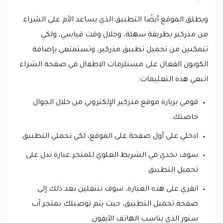
ويطلق الموقع أيضًا التطبيق الذي يساعد الأم على الشراء
من مذركير بطريقة سهلة، وخلال وقت قياسي، ولكي
تتمكنين من تحميل تطبيق مذركير، وتستمتعي بإضافة
الكوبون الفعال على مستلزمات الاطفال في صفحة الشراء
اتبعي هذه التعليمات:
قومي بزيارة موقع مذركير الإلكتروني من خلال الجوال
خاصتك.
ادخلي على أول صفحة على الموقع، لكي تحملي التطبيق.
سوف تجدي في الشريط العلوي للمتجر عبارة تدل على
تحميل التطبيق.
انقري على هذه العبارة، سوف تنتقلين بعد ذلك إلى
صفحة تحميل التطبيق، حيث يتم توصيلك بمتجر آب
ستور الذي يناسب الهاتف الآيفون.