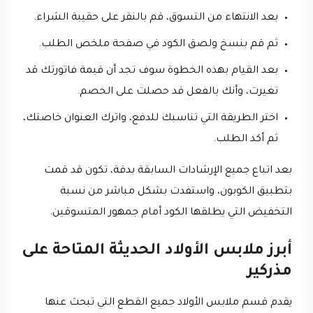
بعد الانتهاء من التسوق، قم بالنقر على حقيبة الشراء.
ثم قم بنسخ ولصق الكود في صفحة ملخص الطلب.
بعد القيام بهذه الخطوة سوف تجد أن قيمة فاتورتك قد
تغيرت، وأنك بالفعل قد حصلت على الخصم.
اختر الطريقة التي تناسبك للدفع، واترك العنوان خاصتك،
ثم أكد الطلب.
بعد اتباع جميع الإرشادات السابقة بدقة، تكون قد قمت
بتطبيق الكوبون، واستفدت بشكل مباشر من نسبة
التخفيض التي يطلقها الكود أمام جمهور المتسوقين.
أبرز ملابس الأولاد الحديثة المتاحة على
مذركير
يقدم قسم ملابس الأولاد جميع القطع التي تبحث عنها