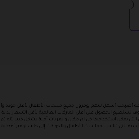
ز الأمومة أصبحت أسهل لانهم يوفرون جميع منتجات الأطفال بأعلى جودة 
 تستطيع الحصول على أعلى الماركات العالمية بأقل الأسعار بداية م
ل التي يمكن استخدامها في اي مكان والعربات آمنة بشكل كبير لأنه تم 
أحذية التي تناسب مقاسات الأطفال والجواكت إلى جانب توفير أغطية ا