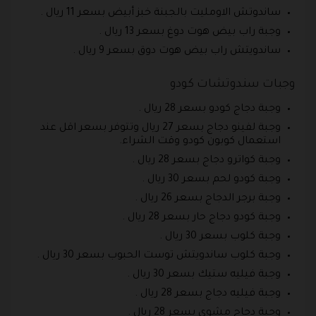
ساندوتش الاومليت بالجبنة خبز أبيض بسعر 11 ريال .
وجبة راب بيض هوت دوغ بسعر 13 ريال .
ساندويتش راب بيض هوت دوق بسعر 9 ريال .
وجبات سندوتشات كودو
وجبة دجاج كودو بسعر 28 ريال .
وجبة لفينو دجاج بسعر 27 ريال وتتوفر بسعر اقل عند
استعمال كوبون كودو وقت الشراء.
وجبة كواترو دجاج بسعر 28 ريال .
وجبة كودو لحم بسعر 30 ريال .
وجبة برجر الدجاج بسعر 26 ريال .
وجبة كودو دجاج حار بسعر 28 ريال .
وجبة كلوب بسعر 30 ريال .
وجبة كلوب ساندويتش توست الحبوب بسعر 30 ريال .
وجبة فيليه ستيك بسعر 30 ريال .
وجبة فيليه دجاج بسعر 28 ريال .
وجبة دجاج مشوي بسعر 28 ريال .