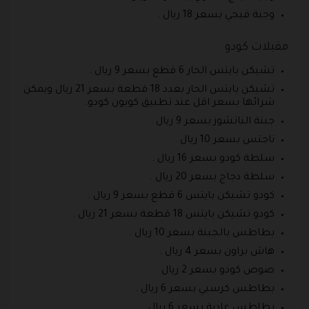
وجبة فيجي بسعر 18 ريال .
مقبلات كودو
تشيكن بايتس الحار 6 قطع بسعر 9 ريال .
تشيكن بايتس الحار بعدد 18 قطعة بسعر 21 ريال ويمكن
شرائها بسعر اقل عند تطبيق كوبون كودو.
جبنة الناتشوز بسعر 9 ريال .
ناجتس بسعر 10 ريال .
سلطة كودو بسعر 16 ريال .
سلطة دجاج بسعر 20 ريال .
كودو تشيكن بايتس 6 قطع بسعر 9 ريال .
كودو تشيكن بايتس 18 قطعة بسعر 21 ريال .
بطاطس بالجبنة بسعر 10 ريال .
هاش براون بسعر 4 ريال .
صوص كودو بسعر 2 ريال .
بطاطس كرسبي بسعر 6 ريال .
بطاطس عادية بسعر 6 ريال .