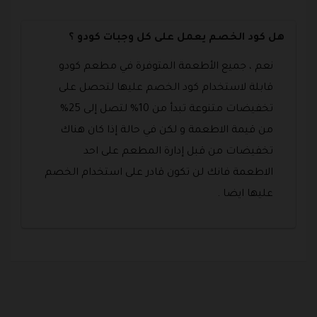
هل كود الخصم يعمل على كل وجبات كودو ؟
نعم ، جميع الأطعمة المتوفرة في مطعم كودو
قابلة لاستخدام كود الخصم عليها لتحصل على
تخفيضات متنوعة تبدأ من 10% لتصل إلى 25%
من قيمة الاطعمة و لكن في حالة إذا كان هناك
تخفيضات من قبل إدارة المطعم على احد
الاطعمة فانك لن تكون قادر على استخدام الخصم
عليها ايضا .