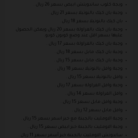
وبجة كلوب ساندويتش ابيض بسعر 26 ريال .
وجبة بان كيك بالنوتيلا بسعر 21 ريال .
بان كيك بالنوتيلا بسعر 18 ريال .
وجبة بان كيك بالفراولة بسعر 20 ريال ويمكن الحصول
عليها بسعر اقل عند وضع كوبون كودو.
وجبة بان كيك بالفراولة بسعر 17 ريال .
وجبة بان كيك مابل بسعر 18 ريال .
وجبة بان كيك مابل بسعر 15 ريال .
وجبة وافل بالنوتيلا بسعر 18 ريال .
وافل بالنوتيلا بسعر 15 ريال .
وجبة وافل الفراولة بسعر 17 ريال .
وافل الفراولة بسعر 14 ريال .
وجبة وافل مابل بسعر 15 ريال .
وافل مابل بسعر 12 ريال .
وجبة الاومليت بالجبنة مع خبز اسمر بسعر 15 ريال .
وجبة الاومليت بالجبنة خبز ابيض بسعر 15 ريال .
ساندوتش الاومليت بالجبنة خبز أسمر بسعر 11 ريال .