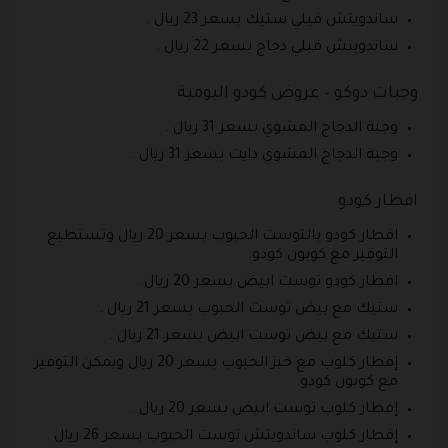
ساندويتش فيلي ستيك بسعر 23 ريال .
ساندويتش فيلي دجاج بسعر 22 ريال .
وجبات دوكو – عروض كودو اليومية
وجبة الدجاج المشوي بسعر 31 ريال .
وجبة الدجاج المشوي دايت بسعر 31 ريال .
افطار كودو
افطار كودو بالتوست الحبوب بسعر 20 ريال وتستطيع
التوفير مع كوبون كودو.
افطار كودو توست ابيض بسعر 20 ريال .
ستيك مع بيض توست الحبوب بسعر 21 ريال .
ستيك مع بيض توست ابيض بسعر 21 ريال .
إفطار كلوب مع خبز الحبوب بسعر 20 ريال ويمكن التوفير
مع كوبون كودو.
إفطار كلوب توست ابيض بسعر 20 ريال .
إفطار كلوب ساندويتش توست الحبوب بسعر 26 ريال .