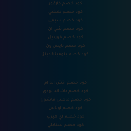
كود خصم كارفور
كود خصم نمشي
كود خصم سيفي
كود خصم شي ان
كود خصم فورديل
كود خصم نايس ون
كود خصم بلومينغديلز
كود خصم اتش اند ام
كود خصم باث اند بودي
كود خصم ماكس فاشون
كود خصم اوناس
كود خصم اي هيرب
كود خصم ستايلي