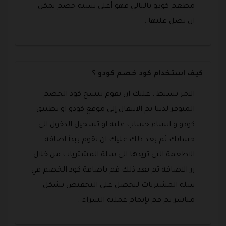
مطعم كودو بالتالي فهو أعلى نسبة خصم يمكن
ان تصل عليها .
كيف استخدام كود خصم كودو ؟
الامر بسيط ، عليك ان تقوم بنسخ كود الخصم
المتوفر لدينا ثم الانتقال إلى موقع كودو او تطبيق
كودو و انشاء حساب عليه او تسجيل الدخول الى
حسابك ثم بعد ذلك عليك ان تقوم ببدأ اضافة
الاطعمة التي تريدها الى سلة المشتريات من خلال
زر الاضافة ثم بعد ذلك قم باضافة كود الخصم في
سلة المشتريات لتحصل على التخفيض بشكل
مباشر ثم قم بإتمام عملية الشراء .