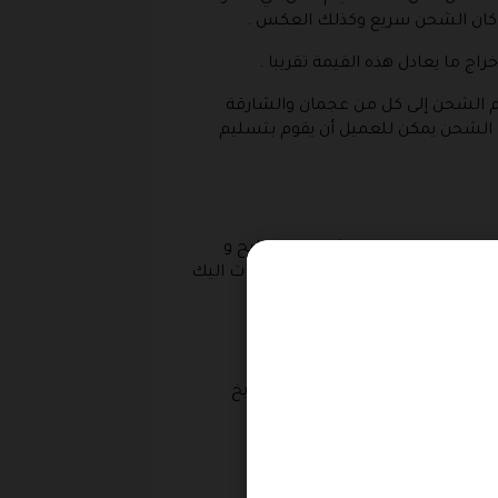
 كان الشحن سريع وكذلك العكس .
عم الشحن إلى كل من عجمان والشارقة
ة الشحن يمكن للعميل أن يقوم بتسليم
رف من المصارف المنتشرة في الخليج و
ب الشحن الذي يقوم بتوصيل المنتجات اليك
و ذلك خلال اربعة عشر يوما من تاريخ
: