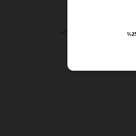
حاجة إلى القيام بالشراء اون لاين من