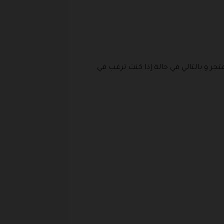
ر و بالتالي في حالة إذا كنت ترغب في