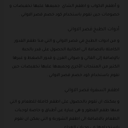
و أطقم الاكواب و اطقم الشاي جميعها عليها تخفيضات و
خصومات حين تقوم باستخدام كود خصم قصر الاواني .
أدوات الطبخ قصر الاواني
و من ادوات الطبخ في قصر الاواني و التي منا طقم القدور
الكاملة بالاضافة الى امكانية الحصول على قدر بالحبة
بالإضافة إلى القالي و صواني الفرن و قدور الضغط و غيرها
الكثير من المنتجات الأخرى وجميعها عليها تخفيضات حين
تقوم باستخدام كود خصم قصر الاواني .
اطقم السفرة قصر الاواني
و يمكنك ان تقوم بالحصول على اطقم كاملة للطعام و التي
منها طقم الفطور و هي عبارة عن أطباق و خاصة لوجبات
الطعام بالاضافة الى اطقم الشوربة و التي يمكن ان تقوم
باستخدامها في وجبات الغداء .