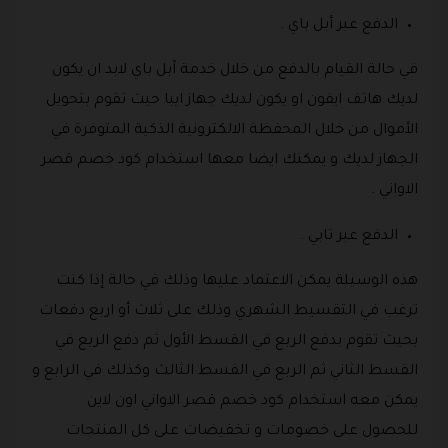
الدفع عبر أبل باي .
في حالة القيام بالدفع من خلال خدمة آبل باي لابد ان يكون
لديك هاتف ايفون او يكون لديك جهاز ايبا حيث تقوم بتحويل
الأموال من خلال المحفظة الالكترونية الذكية المتوفرة في
الجهاز لديك و يمكنك ايضا معها استخدام كود خصم قصر
الاواني .
الدفع عبر تابي .
هذه الوسيلة يمكن الاعتماد عليها وذلك في حالة إذا كنت
ترغب في التقسيط الشهري وذلك على ثلاث أو اربع دفعات
بحيث تقوم بدفع الربع في القسط الأول ثم دفع الربع في
القسط الثاني ثم الربع في القسط الثالث وكذلك في الرابع و
يمكن معه استخدام كود خصم قصر الاواني اون لاين
للحصول على خصومات و تخفيضات على كل المنتجات