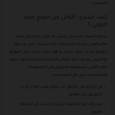
المشتراه .
كيف اشتري الأواني من موقع قصر
الاواني ؟
عملية الشراء تعتبر من أفضل ما يمكن القيام في متجر
قصر الاواني نتيجة الخصومات والتخفيضات التي يقدمها
الموقع كل ما عليك القيام به هو انشاء حساب على الموقع
الإلكتروني ثم بعد ذلك القيام بالشراء و استخدام كود خصم
قصر الاواني السعودية للحصول على الخصومات
والتخفيضات على كل المشتريات .
في البداية قم بالدخول الى موقع قصر الاواني او الى
التطبيق على الهاتف .
بعد ذلك قم بالضغط على زر الحساب في الشريط
العلوي .