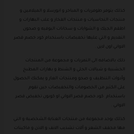
كذلك يتوفر طوفريات و المباخر و ابورسلا و الميلامين و
منتجات النحاسيات و منتجات الفخار و علب البهارات و
اطقم الجيك و الشوايات و سخانات البوفيه و صحون
التقديم و التي عليها تخفيضات باستخدام كود خصم قصر
الاواني اون لاين .
ذلك بالاضافه الى التمريات و مجموعة من المنتجات
الخشبية و شيالات الحلي و الشنط و بهارات المطبخ
وأدوات التنظيف و صحو ومنتجات العار و يمكنك الحصول
على الكثير من الخصومات والتخفيضات حين تقوم
باستخدام كود خصم قصر الاواني او كوبون تخفيض قصر
الاواني .
كذلك يوجد مجموعة من منتجات العناية الشخصية و التي
مها مجفف الشعر و آلات تشذيب الانف و الاذن و ماكينات