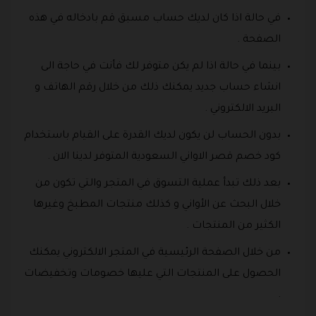
في حالة اذا كان لديك حساب مسبق قم بادخاله في هذه
الصفحة .
بينما في حالة اذا لم يكن متوفر لك فأنت في حاجة الى
انشاء حساب جديد يمكنك ذلك من خلال رقم الهاتف و
البريد الالكتروني .
بدون الحساب لن يكون لديك القدرة على القيام باستخدام
كود خصم قصر الاواني السعودية المتوفر لدينا الان .
بعد ذلك تبدأ عملية التسوق في المتجر والتي تكون من
خلال البحث عن الأواني و كذلك منتجات المطبخ وغيرها
الكثير من المنتجات .
من خلال الصفحة الرئيسية في المتجر الالكتروني يمكنك
الحصول على المنتجات التي عليها خصومات وتخفيضات
.