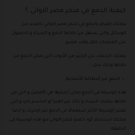
كيفية الدفع في متجر قصر الاواني ؟
يمكنك القيام بالدفع في متجر قصر الاواني بالعديد من
الوسائل والتي يسهل من خلالها الدفع و الشراء و الحصول
على المنتجات خلال وقت قصير .
يمكنك الاعتماد على الكثير من الأدوات التي يمكن الدفع من
خلالها وذلك مثل :
الدفع عبر البطاقة الائتمانية .
هذه الوسيلة في الدفع يمكن اعتبارها هي الأفضل و التي من
خلالها يمكنك السداد و ذلك عبر الفيزا او الماستر كارد و التي
تعتبر الوسيلة الأكثر استعمالا في الدفع عبر الإنترنت و ايضا
يمكنك استخدام كود خصم قصر الاواني مع هذه الوسيلة في
الدقيقة .