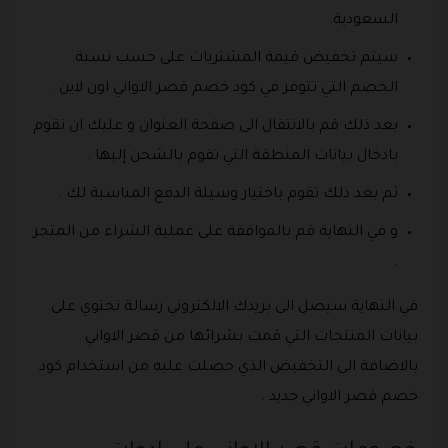
السعودية.
سيتم تخفيض قيمة المشتريات على حسب نسبة
الخصم التي تتوفر في كود خصم قصر الاواني اون لاين .
بعد ذلك قم بالانتقال الى صفحة العنوان و عليك ان تقوم
بادخال بيانات المنطقة التي تقوم بالشحن إليها .
ثم بعد ذلك تقوم باختيار وسيلة الدفع المناسبة لك .
و في النهاية قم بالموافقة على عملية الشراء من المتجر
.
في النهاية سيصل الى بريدك الالكتروني رسالة تحتوي على
بيانات المنتجات التي قمت بشرائها من قصر الاواني
بالاضافة الى التخفيض الذي حصلت عليه من استخدام كود
خصم قصر الاواني جديد .