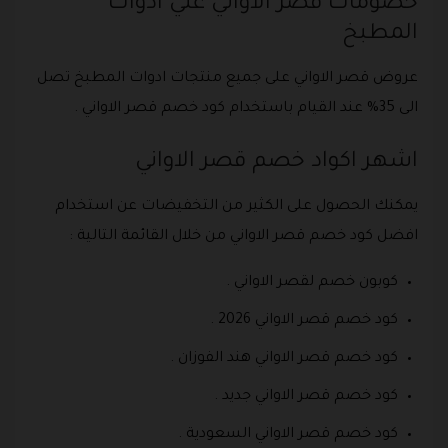
خصومات قصر الاواني علي ادوات
المطبخ
عروض قصر الاواني على جميع منتجات ادوات المطبخ تصل
الى 35% عند القيام باستخدام كود خصم قصر الاواني .
اشهر اكواد خصم قصر الاواني
يمكنك الحصول على الكثير من التخفيضات عن استخدام
افضل كود خصم قصر الاواني من خلال القائمة التالية :
كوبون خصم لقصر الاواني .
كود خصم قصر الاواني 2026 .
كود خصم قصر الاواني هند الفوزان .
كود خصم قصر الاواني جديد .
كود خصم قصر الاواني السعودية .