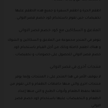
اطقم الجرة و اطقم السفرة و جميع هذه الاطقم عليها
تخفيضات حين تقوم باستخدام كود خصم قصر الاواني .
الملاعق و السكاكين مع كود خصم قصر الاواني
يتوفر في المتجر مجموعة من الملاعق و السكاكين و الشوك
و هناك اطقم كاملة وذلك من أجل القيام باستخدام كود
خصم قصر الاواني للحصول على خصومات و تخفيضات .
منتجات أخرى في قصر الاواني
لا يتوقف الأمر في هذا المتجر على ذ المنتجات وإنما يوفر
منتجات اخرى والتي منها حافظات الطعام و التي تقوم من
خلالها بحفظ الطعام وأدوات الطبخ و التي منها إعداد
الطعام و التخفيضات عليها باستخدام كود خصم قصر
الاواني .