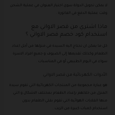
لا يمكن تحويل الدولة سوى اختيار العنوان في عملية الشحن
وقت عملية الدفع في الفاتورة .
ماذا اشتري من قصر الاواني مع
استخدام كود خصم قصر الاواني ؟
كل ما يمكن ان تحتاج اليه السيدة في منزلها من أجل اعداد
الطعام وكذلك تقديمها إلى الضيوف و جميع افراد الاسرة
سواء في اليوم الطبيعي أو في المناسبات .
الأدوات الكهربائية من قصر الاواني
هو عبارة مجموعة من المنتجات الكهربائية التي تقوم سيدة
المنزل من خلالهم بإعداد الطعام بمختلف الاشكال و التي
منها القلايات الهوائية التي تقوم بقلي الطعام بدون
استخدام كميات كبيرة من الزيت .