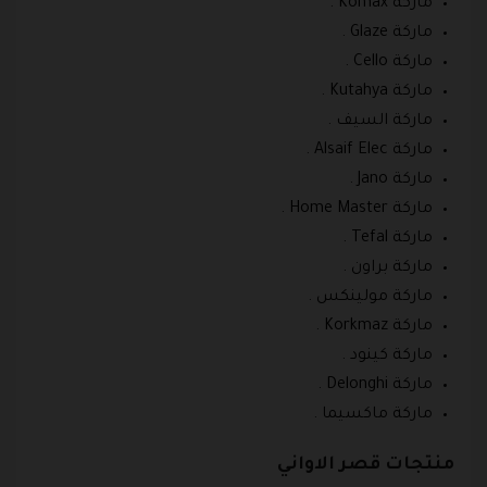
ماركة Komax .
ماركة Glaze .
ماركة Cello .
ماركة Kutahya .
ماركة السيف .
ماركة Alsaif Elec .
ماركة Jano .
ماركة Home Master .
ماركة Tefal .
ماركة براون .
ماركة مولينكس .
ماركة Korkmaz .
ماركة كينود .
ماركة Delonghi .
ماركة ماكسيما .
منتجات قصر الاواني