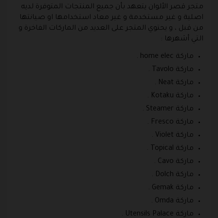
متجر قصر الألوان يتعهد بأن جميع المنتجات المتوفرة لديه
اصلية و غير مستخدمة و غير معاد استخدامها او صيانتها
من قبل ، و يحتوي المتجر على العديد من الماركات الفاخرة و
التي أشهرها :
ماركة home elec .
ماركة Tavolo .
ماركة Neat .
ماركة Kotaku .
ماركة Steamer .
ماركة Fresco .
ماركة Violet .
ماركة Topical .
ماركة Cavo .
ماركة Dolch .
ماركة Gemak .
ماركة Omda .
ماركة Utensils Palace .