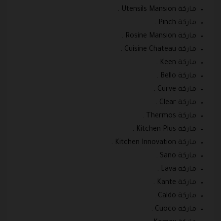
ماركة Utensils Mansion .
ماركة Pinch .
ماركة Rosine Mansion .
ماركة Cuisine Chateau .
ماركة Keen .
ماركة Bello .
ماركة Curve .
ماركة Clear .
ماركة Thermos .
ماركة Kitchen Plus .
ماركة Kitchen Innovation .
ماركة Sano .
ماركة Lava .
ماركة Kante .
ماركة Caldo .
ماركة Cuoco .