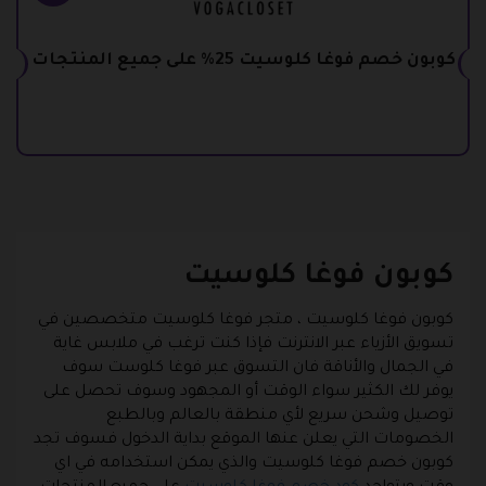
كوبون خصم فوغا كلوسيت 25% على جميع المنتجات
كوبون فوغا كلوسيت
كوبون فوغا كلوسيت ، متجر فوغا كلوسيت متخصصين في
تسويق الأزياء عبر الانترنت فإذا كنت ترغب في ملابس غاية
في الجمال والأناقة فان التسوق عبر فوغا كلوست سوف
يوفر لك الكثير سواء الوقت أو المجهود وسوف تحصل على
توصيل وشحن سريع لأي منطقة بالعالم وبالطبع
الخصومات التي يعلن عنها الموقع بداية الدخول فسوف تجد
كوبون خصم فوغا كلوسيت
والذي يمكن استخدامه في اي