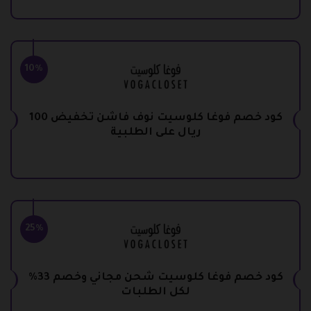
10%
كود خصم فوغا كلوسيت نوف فاشن تخفيض 100
ريال على الطلبية
25%
كود خصم فوغا كلوسيت شحن مجاني وخصم 33%
لكل الطلبات