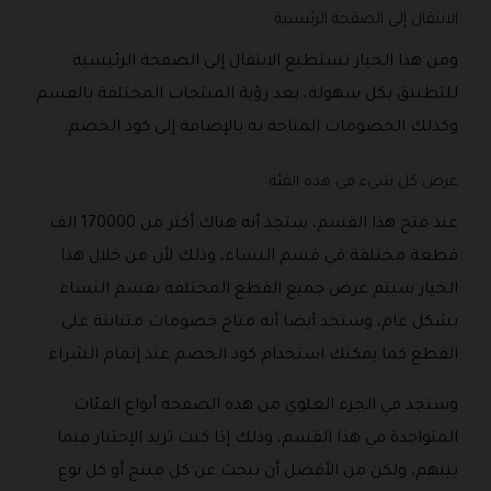
الانتقال إلى الصفحة الرئيسية
ومن هذا الخيار تستطيع الانتقال إلى الصفحة الرئيسية
للتطبيق بكل سهولة، بعد رؤية المنتجات المختلفة بالقسم
وكذلك الخصومات المتاحة به بالإضافة إلى كود الخصم.
عرض كل شيء في هذه الفئة
عند فتح هذا القسم، ستجد أنه هناك أكثر من 170000 الف
قطعة مختلفة في قسم النساء، وذلك لأن من خلال هذا
الخيار سيتم عرض جميع القطع المختلفة بقسم النساء
بشكل عام، وستجد أيضا أنه متاح خصومات متباينة على
القطع كما يمكنك استخدام كود الخصم عند إتمام الشراء.
وستجد في الجزء العلوي من هذه الصفحه أنواع الفئات
المتواجدة في هذا القسم، وذلك إذا كنت تريد الإختيار فيما
بينهم، ولكن من الأفضل أن تبحث عن كل منتج أو كل نوع