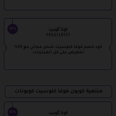
30%
كود خصم فوغا كلوسيت شحن مجاني مع 35%
تخفيض على كل المنتجات
منتهية كوبون فوغا كلوسيت كوبونات
10%