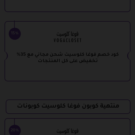
15%
كود خصم فوغا كلوسيت شحن مجاني مع 35%
تخفيض على كل المنتجات
منتهية كوبون فوغا كلوسيت كوبونات
20%