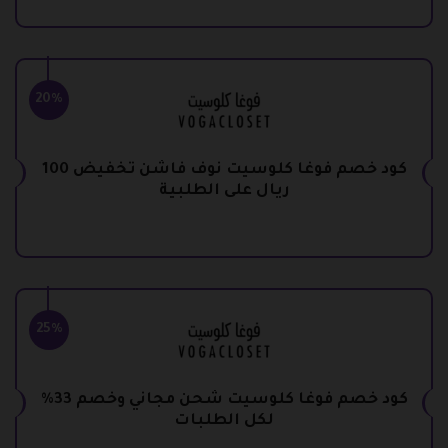
20%
كود خصم فوغا كلوسيت نوف فاشن تخفيض 100
ريال على الطلبية
25%
كود خصم فوغا كلوسيت شحن مجاني وخصم 33%
لكل الطلبات