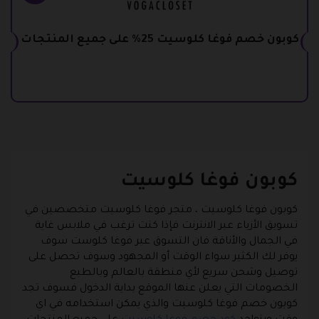
كوبون خصم فوغا كلوسيت 25% على جميع المنتجات
كوبون فوغا كلوسيت
كوبون فوغا كلوسيت ، متجر فوغا كلوسيت متخصصين في
تسويق الأزياء عبر الانترنت فإذا كنت ترغب في ملابس غاية
في الجمال والأناقة فان التسوق عبر فوغا كلوست سوف
يوفر لك الكثير سواء الوقت أو المجهود وسوف تحصل على
توصيل وشحن سريع لأي منطقة بالعالم وبالطبع
الخصومات التي يعلن عنها الموقع بداية الدخول فسوف تجد
كوبون خصم فوغا كلوسيت
والذي يمكن استخدامه في اي