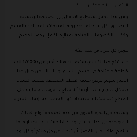
الانتقال إلى الصفحة الرئيسية
ومن هذا الخيار تستطيع الانتقال إلى الصفحة الرئيسية
للتطبيق بكل سهولة، بعد رؤية المنتجات المختلفة بالقسم
وكذلك الخصومات المتاحة به بالإضافة إلى كود الخصم.
عرض كل شيء في هذه الفئة
عند فتح هذا القسم، ستجد أنه هناك أكثر من 170000 الف
قطعة مختلفة في قسم النساء، وذلك لأن من خلال هذا
الخيار سيتم عرض جميع القطع المختلفة بقسم النساء
بشكل عام، وستجد أيضا أنه متاح خصومات متباينة على
القطع كما يمكنك استخدام كود الخصم عند إتمام الشراء.
وستجد في الجزء العلوي من هذه الصفحه أنواع الفئات
المتواجدة في هذا القسم، وذلك إذا كنت تريد الإختيار فيما
بينهم، ولكن من الأفضل أن تبحث عن كل منتج أو كل نوع