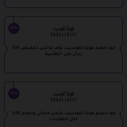
30%
كود خصم فوغا كلوسيت نوف فاشن تخفيض 100
ريال على الطلبية
15%
كود خصم فوغا كلوسيت شحن مجاني وخصم 33%
لكل الطلبات