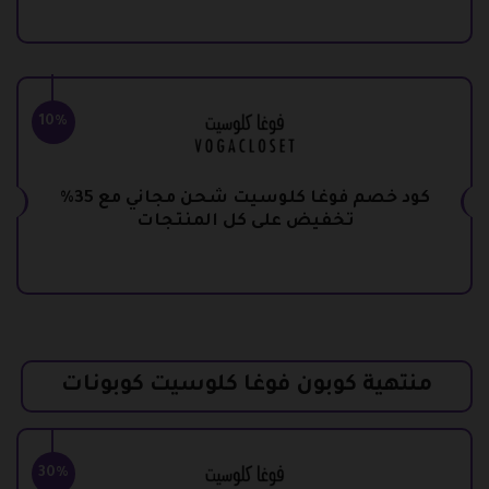
10%
كود خصم فوغا كلوسيت شحن مجاني مع 35%
تخفيض على كل المنتجات
منتهية كوبون فوغا كلوسيت كوبونات
30%