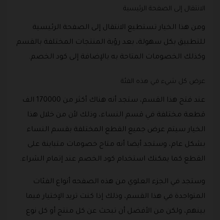
الانتقال إلى الصفحة الرئيسية
ومن هذا الخيار تستطيع الانتقال إلى الصفحة الرئيسية
للتطبيق بكل سهولة، بعد رؤية المنتجات المختلفة بالقسم
وكذلك الخصومات المتاحة به بالإضافة إلى كود الخصم.
عرض كل شيء في هذه الفئة
عند فتح هذا القسم، ستجد أنه هناك أكثر من 170000 الف
قطعة مختلفة في قسم النساء، وذلك لأن من خلال هذا
الخيار سيتم عرض جميع القطع المختلفة بقسم النساء
بشكل عام، وستجد أيضا أنه متاح خصومات متباينة على
القطع كما يمكنك استخدام كود الخصم عند إتمام الشراء.
وستجد في الجزء العلوي من هذه الصفحه أنواع الفئات
المتواجدة في هذا القسم، وذلك إذا كنت تريد الإختيار فيما
بينهم، ولكن من الأفضل أن تبحث عن كل منتج أو كل نوع