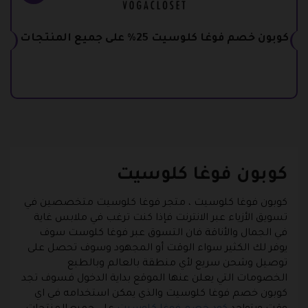
كوبون خصم فوغا كلوسيت 25% على جميع المنتجات
كوبون فوغا كلوسيت
كوبون فوغا كلوسيت ، متجر فوغا كلوسيت متخصصين في
تسويق الأزياء عبر الانترنت فإذا كنت ترغب في ملابس غاية
في الجمال والأناقة فان التسوق عبر فوغا كلوست سوف
يوفر لك الكثير سواء الوقت أو المجهود وسوف تحصل على
توصيل وشحن سريع لأي منطقة بالعالم وبالطبع
الخصومات التي يعلن عنها الموقع بداية الدخول فسوف تجد
كوبون خصم فوغا كلوسيت
والذي يمكن استخدامه في اي