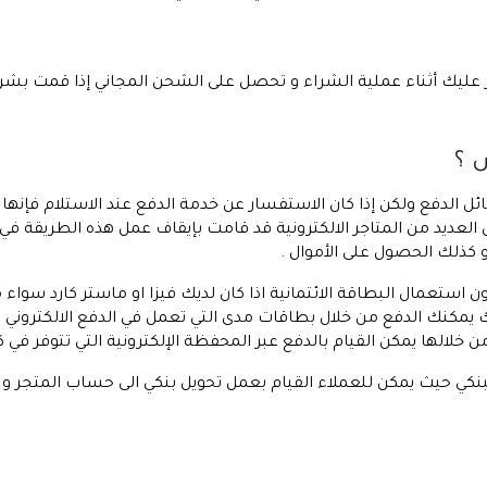
س ؟
الدفع ولكن إذا كان الاستفسار عن خدمة الدفع عند الاستلام فإنها غ
 العديد من المتاجر الالكترونية قد قامت بإيقاف عمل هذه الطريقة في
 كذلك الحصول على الأموال .
ون استعمال البطاقة الائتمانية اذا كان لديك فيزا او ماستر كارد سواء 
 يمكنك الدفع من خلال بطاقات مدى التي تعمل في الدفع الالكتروني د
ن خلالها يمكن القيام بالدفع عبر المحفظة الإلكترونية التي تتوفر في كل
لبنكي حيث يمكن للعملاء القيام بعمل تحويل بنكي الى حساب المتجر 