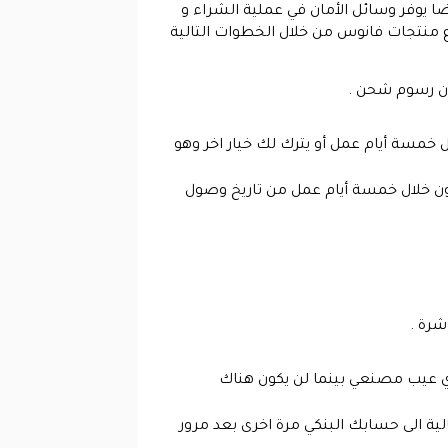
ضا يوفر وسائل الأمان في عملية الشراء و
ع منتجات فانوس من خلال الخطوات التالية
دون رسوم شحن .
ل خمسة أيام عمل أو يترك لك خيار اخر وهو
يكون خلال خمسة أيام عمل من تاريخ وصول
شرة .
أي عيب مصنعي بينما لن يكون هناك
لية الى حسابك البنكي مرة اخرى بعد مرور