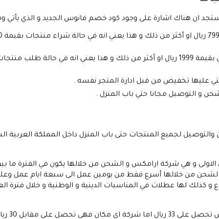
ستجد ان هناك اشارة على وجود كود خصم فانوس الجديد و الذي يأتي وفق
تي عليها تخفيض من قبل ادارة المتجر نفسه .
 و التوصيل مجانا حتي باب المنزل .
 والتوصيل لجميع المنتجات حتى باب المنزل داخل المملكة العربية الس
لاولى و هي شركة ارامكس و الشحن من خلالها يكون في الفترة ما بين
 الشحن من خلالها أسرع فقط من يومين عمل الى سبعة ايام عمل وعلي
و كذلك لها عطلات في المناسبات الدينية و الوطنية و خلال فترة ال
 على مقابل 30 ريال فقط .