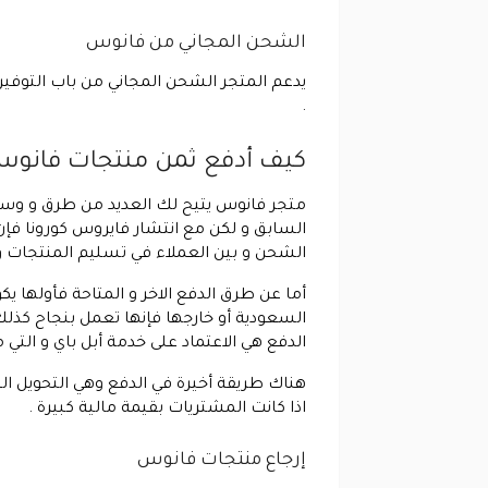
الشحن المجاني من فانوس
.
كيف أدفع ثمن منتجات فانو
متجر فانوس يتيح لك العديد من طرق و وسائل 
السابق و لكن مع انتشار فايروس كورونا فإن
الشحن و بين العملاء في تسليم المنتجات و
أما عن طرق الدفع الاخر و المتاحة فأولها يك
السعودية أو خارجها فإنها تعمل بنجاح كذلك
الدفع هي الاعتماد على خدمة أبل باي و التي م
هناك طريقة أخيرة في الدفع وهي التحويل ا
اذا كانت المشتريات بقيمة مالية كبيرة .
إرجاع منتجات فانوس