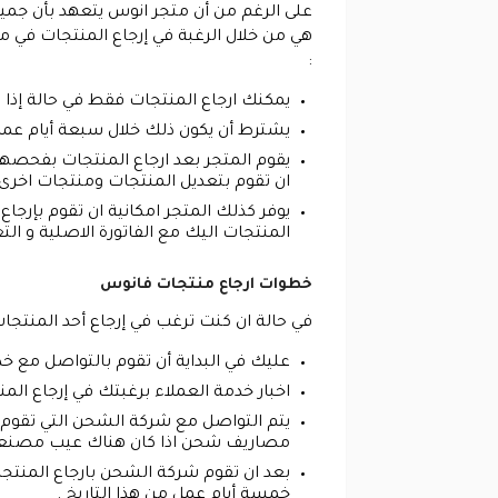
على الرغم من أن متجر انوس يتعهد بأن جميع 
هي من خلال الرغبة في إرجاع المنتجات في م
:
يمكنك ارجاع المنتجات فقط في حالة إذا ك
يشترط أن يكون ذلك خلال سبعة أيام عمل 
يقوم المتجر بعد ارجاع المنتجات بفحصها 
ان تقوم بتعديل المنتجات ومنتجات اخرى 
يوفر كذلك المتجر امكانية ان تقوم بإرج
المنتجات اليك مع الفاتورة الاصلية و ال
خطوات ارجاع منتجات فانوس
في حالة ان كنت ترغب في إرجاع أحد المنتجا
عليك في البداية أن تقوم بالتواصل مع خدم
اخبار خدمة العملاء برغبتك في إرجاع المن
يتم التواصل مع شركة الشحن التي تقوم ب
مصاريف شحن اذا كان هناك عيب مصنعي 
بعد ان تقوم شركة الشحن بارجاع المنتجات
خمسة أيام عمل من هذا التاريخ .