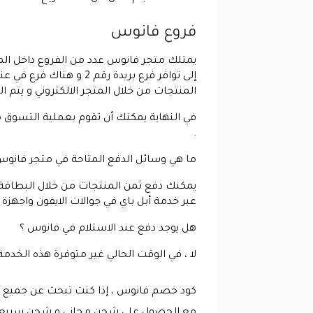
فروع فانوس
إلى توافر فرع بريدة رق
المنتجات من خلال المتجر الالكتروني و يتم ا
في النهاية يمكنك أن تقوم بعملية التسوق
.
ما هي وسائل الدفع المتاحة في متجر فانوس
يمكنك دفع ثمن المنتجات من خلال البطاقة ا
عبر خدمة أبل باي في جوالات الايفون واجهزة الا
هل يوجد دفع عند الاستلام في فانوس ؟
لا ، في الوقت الحالي غير متوفرة هذه الخدمة 
كود خصم فانوس ، إذا كنت تبحث عن جميع منت