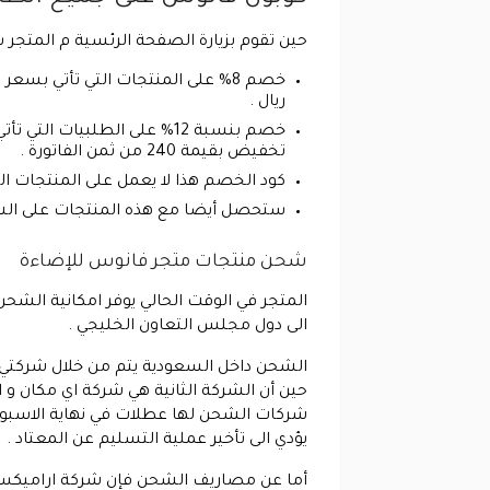
حين تقوم بزيارة الصفحة الرئسية م المتجر 
ريال .
تخفيض بقيمة 240 من ثمن الفاتورة .
كود الخصم هذا لا يعمل على المنتجات ال
ستحصل أيضا مع هذه المنتجات على الشحن
شحن منتجات متجر فانوس للإضاءة
المتجر في الوقت الحالي يوفر امكانية الشحن
الى دول مجلس التعاون الخليجي .
الشحن داخل السعودية يتم من خلال شركتي ا
حين أن الشركة الثانية هي شركة اي مكان و
شركات الشحن لها عطلات في نهاية الاسبوع 
يؤدي الى تأخير عملية التسليم عن المعتاد .
أما عن مصاريف الشحن فإن شركة اراميكس تحصل على 33 ريال اما شركة اي مكان فهي تحصل