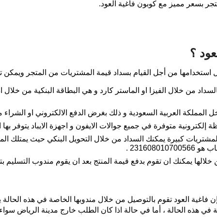
جر بسعر مميز مع كوبون فاغية العود.
عود ؟
ل استخدامها من أجل القيام بسداد قيمة المشتريات من المتجر ويمكن تقس
 بالسداد من خلال الفيزا او الماستر كارد و هي البطاقة البنكية من خلال
المملكة العربية السعودية و ذلك بغرض الدفع الالكتروني او الشراء من
ة المشتريات كبيرة يمكنك السداد من خلال التحويل البنكي حيث يمتلك
231608 .
ن خلالها يمكنك ان تقوم بدفع قيمة المنتج بعد ان يقوم مندوب التسليم 
 فاغية العود تقوم بالتوصيل من خلال مندوبها الخاصة في هذه الحالة 
ي هذه الحالة ، أما في حالة اذا كان الطلب خارج مدينة الرياض سواء 