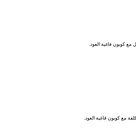
مع كوبون فاغية العود.