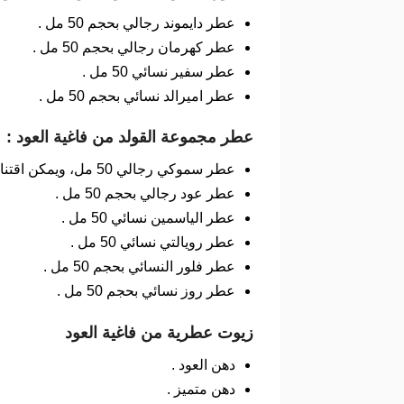
عطر دايموند رجالي بحجم 50 مل .
عطر كهرمان رجالي بحجم 50 مل .
عطر سفير نسائي 50 مل .
عطر اميرالد نسائي بحجم 50 مل .
عطر مجموعة القولد من فاغية العود :
عطر سموكي رجالي 50 مل، ويمكن اقتناء هذا العطر بأقل سعر مع كوبون فاغية العود.
عطر عود رجالي بحجم 50 مل .
عطر الياسمين نسائي 50 مل .
عطر رويالتي نسائي 50 مل .
عطر فلور النسائي بحجم 50 مل .
عطر روز نسائي بحجم 50 مل .
زيوت عطرية من فاغية العود
دهن العود .
دهن متميز .