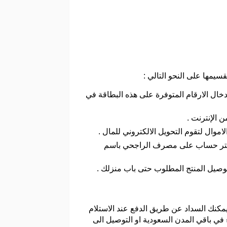
يمها على النحو التالي :
 ادخال الارقام المتوفرة على هذه البطاقة في
 الإنترنت .
 المتر حساب على مصرف الراجحي باسم
بتوصيل المنتج المطلوب حتى باب منزلك .
يمكنك السداد عن طريق الدفع عند الاستلام
في باقي المدن السعودية او التوصيل الى