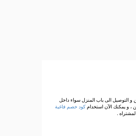
شحن و التوصيل الى باب المنزل سواء داخل
 ، و يمكنك الآن استخدام
كود خصم فاغية