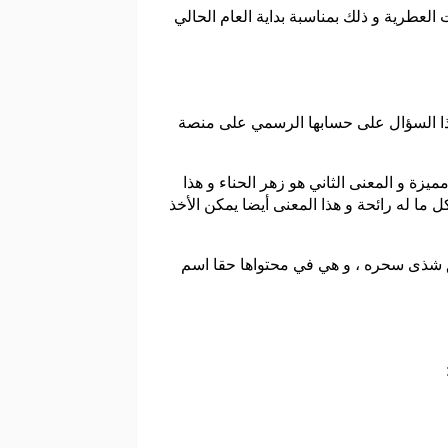
لعطرية و ذلك بمناسبة بداية العام الحالي
 هذا السؤال على حسابها الرسمي على منصة
يزة و المعنى الثاني هو زهر الحناء و هذا
ل ما له رائحة و هذا المعنى أيضا يمكن الأخذ
ق شذى سحره ، و هي في محتواها حقا اسم