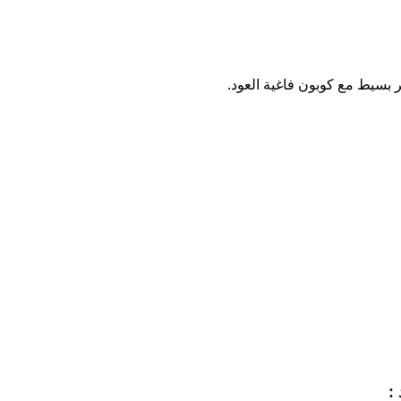
 بسيط مع كوبون فاغية العود.
: