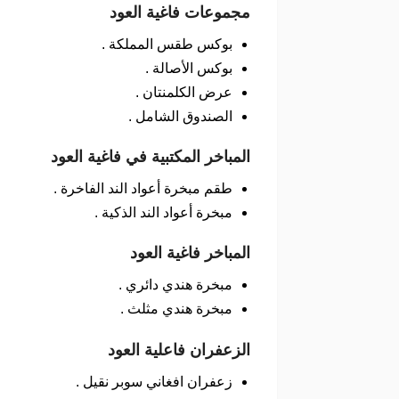
مجموعات فاغية العود
بوكس طقس المملكة .
بوكس الأصالة .
عرض الكلمنتان .
الصندوق الشامل .
المباخر المكتبية في فاغية العود
طقم مبخرة أعواد الند الفاخرة .
مبخرة أعواد الند الذكية .
المباخر فاغية العود
مبخرة هندي دائري .
مبخرة هندي مثلث .
الزعفران فاعلية العود
زعفران افغاني سوبر نقيل .