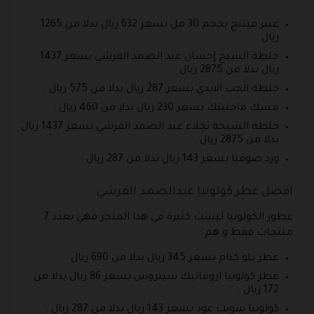
.
عنبر فينتج بحجم 30 مل بسعر 632 ريال بدلا من 1265
ريال .
خلطة الشيخ إحسان عبد الصمد القرشي بسعر 1437
ريال بدلا من 2875 ريال .
خلطة الحب الابدي بسعر 287 ريال بدلا من 575 ريال .
مسك ماجنيتك بسعر 230 ريال بدلا من 460 ريال .
خلطة الشيخة نجلاء عبد الصمد القرشي بسعر 1437 ريال
بدلا من 2875 ريال .
ورد صوفيا بسعر 143 ريال بدلا من 287 ريال .
افضل عطر كولونيا عبدالصمد القرشي
عطور الكولونيا ليست كثيرة في هذا المتجر فهي بعدد 7
منتجات فقط و هم :
عطر بلو كنام بسعر 345 ريال بدلا من 690 ريال .
عطر كولونيا اروماتيك سيتروس بسعر 86 ريال بدلا من
172 ريال .
كولونيا سويت عود بسعر 143 ريال بدلا من 287 ريال .