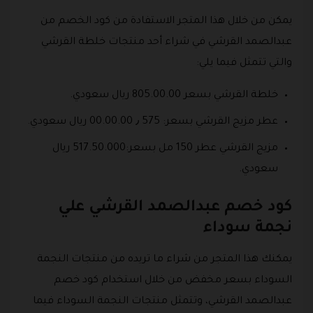
يمكن من خلال هذا المتجر الاستفادة من كود الخصم من
عبدالصمد القرشي في شراء أحد منتجات خلطة القرشي
والتي تتمثل فيما يلي:
خلطة القرشي بسعر 805.00.00 ريال سعودي.
عطر مزيج القرشي بسعر: 575 ٫ 00.00.00 ريال سعودي.
مزيج القرشي عطر 150 مل بسعر:517.50.000 ريال
سعودي.
كود خصم عبدالصمد القرشي علي
نجمة سوداء
يمكنك هذا المتجر من شراء ما تريده من منتجات النجمة
السوداء بسعر مخفض من خلال استخدام كود خصم
عبدالصمد القرشي، وتتمثل منتجات النجمة السوداء فيما