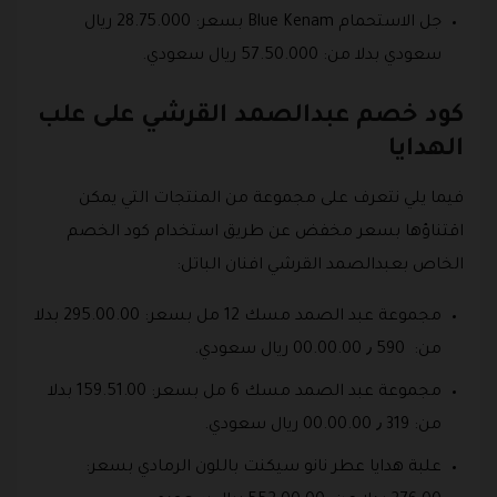
جل الاستحمام Blue Kenam بسعر: 28.75.000 ريال
سعودي بدلا من: 57.50.000 ريال سعودي.
كود خصم عبدالصمد القرشي على علب
الهدايا
فيما يلي نتعرف على مجموعة من المنتجات التي يمكن
اقتناؤها بسعر مخفض عن طريق استخدام كود الخصم
الخاص بعبدالصمد القرشي افنان الباتل:
مجموعة عبد الصمد مسك 12 مل بسعر: 295.00.00 بدلا
من: 590 ٫ 00.00.00 ريال سعودي.
مجموعة عبد الصمد مسك 6 مل بسعر: 159.51.00 بدلا
من: 319 ٫ 00.00.00 ريال سعودي.
علبة هدايا عطر نانو سيكنت باللون الرمادي بسعر: