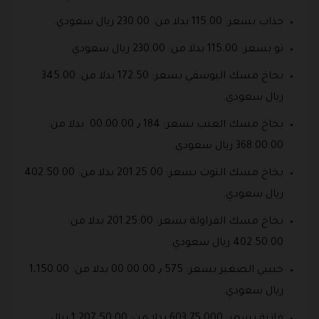
جذاب بسعر: 115.00 بدلا من: 230.00 ريال سعودي.
تو بسعر: 115.00 بدلا من: 230.00 ريال سعودي.
بخاخ مسك اليوسفي بسعر: 172.50 بدلا من: 345.00
ريال سعودي.
بخاخ مسك العنب بسعر: 184 ٫ 00.00.00 بدلا من:
368.00.00 ريال سعودي.
بخاخ مسك التوت بسعر: 201.25.00 بدلا من: 402.50.00
ريال سعودي.
بخاخ مسك الفراولة بسعر: 201.25.00 بدلا من:
402.50.00 ريال سعودي.
حبيبي الصغير بسعر: 575 ٫ 00.00.00 بدلا من: 1،150.00
ريال سعودي.