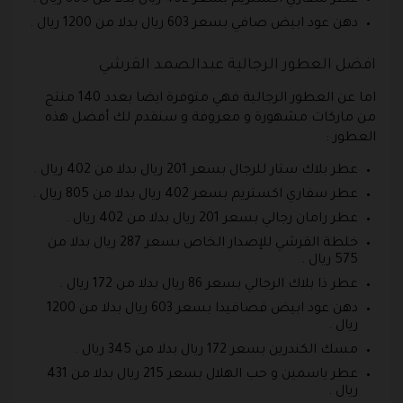
دهن عود ابيض صافي بسعر 603 ريال بدلا من 1200 ريال .
افضل العطور الرجالية عبدالصمد القرشي
اما عن العطور الرجالية فهي متوفرة ايضا بعدد 140 منتج
من ماركات مشهورة و معروفة و سنقدم لك أفضل هذه
العطور :
عطر بلاك ستار للرجال بسعر 201 ريال بدلا من 402 ريال .
عطر سفاري اكستريم بسعر 402 ريال بدلا من 805 ريال .
عطر رامان رجالي بسعر 201 ريال بدلا من 402 ريال .
خلطة القرشي للإصدار الخاص بسعر 287 ريال بدلا من
575 ريال .
عطر ذا بلاك الرجالي بسعر 86 ريال بدلا من 172 ريال .
دهن عود ابيض فصافيدا بسعر 603 ريال بدلا من 1200
ريال .
مسك الكندرين بسعر 172 ريال بدلا من 345 ريال .
عطر ياسمين و حب الهلال بسعر 215 ريال بدلا من 431
ريال .