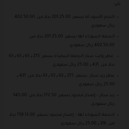
يلي:
النجم الأسود له بسعر: 201.25.00 بدلا من: 402.50.00
ريال سعودي.
النجمة السوداء لها بسعر: 201.25.00 بدلا من:
402.50.00 ريال سعودي.
عطر وايت ستار النجمة البيضاء بسعر: 215 ٫ 63 ٫ 63 ٫ 63
بدلا من: 431 ٫ 25.00 ريال سعودي.
عطر ريد ستار بسعر: 215 ٫ 63 ٫ 63 ٫ 63 بدلا من: 431 ٫
25.00 ريال سعودي.
ريد ستار – إصدار محدود بسعر: 172.50 بدلا من: 345.00
ريال سعودي.
النجمة السوداء لها – إصدار محدود بسعر: 158.13.00 بدلا
من: 316 ٫ 25.00 ريال سعودي.