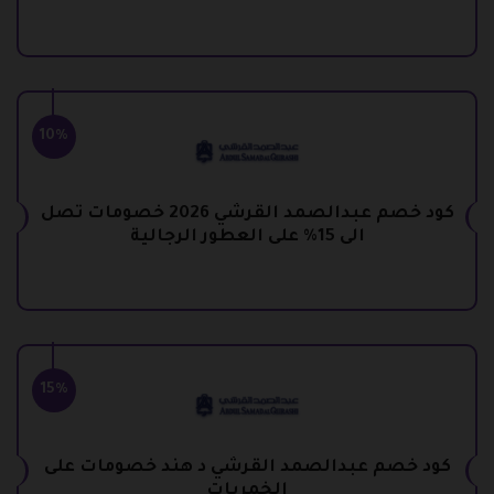
10%
كود خصم عبدالصمد القرشي 2026 خصومات تصل
الى 15% على العطور الرجالية
15%
كود خصم عبدالصمد القرشي د هند خصومات على
الخمريات