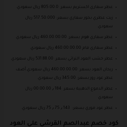
عطر سفاري اكستريم بسعر: 805.00.0 ريال سعودي.
زيت عطري بخور سفاري بسعر: 517.50.000 ريال
سعودي.
عطر سفاري هوم بسعر: 460.00.00.00 ريال سعودي.
عطر سفاري فام 460.00.00.00 ريال سعودي.
عطر خشب العود التراثي بسعر: 531.88.00 ريال سعودي.
ريحان العود بسعر: 460.00.00.00 ريال سعودي.أضف
عطر عود روز بسعر: 345.00 ريال سعودي.
عطر الدموع الذهبية بسعر: 184 ٫ 00.00.00 ريال
سعودي
عطر عود موري بسعر: 143 ٫ 75 ٫ 75 ريال سعودي.
كود خصم عبدالصم القرشي علي العود