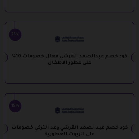
25%
كود خصم عبدالصمد القرشي فعال خصومات 10%
على عطور الاطفال
15%
كود خصم عبدالصمد القرشي وعد التركي خصومات
على الزيوت العطورية