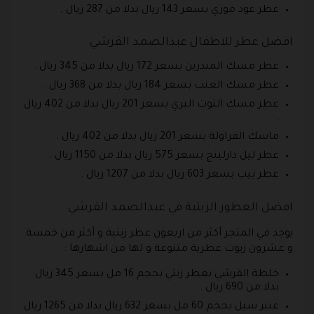
عطر عود موري بسعر 143 ريال بدلا من 287 ريال ,
افضل عطر للاطفال عبدالصمد القرشي
عطر مسك المندرين بسعر 172 ريال بدلا من 345 ريال .
عطر مسك العنب بسعر 184 ريال بدلا من 368 ريال .
عطر مسك التوت البري بسعر 201 ريال بدلا من 402 ريال
.
ماسك الفراولة بسعر 201 ريال بدلا من 402 ريال .
عطر ليل دارلينج بسعر 575 ريال بدلا من 1150 ريال .
عطر بيب بسعر 603 ريال بدلا من 1207 ريال .
افضل العطور الزيتية في عبدالصمد القرشي
يوجد في المتجر أكثر من اربعون عطر زيتية و أكثر من خمسة
و عشرون زيوت عطرية متنوعة و لها من اشهارها :
خلطة القرشي بعطر زيتي بحجم 16 مل بسعر 345 ريال
بدلا من 690 ريال .
عنبر سيل بحجم 60 مل بسعر 632 ريال بدلا من 1265 ريال