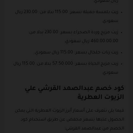
ريال سعودي.
زيت بلمسة جميلة بسعر: 115.00 بدلا من: 230.00 ريال
سعودي.
زيت مزيج وردة الصحراء بسعر: 230.00 بدلا من:
460.00.00.00 ريال سعودي.
زيت رنات خلخال بسعر: 115.00 ريال سعودي.
زيت مزيج الحياة بسعر: 57.50.000 بدلا من: 115.00 ريال
سعودي.
كود خصم عبدالصمد القرشي علي
الزيوت العطرية
فيما يلي نتعرف على أسعار أبرز الزيوت العطرية التي يمكن
الحصول عليها بسعر مخفض عن طريق استخدام كود
الخصم من عبدالصمد القرشي: