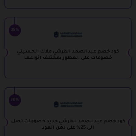
25%
كود خصم عبدالصمد القرشي ملاك الحسيني
خصومات على العطور بمختلف انواعها
30%
كود خصم عبدالصمد القرشي جديد خصومات تصل
الى 25% على دهن العود