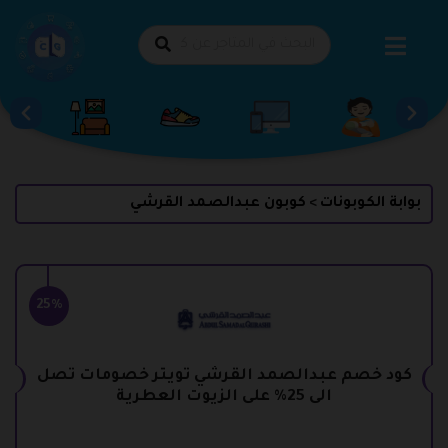
طي
حتوى
بوابة الكوبونات
كوبون عبدالصمد القرشي
>
25%
كود خصم عبدالصمد القرشي تويتر خصومات تصل
الى 25% على الزيوت العطرية