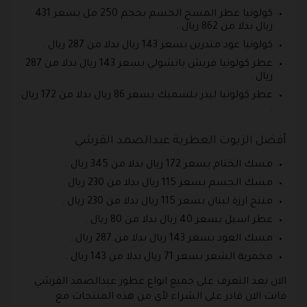
كولونيا عطر المسج الجسم بحجم 250 مل بسعر 431
ريال بدلا من 862 ريال .
كولونيا عود مندرين بسعر 143 ريال بدلا من 287 ريال .
عطر كولونيا فريش باتشولي بسعر 143 ريال بدلا من 287
ريال .
عطر كولونيا ليذر بلسميك بسعر 86 ريال بدلا من 172 ريال
.
أفضل الزيوت العطرية عبدالصمد القرشي
مسك الختام بسعر 172 ريال بدلا من 345 ريال .
مسك الجسم بسعر 115 ريال بدلا من 230 ريال .
منتج ارزة لبنان بسعر 115 ريال بدلا من 230 ريال .
عطر اسيل بسعر 40 ريال بدلا من 80 ريال .
مسك العود بسعر 143 ريال بدلا من 287 ريال .
مخمرية الشعر بسعر 71 ريال بدلا من 143 ريال .
الان بعد التعرف على جميع انواع عطور عبدالصمد القرشي
فانت الان قادر على الشراء لأي من هذه المنتجات مع