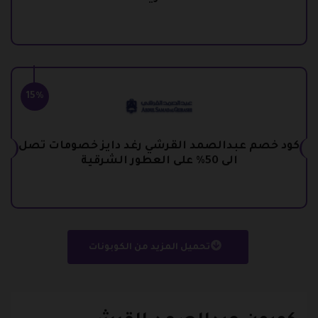
15%
كود خصم عبدالصمد القرشي رغد دايز خصومات تصل
الى 50% على العطور الشرقية
تحميل المزيد من الكوبونات