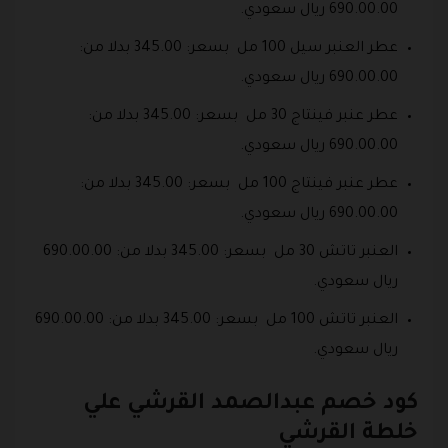
690.00.00 ريال سعودي.
عطر العنبر سيل 100 مل بسعر: 345.00 بدلا من:
690.00.00 ريال سعودي.
عطر عنبر فينتاج 30 مل بسعر: 345.00 بدلا من:
690.00.00 ريال سعودي.
عطر عنبر فينتاج 100 مل بسعر: 345.00 بدلا من:
690.00.00 ريال سعودي.
العنبر تاتش 30 مل بسعر: 345.00 بدلا من: 690.00.00
ريال سعودي.
العنبر تاتش 100 مل بسعر: 345.00 بدلا من: 690.00.00
ريال سعودي.
كود خصم عبدالصمد القرشي علي
خلطة القرشي