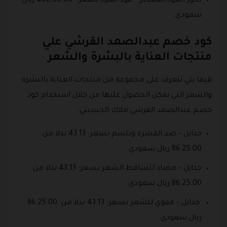
بخور العود المعطر – عود العود بسعر: 402.50.00 ريال
سعودي.
كود خصم عبدالصمد القرشي علي
منتجات العناية بالبشرة والشعر
فيما يلي نتعرف على مجموعة من منتجات العناية بالبشرة
والشعر التي يمكن الحصول عليها من خلال استخدام كود
خصم عبدالصمد القرشي ملاك الحسيني:
جدايل – ضد القشرة وبلسم بسعر: 43.13 بدلا من:
86.25.00 ريال سعودي.
جدايل – مضاد لتساقط الشعر بسعر: 43.13 بدلا من:
86.25.00 ريال سعودي.
جدايل – مقوي للشعر بسعر: 43.13 بدلا من: 86.25.00
ريال سعودي.