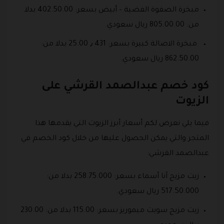
مبخرة الصفوة الفضية – أبيض بسعر: 402.50.00 بدلا
من: 805.00.00 ريال سعودي.
مبخرة الاصالة كبيرة بسعر: 431 ٫ 25.00 بدلا من:
862.50.00 ريال سعودي.
كود خصم عبدالصمد القرشي على
الزيوت
فيما يلي نعرض لكم أسعار أبرز الزيوت التي يقدمها هذا
المتجر والتي يمكن الحصول عليها من خلال كود الخصم في
عبدالصمد القرشي:
زيت مزيج آنا أسماء بسعر: 258.75.000 بدلا من:
517.50.000 ريال سعودي.
زيت مزيج سويت ميموريز بسعر: 115.00 بدلا من: 230.00