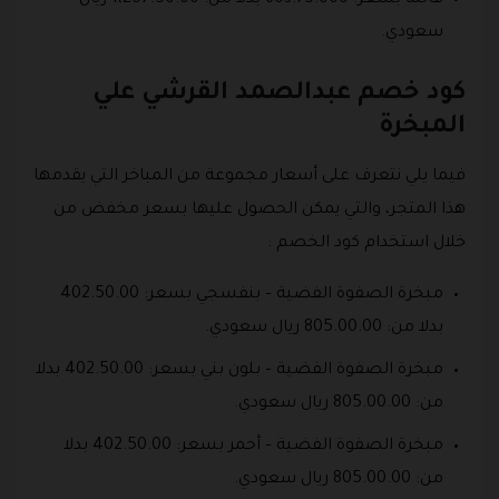
فاتنة بسعر: 603.75.000 بدلا من: 1،207.50.00 ريال
سعودي.
كود خصم عبدالصمد القرشي علي
المبخرة
فيما يلي نتعرف على أسعار مجموعة من المباخر التي يقدمها
هذا المتجر، والتي يمكن الحصول عليها بسعر مخفض من
خلال استخدام كود الخصم :
مبخرة الصفوة الفضية – بنفسجي بسعر: 402.50.00
بدلا من: 805.00.00 ريال سعودي.
مبخرة الصفوة الفضية – بلون بني بسعر: 402.50.00 بدلا
من: 805.00.00 ريال سعودي.
مبخرة الصفوة الفضية – أحمر بسعر: 402.50.00 بدلا
من: 805.00.00 ريال سعودي.