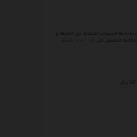
 تحتاجها السيدات للحفاظ على اناقتها و
امكانية الحصول على
كود خصم تطبيق