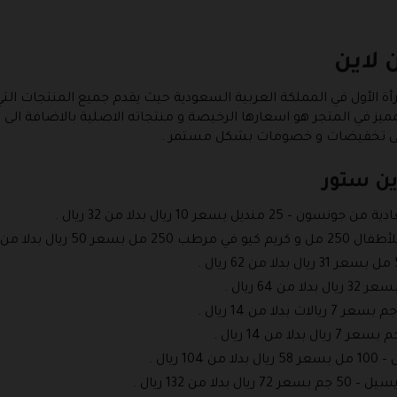
 لاين
أة الأول في المملكة العربية السعودية حيث يقدم جميع المنتجات التي
ميز في المتجر هو اسعارها الرخيصة و منتجاته الاصلية بالاضافة الى 
لى تخفيضات و خصومات بشكل مستمر .
ن ستور
بسعر 10 ريال بدلا من 32 ريال .
يال .
من 132 ريال .