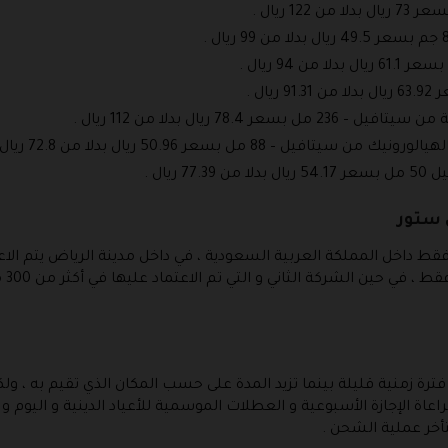
7 ريال بدلا من 112 ريال .
8 مل بسعر 50.96 ريال بدلا من 72.8 ريال .
يال .
 ستور
 داخل المملكة العربية السعودية ، في داخل مدينة الرياض يتم ال
مصار
فترة زمنية قليلة بينما تزيد المدة على حسب المكان الذي تقيم به ، 
عاة الإجازة الأسبوعية و العطلات الموسمية للأعياد الدينية و اليوم 
أخر عملية الشحن .