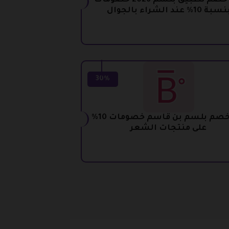
كود خصم تطبيق بلسم 2026 خصومات
سبة 10% عند الشراء بالجوال
30%
كود خصم بلسم بن قاسم خصومات 10%
على منتجات الشعر