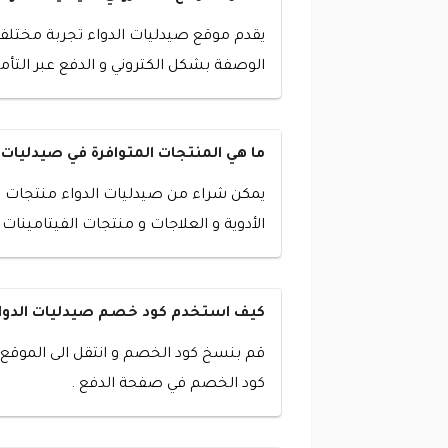
يقدم موقع صيدليات الدواء تجربة مختلفة
الوصفة بشكل الكتروني و الدفع عبر التأ
ما هي المنتجات المتوافرة في صيدليات ا
يمكن شراء من صيدليات الدواء منتجات ال
الأدوية و العلاجات و منتجات الفيتامينات 
كيف استخدم كود خصم صيدليات الدواء
قم بنسخ كود الخصم و انتقل الى الموقع
كود الخصم في صفحة الدفع .