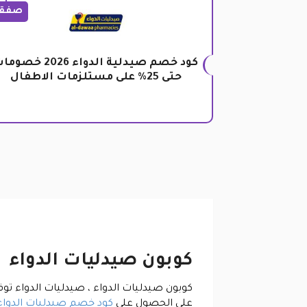
صفق
كود خصم صيدلية الدواء 2026 خص
حتى 25% على مستلزمات الاطفال
كوبون صيدليات الدواء
كوبون صيدليات الدواء ، صيدليات الدواء توف
على الحصول على
كود خصم صيدليات الدواء