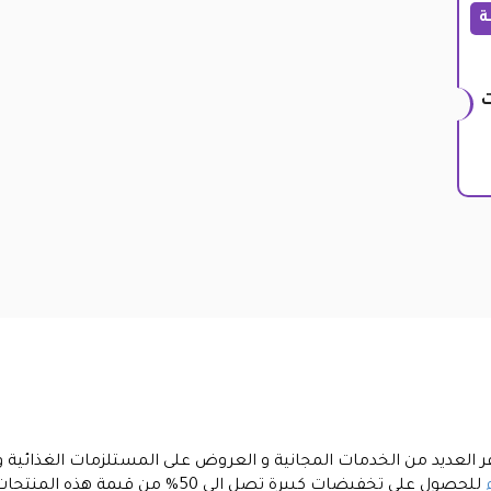
ة
ومات
ر العديد من الخدمات المجانية و العروض على المستلزمات الغذائية و
للحصول على تخفيضات كبيرة تصل الى 50% من قيمة هذه المنتجات .