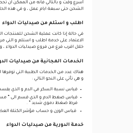
أسرع وقت و بالتالي فانه من الممكن ان تح
الشحن حتى سبعة ايام عمل ، و في هذه الحا
اطلب و استلم من صيدليات الدواء
في حالة إذا كانت عملية الشحن للمنتجات 
الاعتماد على خدمة اطلب و استلم و التي من 
خلال اقرب فرع من فروع صيدليات الدواء ، و ي
الخدمات المجانية من صيدليات الدو
هناك عدد من الخدمات الطبية التي توفرها 
و هي تأتي على النحو التالي :
قياس نسبة السكر في الدم و الذي يقسم 
قياس ضغط الدم و الذي قسم الى ” مستو
فرط ضغط دموي شديد ” .
قياس الوزن و حساب مؤشر الكتلة العضلية و
خدمة الدورية من صيدليات الدواء