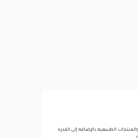
المنتجات الطبيعية بالإضافة إلى القدرة