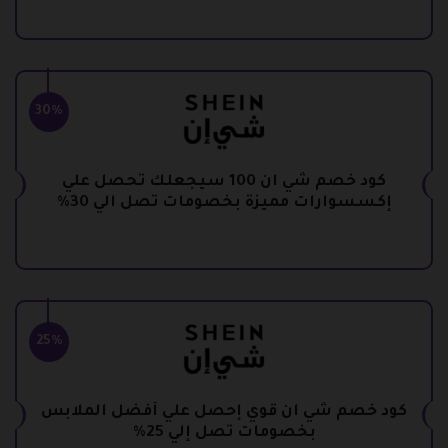
30%
كود خصم شي ان 100 سيجعلك تحصل علي
إكسسوارات مميزة بخصومات تصل الي 30%
25%
كود خصم شي ان قوي إحصل علي أفضل الملابس
بخصومات تصل إلي 25%