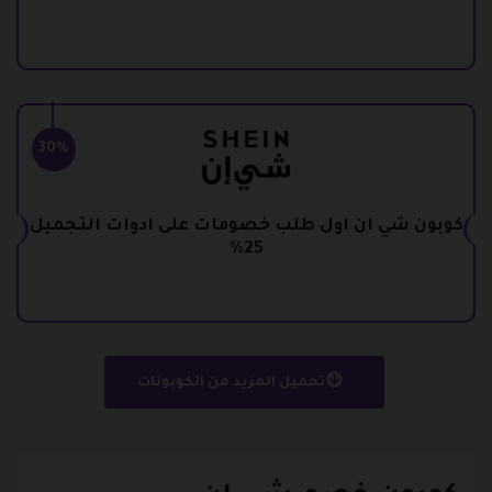
30%
كوبون شي ان اول طلب خصومات على ادوات التجميل
25%
تحميل المزيد من الكوبونات