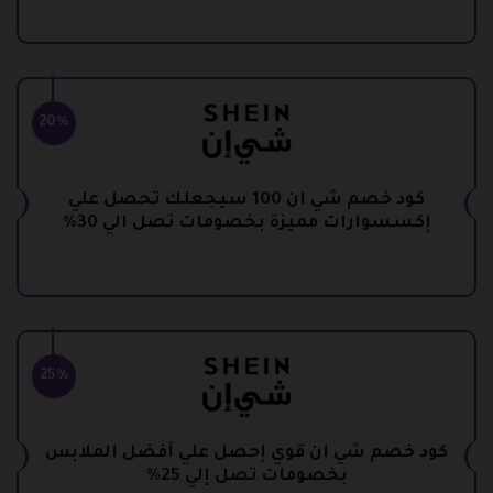
20%
كود خصم شي ان 100 سيجعلك تحصل علي
إكسسوارات مميزة بخصومات تصل الي 30%
25%
كود خصم شي ان قوي إحصل علي أفضل الملابس
بخصومات تصل إلي 25%