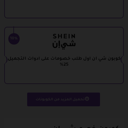
10%
كوبون شي ان اول طلب خصومات على ادوات التجميل
25%
تحميل المزيد من الكوبونات