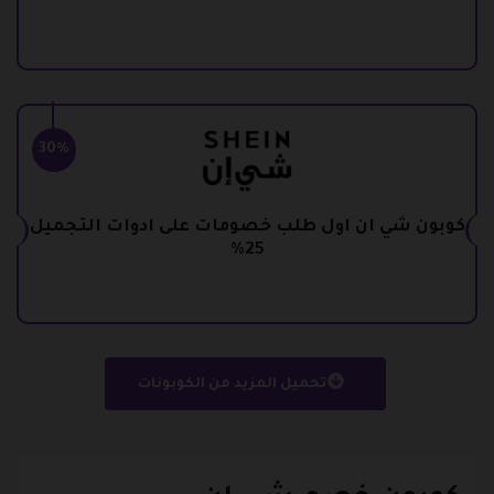
30%
كوبون شي ان اول طلب خصومات على ادوات التجميل
25%
تحميل المزيد من الكوبونات