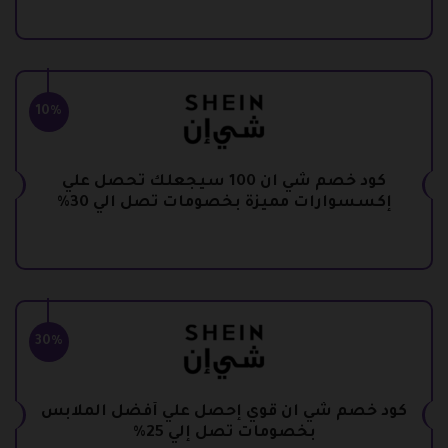
10%
كود خصم شي ان 100 سيجعلك تحصل علي
إكسسوارات مميزة بخصومات تصل الي 30%
30%
كود خصم شي ان قوي إحصل علي أفضل الملابس
بخصومات تصل إلي 25%