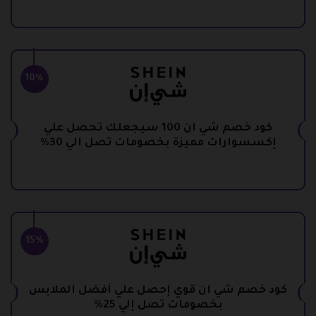
10%
كود خصم شي ان 100 سيجعلك تحصل علي
إكسسوارات مميزة بخصومات تصل الي 30%
15%
كود خصم شي ان قوي إحصل علي أفضل الملابس
بخصومات تصل إلي 25%