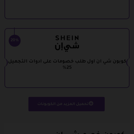
20%
كوبون شي ان اول طلب خصومات على ادوات التجميل
25%
تحميل المزيد من الكوبونات