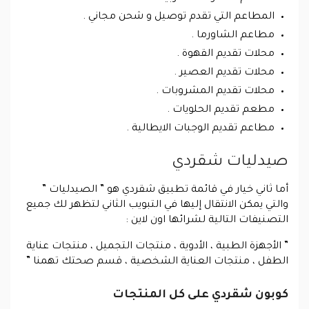
المطاعم التي تقدم توصيل و شحن مجاني .
مطاعم الشاورما .
محلات تقديم القهوة .
محلات تقديم العصير .
محلات تقديم المشروبات .
مطعم تقديم الحلويات .
مطاعم تقديم الوجبات الايطالية .
صيدليات شقردي
أما ثاني خيار في قائمة تطبيق شقردي هو ” الصيدليات ”
والتي يمكن الانتقال إليها في التبويب الثاني لتظهر لك جميع
التصنيفات التالية لشرائها اون لاين :
” الأجهزة الطبية ، الأدوية ، منتجات التجميل ، منتجات عناية
الطفل ، منتجات العناية الشخصية ، قسم صحتك تهمنا ”
كوبون شقردي على كل المنتجات