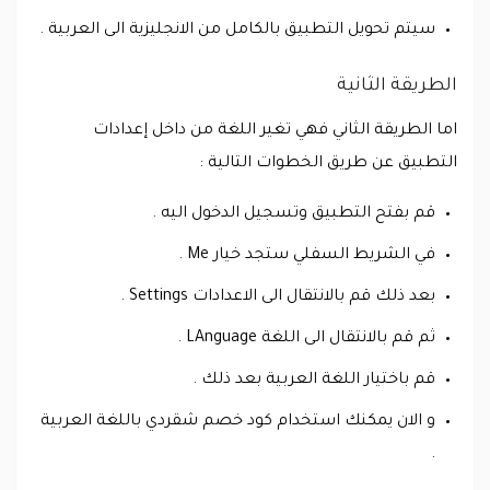
سيتم تحويل التطبيق بالكامل من الانجليزية الى العربية .
الطريقة الثانية
اما الطريقة الثاني فهي تغير اللغة من داخل إعدادات
التطبيق عن طريق الخطوات التالية :
قم بفتح التطبيق وتسجيل الدخول اليه .
في الشريط السفلي ستجد خيار Me .
بعد ذلك قم بالانتقال الى الاعدادات Settings .
ثم قم بالانتقال الى اللغة LAnguage .
قم باختيار اللغة العربية بعد ذلك .
و الان يمكنك استخدام كود خصم شقردي باللغة العربية
.