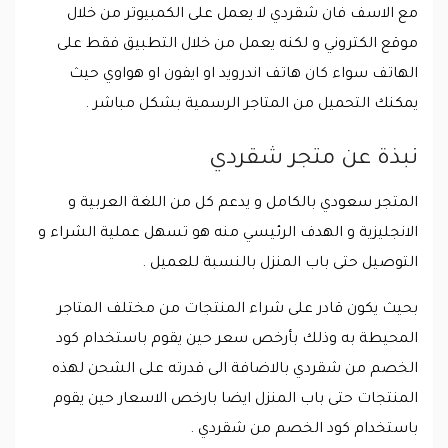
مع الاسف فان شقردي لا يعمل على الكمبيوتر من خلال
موقع الكتروني و لكنه يعمل من خلال التطبيق فقط على
الهاتف سواء كان هاتف اندرويد او ايفون او هواوي حيث
يمكنك التحميل من المتاجر الرسمية بشكل مباشر .
نبذة عن متجر شقردي
المتجر سعودي بالكامل و يدعم كل من اللغة العربية و
الانجليزية و الهدف الرئيسي منه هو تسهل عملية الشراء و
التوصيل حتى باب المنزل بالنسبة للعميل .
بحيث يكون قادر على شراء المنتجات من مختلف المتاجر
المحيطة به وذلك بأرخص سعر حين يقوم باستخدام كود
الخصم من شقردي بالاضافة الى قدرته على الشحن لهذه
المنتجات حتى باب المنزل ايضا بارخص الاسعار حين يقوم
باستخدام كود الخصم من شقردي .