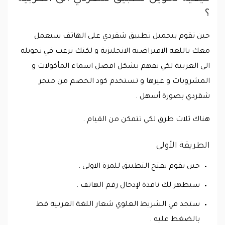
؟
حين تقوم بتحميل تطبيق شقردي على الهاتف سيعمل
معك باللغة الافتراضية الانجليزية و لكنك ترغب في تحويله
الى العربية لكي تفهم بشكل افضل اسماء المأكولات و
المشروبات و غيرها و تستخدم كود الخصم من متجر
شقردي بصورة أسهل .
هناك ثلاث طرق لكي تتمكن من القيام .
الطريقة الأولى
حين تقوم بفتح التطبيق للمرة الاولى .
سيظهر لك نافذة لإدخال رقم الهاتف .
ستجد في الشريط العلوي شعار اللغة العربية قط
بالضغط عليه .