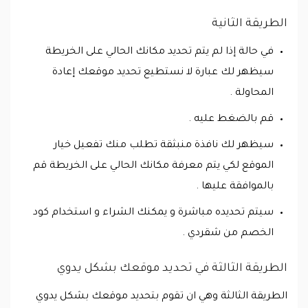
الطريقة الثانية
في حالة إذا لم يتم تحديد مكانك الحالي على الخريطة
سيظهر لك عبارة لا نستطيع تحديد موقعك إعادة
المحاولة .
قم بالضغط عليه .
سيظهر لك نافذة منبثقة تطلب منك تفعيل خيار
الموقع لكي يتم معرفة مكانك الحالي على الخريطة قم
بالموافقة عليها .
سيتم تحديده مباشرة و يمكنك الشراء و استخدام كود
الخصم من شقردي .
الطريقة الثالثة في تحديد موقعك بشكل يدوي
الطريقة الثالثة وهي ان تقوم بتحديد موقعك بشكل يدوي