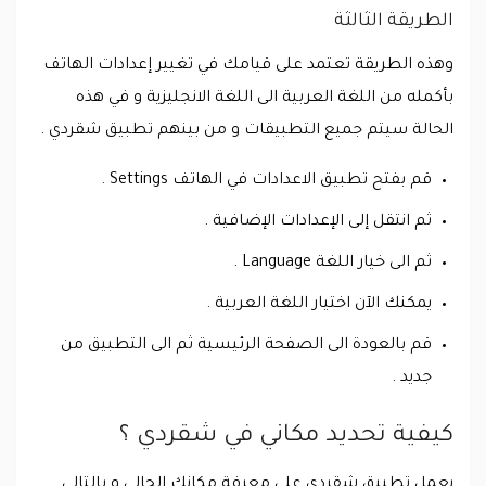
الطريقة الثالثة
وهذه الطريقة تعتمد على قيامك في تغيير إعدادات الهاتف
بأكمله من اللغة العربية الى اللغة الانجليزية و في هذه
الحالة سيتم جميع التطبيقات و من بينهم تطبيق شقردي .
قم بفتح تطبيق الاعدادات في الهاتف Settings .
ثم انتقل إلى الإعدادات الإضافية .
ثم الى خيار اللغة Language .
يمكنك الآن اختيار اللغة العربية .
قم بالعودة الى الصفحة الرئيسية ثم الى التطبيق من
جديد .
كيفية تحديد مكاني في شقردي ؟
يعمل تطبيق شقردي على معرفة مكانك الحالي و بالتالي