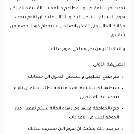
تحديد أقرب المقاهي و المطاعم و المحلات القريبة منك لكي
يقوم بالشراء الشحن اليك و بالتالي عليك ان تقوم بتحديد
مكانك الحالي حتى تتمكن ايضا من استخدام كود الخصم من
شقردي .
و هناك اكثر من طريقة لكي تقوم بذلك
الطريقة الأولى
قم بفتح التطبيق و تسجيل الدخول الى حسابك .
سيظهر لك مباشرة نافذة منبثقة تطلب منك ان تقوم
بتحديد مكانك الحالي .
قم بالموافقة عليها وفي هذه الحالة سيتم تفعيل خيار
الموقع لديك في الاعدادات .
ثم بعد ذلك يمكنك ان تقوم الان بمعرفة مكانك .