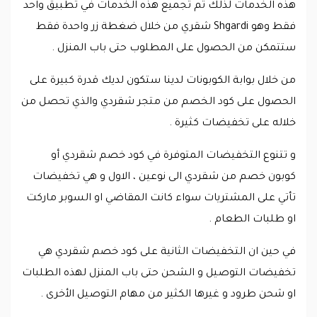
هذه الخدمات لذلك تم تجميع هذه الخدمات في تطبيق واحد
فقط وهو Shgardi شقري من خلال ضغطة زر واحدة فقط
ستتمكن من الحصول على المطلوب حتى باب المنزل .
من خلال بوابة الكوبونات لدينا ستكون لديك قدرة كبيرة على
الحصول على كود الخصم من متجر شقردي والذي تحصل من
خلاله على تخفيضات كثيرة .
و تتنوع التخفيضات المتوفرة في كود خصم شقردي أو
كوبون خصم من شقردي الى نوعين ، الاول و هي تخفيضات
تأتي على المشتريات سواء كانت المقاضي او السوبر ماركت
او طلبات الطعام .
في حين ان التخفيضات الثانية على كود خصم شقردي هي
تخفيضات التوصيل و الشحن حتى باب المنزل لهذه الطلبات
او شحن طرود و غيرها الكثير من مهام التوصيل الأخرى .