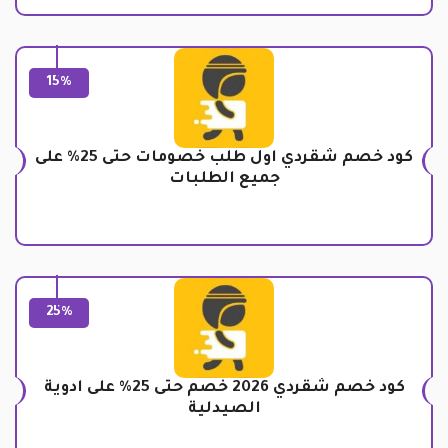
15%
كود خصم شقردي اول طلب خصومات حتى 25% على
جميع الطلبات
25%
كود خصم شقردي 2026 خصم حتى 25% على ادوية
الصيدلية