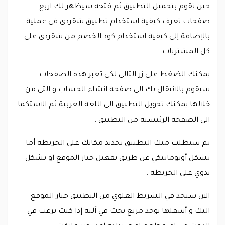
حين تقوم بتحميل التطبيق ثم فتحه سيظهر لك اربع
صفحات تعرف كيفية استخدام تطبيق شقردي في عملية
بالإضافة إلى كيفية استخدام كود الخصم من شقردي على
كل المشتريات .
يمكنك الضغط على زر التالي لكي تعبر هذه الصفحات
سيقوم بالانتقال بك الى صفحة انشاء الحساب و التي من
خلالها يمكنك تحويل التطبيق الى اللغة العربية ثم الاستكما
الى الصفحة الرئيسية من التطبيق .
ثم سيطلب منك التطبيق تحديد مكانك على الخريطة أما
بشكل أوتوماتيكي عن طريق تفعيل خيار الموقع او بشكل
يدوي على الخريطة .
الان ستجد في الشريط العلوي من التطبيق خيار الموقع
اليك و أسفلها يوجد مربع بحث في آلية إذا كنت ترغب في