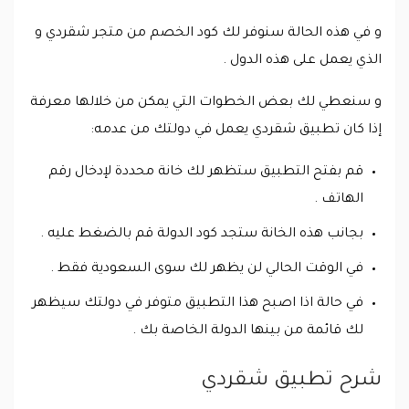
و في هذه الحالة سنوفر لك كود الخصم من متجر شقردي و
الذي يعمل على هذه الدول .
و سنعطي لك بعض الخطوات التي يمكن من خلالها معرفة
إذا كان تطبيق شقردي يعمل في دولتك من عدمه:
قم بفتح التطبيق ستظهر لك خانة محددة لإدخال رقم
الهاتف .
بجانب هذه الخانة ستجد كود الدولة قم بالضغط عليه .
في الوقت الحالي لن يظهر لك سوى السعودية فقط .
في حالة اذا اصبح هذا التطبيق متوفر في دولتك سيظهر
لك قائمة من بينها الدولة الخاصة بك .
شرح تطبيق شقردي