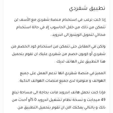
تطبيق شقردي
إذا كنت ترغب في استخدام منصة شقردي مع الأسف لن
تتمكن من ذلك من خلال الحاسوب إلا في حالة استخدام
محاكي لتحويل الويندوز الى اندرويد .
ولكن في المقابل حتى تتمكن من استخدام كود الخصم من
شقردي أو كوبون خصم من شقردي عليك ان تقوم بتحميل
هذا التطبيق على الهاتف لديك .
المميز في منصة شقردي انها تدعم العمل على جميع
الهواتف و متوفرة لدى جميع منصات الهواتف الذكية .
فإذا كنت تحمل هاتف اندرويد فانت بحاجة الى مساحة تبلغ
49 ميجابت و نسخة نظام تشغيل اندرويد 5.0أو أحدث من
ذلك و بالتالي يمكنك الان ان تقوم بتحميل التطبيق من