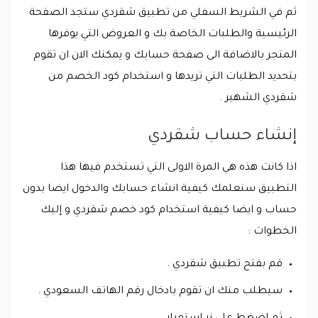
ثم في الشريط السفلي من تطبيق شقردي ستجد الصفحة
الرئيسية والطلبات الخاصة بك و العروض التي يوفرها
المتجر بالاضافة الى صفحة حسابك و يمكنك الان ان تقوم
بتحديد الطلبات التي تريدها و استخدام كود الخصم من
شقردي الشهير .
إنشاء حساب شقردي
اذا كانت هذه هي المرة الاولى التي تستخدم فيها هذا
التطبيق سنعلمك كيفية انشاء حسابك والدخول ايضا بدون
حساب و ايضا كيفية استخدام كود خصم شقردي و إليك
الخطوات :
قم بفتح تطبيق شقردي .
سيطلب منك ان تقوم بادخال رقم الهاتف السعودي .