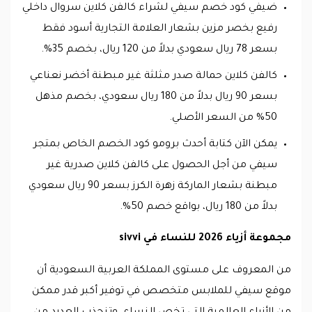
ضيفي كود خصم سيفي لشراء كالفن كلاين سروال داخلي
رفيع بخصر مزين بشعار العلامة التجارية أسود فقط
بسعر 78 ريال سعودي بدلاً من 120 ريال، بخصم 35%.
كالفن كلاين حمالة صدر مثلثة غير مبطنة أخضر نعناعي
بسعر 90 ريال بدلاً من 180 ريال سعودي، بخصم مذهل
50% من السعر الأصلي.
يمكن الآن كتابة أحدث برومو كود الخصم الخاص بمتجر
سيفي من أجل الحصول على كالفن كلاين صدرية غير
مبطنة بشعار الماركة زهرة الكرز بسعر 90 ريال سعودي
بدلاً من 180 ريال، بواقع خصم 50%.
مجموعة أزياء 2026 للنساء في sivvi
من المعروف على مستوى المملكة العربية السعودية أن
موقع سيفي للملابس متخصص في توفير أكبر قدر ممكن