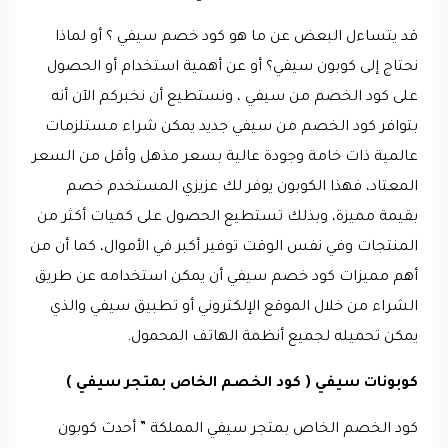
قد يتساءل البعض عن ما هو كود خصم سيفي ؟ أو لماذا
نحتاج إلى كوبون سيفي؟ أو عن أهمية استخدام أو الحصول
على كود الخصم من سيفي ، ونستطيع أن نخبركم الآن أنه
بتوافر كود الخصم من سيفي جديد يمكن شراء مستلزمات
عالمية ذات خامة وجودة عالية بسعر مذهل وأقل من السعر
المعتاد، فهذا الكوبون يوفر لك عزيزي المستخدم خصم
بقيمة مميزة، وبذلك تستطيع الحصول على كميات أكثر من
المنتجات وفي نفس الوقت توفير أكبر في الأموال، كما أن من
أهم مميزات كود خصم سيفي أن يمكن استخدامه عن طريق
الشراء من خلال الموقع الإلكتروني أو تطبيق سيفي والذي
يمكن تحميله لجميع أنظمة الهاتف المحمول.
كوبونات سيفي ( كود الخصم الخاص بمتجر سيفي )
كود الخصم الخاص بمتجر سيفي المملكة ” أحدث كوبون