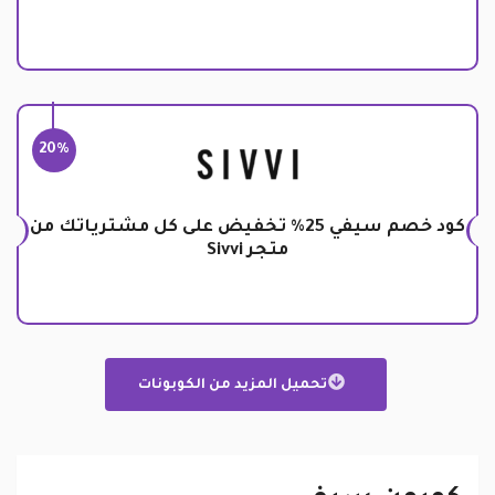
20%
كود خصم سيفي 25% تخفيض على كل مشترياتك من
متجر Sivvi
تحميل المزيد من الكوبونات