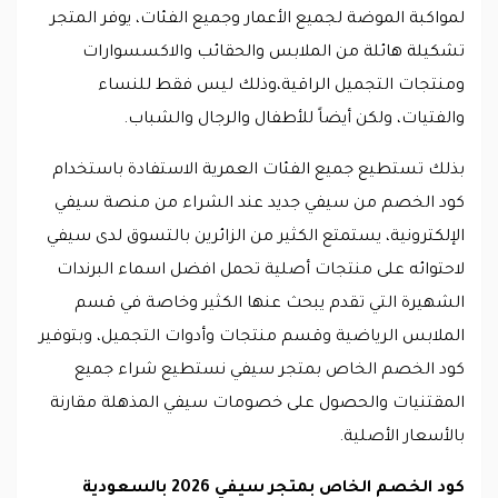
لمواكبة الموضة لجميع الأعمار وجميع الفئات، يوفر المتجر
تشكيلة هائلة من الملابس والحقائب والاكسسوارات
ومنتجات التجميل الراقية،وذلك ليس فقط للنساء
والفتيات، ولكن أيضاً للأطفال والرجال والشباب.
بذلك تستطيع جميع الفئات العمرية الاستفادة باستخدام
كود الخصم من سيفي جديد عند الشراء من منصة سيفي
الإلكترونية، يستمتع الكثير من الزائرين بالتسوق لدى سيفي
لاحتوائه على منتجات أصلية تحمل افضل اسماء البرندات
الشهيرة التي تقدم يبحث عنها الكثير وخاصة في قسم
الملابس الرياضية وقسم منتجات وأدوات التجميل، وبتوفير
كود الخصم الخاص بمتجر سيفي نستطيع شراء جميع
المقتنيات والحصول على خصومات سيفي المذهلة مقارنة
بالأسعار الأصلية.
كود الخصم الخاص بمتجر سيفي 2026 بالسعودية