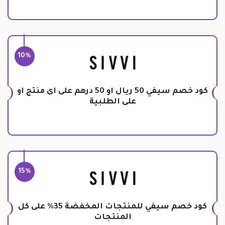
10%
كود خصم سيفي 50 ريال او 50 درهم على اى منتج او
على الطلبية
15%
كود خصم سيفي للمنتجات المخفضة 35% على كل
المنتجات