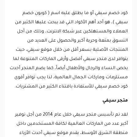
كود خصم سيفي أو ما يطلق عليه اسم ( كوبون خصم
سيفي )، هو أحد أهم الأكواد التي قد يبحث عليها الكثير من
العملاء والمستهلكين عبر شبكة الانترنت، وذلك من أجل
التسوق بمتعة وحرية أكبر والحصول على العديد من
المنتجات الأصلية بسعر أقل من خلال موقع سيفي، حيث
يتوافر لدى متجر سيفي أفضل وأرقى الماركات المتنوعة لما
يخص النساء والرجال والأطفال أيضاً، كما يضم المتجر أحدث
مستلزمات وماركات الجمال العالمية، لذا يجب توافر أقوى
كود خصم سيفي للأستفادة باقتناء الكثير من المشتريات.
متجر سيفي
لقد تم تأسيس متجر سيفي خلال عام 2014 من أجل توفير
أكبر عدد من الماركات العالمية لكافة المستخدمين داخل
منطقة الشرق الأوسط، يقدم موقع سيفي أحدث الأزياء