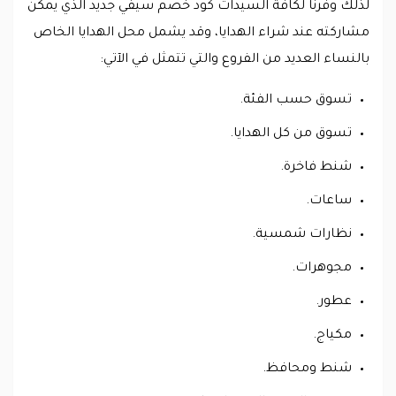
لذلك وفرنا لكافة السيدات كود خصم سيفي جديد الذي يمكن
مشاركته عند شراء الهدايا، وقد يشمل محل الهدايا الخاص
بالنساء العديد من الفروع والتي تتمثل في الآتي:
تسوق حسب الفئة.
تسوق من كل الهدايا.
شنط فاخرة.
ساعات.
نظارات شمسية.
مجوهرات.
عطور.
مكياج.
شنط ومحافظ.