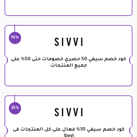
10%
كود خصم سيفي 50 حصري خصومات حتى 50% على
جميع المنتجات
25%
كود خصم سيفي 35% فعال على كل المنتجات فى
Sivvi