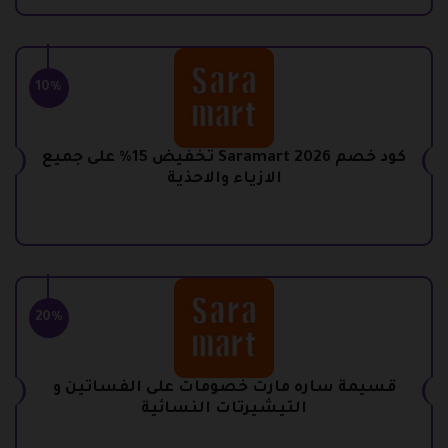
10%
كود خصم Saramart 2026 تخفيض 15% على جميع
الازياء والاحذية
20%
قسيمة ساره مارت خصومات على الفساتين و
التيشيرتات النسائية