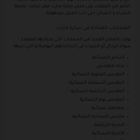
الكثير من العملاء على متجر سارة مارت فقد تمكت عملية
الشراء و الشحن حتى باب المنزل بسهولة .
المنتجات المتاحة في سارة مارت
يوجد بالمتجر العديد من المنتجات التي يحتاجها العملاء
سواء الرجال أو النساء في احتياجاتهم اليومية و التي ابرزها :
التنانير النسائية .
بدلة قطعتين .
الملابس العلوية النسائية .
الملابس السفلية النسائية .
الملابس الداخلية النسائية .
الملابس نوم النسائية .
معاطف نسائية .
ملابس السباحة النسائية .
الاحذية الرياضة .
الأحذية النسائية .