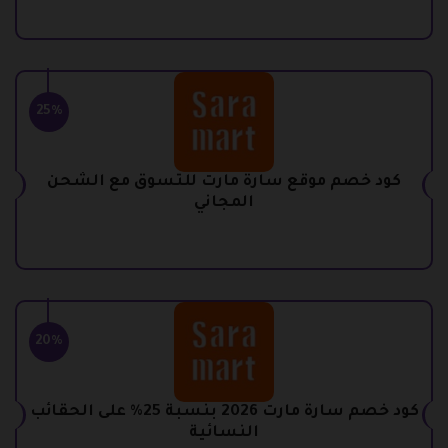
25%
كود خصم موقع سارة مارت للتسوق مع الشحن
المجاني
20%
كود خصم سارة مارت 2026 بنسبة 25% على الحقائب
النسائية