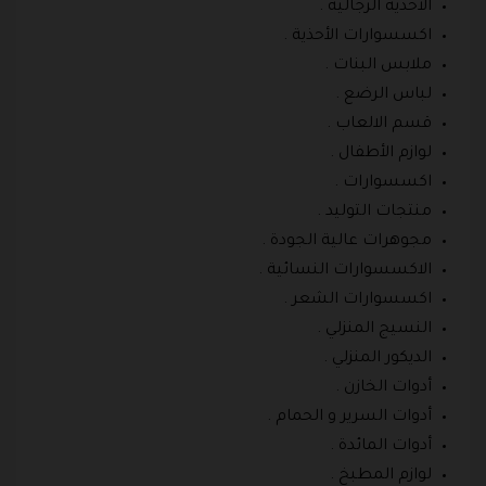
الأحذية الرجالية .
اكسسوارات الأحذية .
ملابس البنات .
لباس الرضع .
قسم الالعاب .
لوازم الأطفال .
اكسسوارات .
منتجات التوليد .
مجوهرات عالية الجودة .
الاكسسوارات النسائية .
اكسسوارات الشعر .
النسيج المنزلي .
الديكور المنزلي .
أدوات الخازن .
أدوات السرير و الحمام .
أدوات المائدة .
لوازم المطبخ .