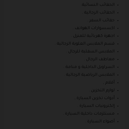
الحقائب النسائية.
الحقائب الرجالية .
حقائب السفر .
اكسسوارات الهواتف .
اجهزة كهربائية للمنزل .
قسم الملابس العلوية الرجالية .
الملابس السفلية للرجال .
معاطف الرجال .
السراويل الداخلية و منامة .
الملابس الرياضية الرجالية .
أقلام ,
لوازم التخزين .
أدوات تخزين السيارة ,
إلكترونيات السيارة .
مستلزمات داخلية السيارة .
أضواء السيارة .