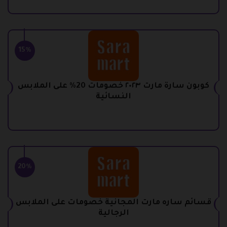
15%
كوبون سارة مارت ٢٠٢٣ خصومات 20% على الملابس
النسائية
20%
قسائم ساره مارت المجانية خصومات على الملابس
الرجالية