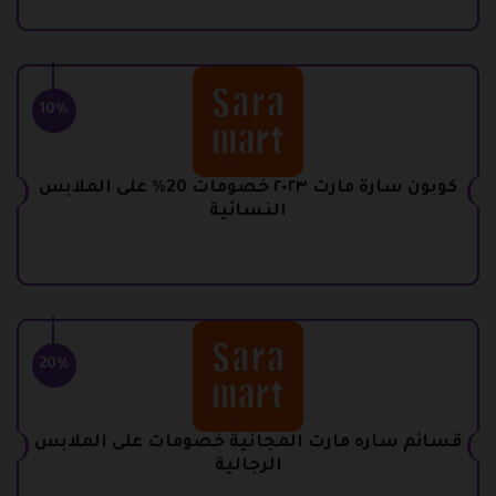
10%
كوبون سارة مارت ٢٠٢٣ خصومات 20% على الملابس
النسائية
20%
قسائم ساره مارت المجانية خصومات على الملابس
الرجالية