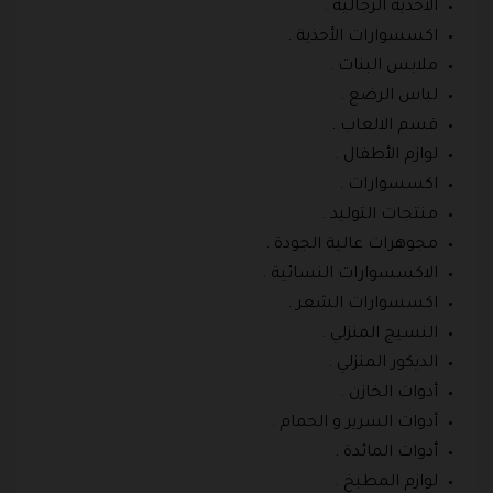
الأحذية الرجالية .
اكسسوارات الأحذية .
ملابس البنات .
لباس الرضع .
قسم الالعاب .
لوازم الأطفال .
اكسسوارات .
منتجات التوليد .
مجوهرات عالية الجودة .
الاكسسوارات النسائية .
اكسسوارات الشعر .
النسيج المنزلي .
الديكور المنزلي .
أدوات الخازن .
أدوات السرير و الحمام .
أدوات المائدة .
لوازم المطبخ .