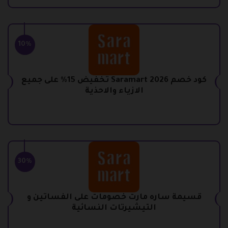
10%
كود خصم Saramart 2026 تخفيض 15% على جميع
الازياء والاحذية
30%
قسيمة ساره مارت خصومات على الفساتين و
التيشيرتات النسائية