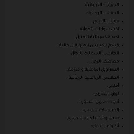
الحقائب النسائية.
الحقائب الرجالية .
حقائب السفر .
اكسسوارات الهواتف .
اجهزة كهربائية للمنزل .
قسم الملابس العلوية الرجالية .
الملابس السفلية للرجال .
معاطف الرجال .
السراويل الداخلية و منامة .
الملابس الرياضية الرجالية .
أقلام ,
لوازم التخزين .
أدوات تخزين السيارة ,
إلكترونيات السيارة .
مستلزمات داخلية السيارة .
أضواء السيارة .