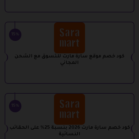
15%
كود خصم موقع سارة مارت للتسوق مع الشحن
المجاني
15%
كود خصم سارة مارت 2026 بنسبة 25% على الحقائب
النسائية