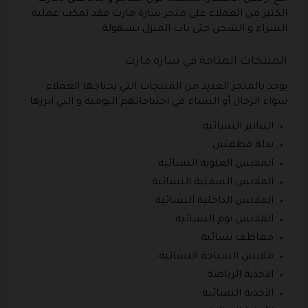
الكثير من العملاء على متجر سارة مارت فقد تمكت عملية
الشراء و الشحن حتى باب المنزل بسهولة .
المنتجات المتاحة في سارة مارت
يوجد بالمتجر العديد من المنتجات التي يحتاجها العملاء
سواء الرجال أو النساء في احتياجاتهم اليومية و التي ابرزها :
التنانير النسائية .
بدلة قطعتين .
الملابس العلوية النسائية .
الملابس السفلية النسائية .
الملابس الداخلية النسائية .
الملابس نوم النسائية .
معاطف نسائية .
ملابس السباحة النسائية .
الاحذية الرياضة .
الأحذية النسائية .