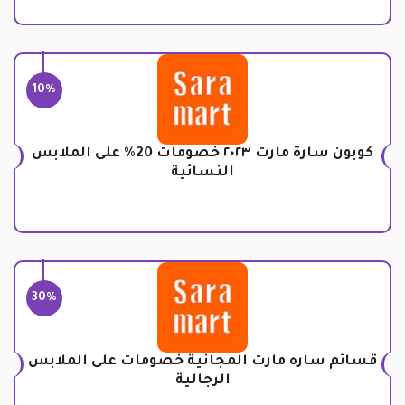
10%
كوبون سارة مارت ٢٠٢٣ خصومات 20% على الملابس
النسائية
30%
قسائم ساره مارت المجانية خصومات على الملابس
الرجالية