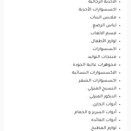
الأحذية الرجالية .
اكسسوارات الأحذية .
ملابس البنات .
لباس الرضع .
قسم الالعاب .
لوازم الأطفال .
اكسسوارات .
منتجات التوليد .
مجوهرات عالية الجودة .
الاكسسوارات النسائية .
اكسسوارات الشعر .
النسيج المنزلي .
الديكور المنزلي .
أدوات الخازن .
أدوات السرير و الحمام .
أدوات المائدة .
لوازم المطبخ .