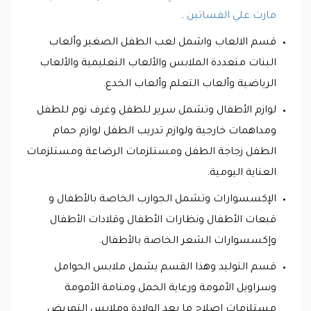
مارت علي الفساتين
.
قسم الالعاب واشمل لعب الطفل الصغير وألعاب
البنات متعددة الملابس والألعاب التعليمية والألعاب
الرياضية وألعاب التعلم وألعاب الخدع.
لوازم الأطفال وتشمل سرير للطفل وغرف نوم للطفل
ومداهمات خارجية ولوازم تدريب الطفل لوازم حمام
الطفل زجاجة الطفل ومستلزمات الرضاعة ومستلزمات
العناية اليومية.
الإكسسوارات وتشمل الجوارب الخاصة بالأطفال و
قبعات الأطفال ونظارات الأطفال وقلادات الأطفال
وإكسسوارات الشعر الخاصة بالأطفال.
قسم التوليد وهذا القسم يشمل ملابس الحوامل
وسراويل الأمومة ورعاية الحمل ومنامة الأمومة
مستلزمات إصلاح ما بعد الولادة وملابس التمريض