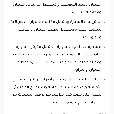
السياره وسلة المهملات وإكسسوارات تخزين السيارة
ومحفظة السيارة.
إلكترونيات السيارة وتشمل مكنسة السيارة الكهربائية
وسلاكة السيارة ومسجل وفيديو السيارة والعاكس
وبلوتوث كيت.
مستلزمات داخلية للسيارات تشمل مفرش السيارة
الهوائي وحاملات ودعائم السيارة وسائد ومساند السيارة
وغطاء عجلة القيادة وإكسسوارات السيارة وغطاء
السياره والمراوح.
إضاءات السيارة والتي تشمل أضواء الزينة والمصابيح
الأمامية وإضاءة السيارة العادية ويستطيع العميل أن
يحصل على خصم كبير جدا عند شراء هذه المنتجات من
خلال استخدام عروض ساره مارت.