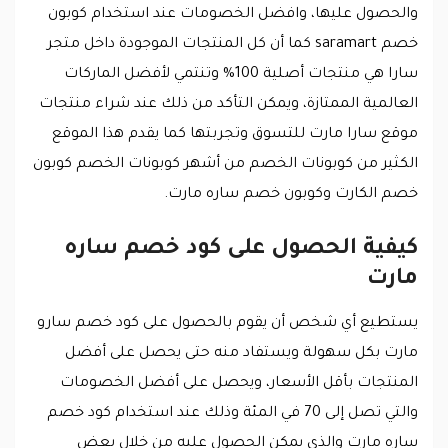
والحصول عليها، وافضل الخصومات عند استخدام كوبون
خصم saramart كما أن كل المنتجات الموجودة داخل متجر
سارا هي منتجات أصلية 100% وتنتمي لأفضل الماركات
العالمية الممتازة، ويمكن التأكد من ذلك عند شراء منتجات
موقع سارا مارت للتسوق وتجربتها كما يقدم هذا الموقع
الكثير من كوبونات الخصم من أشهر كوبونات الخصم كوبون
خصم الكارت وكوبون خصم ساره مارت.
كيفية الحصول على كود خصم ساره
مارت
يستطيع أي شخص أن يقوم بالحصول على كود خصم سارو
مارت بكل سهولة ويستفاد منه حتى يحصل على أفضل
المنتجات بأقل الأسعار، ويحصل على أفضل الخصومات
والتي تصل إلى 70 في المئة وذلك عند استخدام كود خصم
ساره مارت والذي يمكن الحصول عليه من خلال بعض