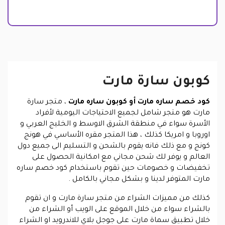
كوبون سارة مارت
كود خصم ساره مارت أو كوبون ساره مارت
، متجر سارة
مارت هو متجر شامل لجميع الاحتياجات اليومية لأفراد
الأسرة سواء في منطقة الشرق الاوسط و الخليج العربي و
اوروبا و امريكا كذلك ، هذا المتجر مقره الأساسي في هونج
كونج و مع ذلك فانه يقوم بالشحن و التسليم الى جميع دول
العالم و يوفر لك شحن مجاني مع امكانية الحصول على
تخفيضات و خصومات حين تقوم باستخدام كود خصم ساره
مارت المتوفر لدينا و بشكل مجاني بالكامل .
كذلك من مميزات الشراء من متجر سارة مارت و ان تقوم
بالشراء سواء من خلال الموقع على الويب أو الشراء من
خلال تطبيق سماة مارت على جوجل بلاي للاندرويد او الشراء