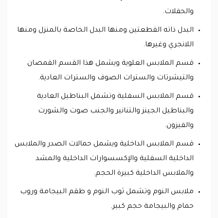
والحفلات.
البدل ذاته القطعتين ومنها البدل الخاصة بالمنزل ومنها
اللانجري وغيرها.
قسم الملابس العلوية ويشمل هذا القسم القمصان
والتيشرتات والسترات الصوف والسترات العادية.
قسم الملابس السفلية وتشمل البناطيل العادية
والبناطيل الجينز والتنانير والجنب صوت والشورت
والفيزون.
قسم الملابس الداخلية ويشمل حمالات الصدر والملابس
الداخلية السفلية والإكسسوارات الداخلية والمشد
والملابس الداخلية كبيرة الحجم.
ملابس النوم وتشمل ثوب النوم و طقم البيجامة وروب
حمام والبيجامة حجم كبير.