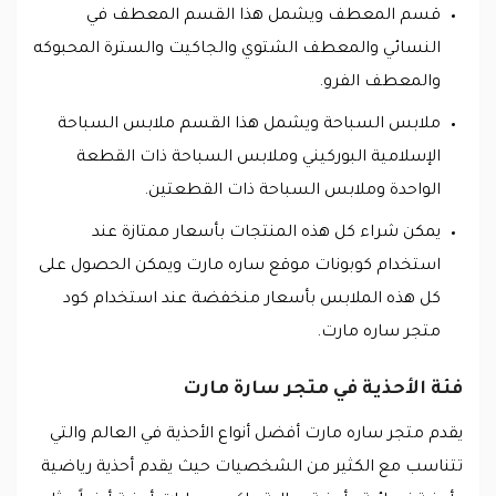
قسم المعطف ويشمل هذا القسم المعطف في
النسائي والمعطف الشتوي والجاكيت والسترة المحبوكه
والمعطف الفرو.
ملابس السباحة ويشمل هذا القسم ملابس السباحة
الإسلامية البوركيني وملابس السباحة ذات القطعة
الواحدة وملابس السباحة ذات القطعتين.
يمكن شراء كل هذه المنتجات بأسعار ممتازة عند
استخدام كوبونات موقع ساره مارت ويمكن الحصول على
كل هذه الملابس بأسعار منخفضة عند استخدام كود
متجر ساره مارت.
فئة الأحذية في متجر سارة مارت
يقدم متجر ساره مارت أفضل أنواع الأحذية في العالم والتي
تتناسب مع الكثير من الشخصيات حيث يقدم أحذية رياضية