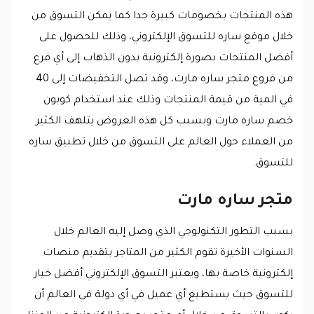
هذه المنتجات بخصومات كبيرة جدا كما يمكن التسوق من
خلال موقع ساره للتسوق الإلكتروني، وذلك للحصول على
أفضل المنتجات بصورة إلكترونية بدون الذهاب إلى أي فرع
من فروع متجر ساره مارت، وقد تصل التخفيضات إلى 40
في المية من قيمة المنتجات وذلك عند استخدام كوبون
خصم ساره مارت وبسبب كل هذه العروض يتلهف الكثير
من العملاء حول العالم على التسوق من خلال تطبيق ساره
للتسوق.
متجر ساره مارت
بسبب التطور التكنولوجي الذي وصل إليه العالم خلال
السنوات الأخيرة تقوم الكثير من المتاجر بتقديم منصات
إلكترونية خاصة بها، ويعتبر التسوق الإلكتروني أفضل خيار
للتسوق حيث يستطيع أي عميل في أي دولة في العالم أن