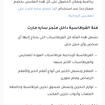
رياضية ويمكن الحصول على كل هذه الملابس بخصم
ممتاز جدا عند استخدام
كود خصم ساره مارت علي
لملابس الرجالية
.
فئة القرطاسية داخل متجر ساره مارت
تشمل هذه الفئة كل القرطاسيات التي يحتاج إليها أي
شخص وأي منزل مثل:
القرطاسية الإبداعية قرطاسيات العودة للمدارس
والقرطاسيات الأكثر مبيعا.
الافلام وتشمل الكثير من أنواع أقلام الحبر والأقلام
الرصاص وقلم فلوري.
لوازم التخزين وتشمل صندوق تخزين قرطاسية وحافظه
الملفات وأدوات تخزين المكتب.