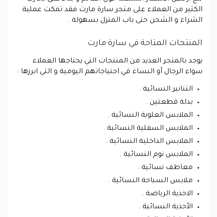
الكثير من العملاء على متجر سارة مارت فقد تمكت عملية
الشراء و الشحن حتى باب المنزل بسهولة .
المنتجات المتاحة في سارة مارت
يوجد بالمتجر العديد من المنتجات التي يحتاجها العملاء
سواء الرجال أو النساء في احتياجاتهم اليومية و التي ابرزها :
التنانير النسائية .
بدلة قطعتين .
الملابس العلوية النسائية .
الملابس السفلية النسائية .
الملابس الداخلية النسائية .
الملابس نوم النسائية .
معاطف نسائية .
ملابس السباحة النسائية .
الاحذية الرياضة .
الأحذية النسائية .