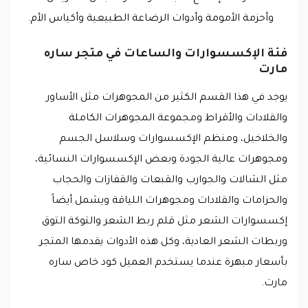
وأحزمة الأمومة وأدوات الرضاعة الطبيعية وأكياس الأم.
فئة الإكسسوارات والساعات في متجر ساره
مارت
يوجد في هذا القسم الكثير من المجوهرات مثل الأساور
والقلادات والأقراط ومجموعة المجوهرات الكاملة
والخلاخيل، ومنظم الإكسسوارات وسلاسل الجسم
ومجوهرات عالية الجودة وبعض الإكسسوارات النسائية،
مثل الشالات والجوارب والقبعات والقفازات والحجاب
والحزامات والقلادات ومجوهرات اللياقة ويشمل أيضاً
إكسسوارات الشعر مثل قلم ربط الشعر والتوكة التوق
وربطات الشعر العادية، وكل هذه الأدوات يقدمها المتجر
بأسعار مبهرة عندما يستخدم العميل كود خاص ساره
مارت.