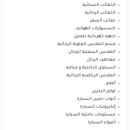
الحقائب النسائية.
الحقائب الرجالية .
حقائب السفر .
اكسسوارات الهواتف .
اجهزة كهربائية للمنزل .
قسم الملابس العلوية الرجالية .
الملابس السفلية للرجال .
معاطف الرجال .
السراويل الداخلية و منامة .
الملابس الرياضية الرجالية .
أقلام ,
لوازم التخزين .
أدوات تخزين السيارة ,
إلكترونيات السيارة .
مستلزمات داخلية السيارة .
أضواء السيارة .