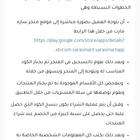
الخطوات البسيطة وهي:
أن يتوجه العميل بصورة مباشرة إلى موقع متجر ساره
مارت من خلال هذا الرابط
https://play.google.com/store/apps/details?
id=com.sarasmart.sarasmartapp .
وبعد ذلك يقوم بالتسجيل في المتجر ثم يختار الكود
المناسب له ويتوجه إلى المتجر ويتسوق من خلاله.
ويتفحص كل الأقسام الموجودة به ثم يختار المنتجات
ويقوم بوضعها في سلة المشتريات من خلال التطبيق.
وقبل أن يتم عمليه الشراء يكون بنسخ الكود الذي حصل
عليه حتى يحصل على نسبة كبيرة من الخصم عند شراء
المنتجات.
وبعد ذلك يكتب كل المعلومات الشخصية الخاصة به