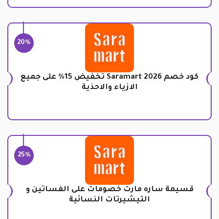
20%
كود خصم Saramart 2026 تخفيض 15% على جميع
الازياء والاحذية
25%
قسيمة ساره مارت خصومات على الفساتين و
التيشيرتات النسائية