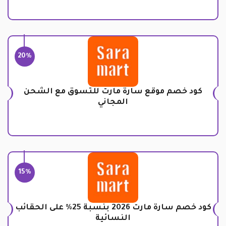
20%
كود خصم موقع سارة مارت للتسوق مع الشحن
المجاني
15%
كود خصم سارة مارت 2026 بنسبة 25% على الحقائب
النسائية