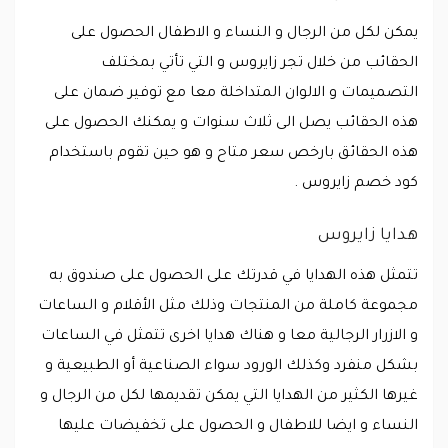
يمكن لكل من الرجال و النساء و الاطفال الحصول على
الحقائب من خلال تجر زايروس و التي تأتي بمختلف
التصميمات و الالوان المتداخلة معا مع توفير ضمان على
هذه الحقائب يصل الى ثلاث سنوات و يمكنك الحصول على
هذه الحقائق بارخص سعر متاح و هو حين تقوم باستخدام
كود خصم زايروس .
هدايا زايروس
تتمثل هذه الهدايا في قدرتك على الحصول على صندوق به
مجموعة كاملة من المنتجات وذلك مثل الأقلام و الساعات
و الازرار الرجالية معا و هناك هدايا اخرى تتمثل في الساعات
بشكل منفرد وكذلك الورود سواء الصناعية أو الطبيعية و
غيرها الكثير من الهدايا التي يمكن تقديمها لكل من الرجال و
النساء و ايضا للاطفال و الحصول على تخفيضات عليها