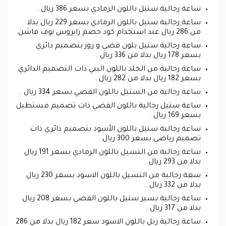
ساعة رجالية ستيل باللون الرمادي بسعر 386 ريال .
ساعة رجالية ستيل باللون الرمادي بسعر 229 ريال بدلا
من 286 ريال عند استخدام كود خصم زايروس نوف فاشن.
ساعة رجالية ستيل بلون فضي و روز بتصميم دائري
بسعر 178 ريال بدلا من 336 ريال .
ساعة رجالية من الجلد باللون البني ذات التصميم الدائري
بسعر 182 ريال بدلا من 282 ريال .
ساعة رجالية من الستيل باللون الفضي بسعر 334 ريال .
ساعة ستيل رجالية باللون الفضي ذات تصميم مستطيل
بسعر 169 ريال .
ساعة رجالية ستيل باللون الأسود بتصميم دائري ذات
تصميم رياضي بسعر 300 ريال .
ساعة رجالية من التسيل باللون الرمادي بسعر 191 ريال
بدلا من 293 ريال .
سعة رجالية من التسيل باللون الاسود بسعر 230 ريال
بدلا من 332 ريال .
ساعة رجالية بسير ستيل باللون الفضي بسعر 208 ريال
بدلا من 317 ريال .
ساعة رجالية ربل باللون الاسود سعر 182 ريال بدلا من 286