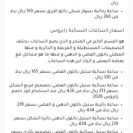
ريال .
ساعة رجالية بسوار شبكي باللو الازرق بسعر 169 ريال بدلا
من 260 ريال .
اسعار الساعات النسائية زايروس
هو القسم الاكبر في المتجر و الذي يضم الساعات بختلف
التصميمات المستطيلة و المربعة و الدائرية و منها
المطلي باللون الفضي و الذهبي و منها ما هو متداخل مع
بعضه البعض و اليك ابرز هذه الساعات :
ساعة نسائية ستيل باللون الفضي بسعر 165 ريال بدلا
من 330 ريال .
ساعة نسائية ستيل باللون الفضي بتصميم مربع الشكل
بسعر 213 ريال بدلا من 426 ريال عند استخدام كود خصم
زايروس 2026.
ساعة دائرية ستيل باللون الذهبي و الفضي بسعر 239
ريال بدلا من 434 ريال .
ساعة نسائية استيل باللون الذهبي دائرة الشكل بسعر
239 ريال بدلا من 434 ريال .
ساعة ستيل نسائية باللون الفضي بتصميم دائري بسعر