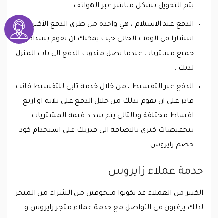
يتم التحويل بشكل مباشر عبر الهواتف .
الدفع عند الاستلام ، هي واحدة من طرق الدفع الأكثر
انتشارا في الوقت الحالي حيث يمكنك ان تقوم بسداد يمة
جميع مشتريات عندما يصل مندوب الدفع الى باب المنزل
لديك .
الدفع عبر التقسيط ، من خلال خدمة تابي للتقسيط فانت
قادر على ان تقوم بذلك من خلال الدفع على ثلاثة او اربع
اقساط مختلفة وبالتالي يتم سداد قيمة المشتريات
بتخفيضات كبرى بالاضافة الى قدرتك على استخدام كود
خصم زايروس .
خدمة عملاء زايروس
الكثير من العملاء قد يكونوا متخوفين من الشراء من المتجر
لذلك يرغبون في التواصل مع خدمة عملاء متجر زايروس و