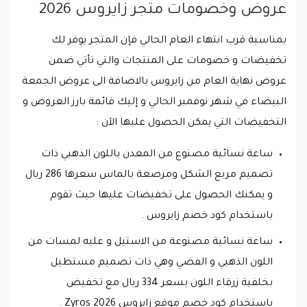
عروض وخصومات متجر زايروس 2026
بمناسبة قرب انتهاء العام الحالي فإن المتجر يوفر لك
تخفيضات و خصومات على المنتجات والتي تأتي ضمن
عروض نهاية العام من زايروس بالاضافة الى عروض الجمعة
البيضاء في شهر نوفمبر الحالي و إليك قائمة بارز العروض و
التخفيضات التي يمكن الحصول عليها الآن :
ساعة نسائية مصنوع من المعدن باللون الذهبي ذات
تصميم مربع الشكل ومرصعة بالماس سعرها 286 ريال
و يمكنك الحصول على تخفيضات عليها حيث تقوم
باستخدام كود خصم زايروس .
ساعة نسائية مصنوعة من الاستيل و عليه لمسات من
اللون الذهبي و الفضي وهي ذات تصميم مستطيل
بخلفية زرقاء اللون بسعر 334 ريال مع تخفيض
باستخدام كود خصم موقع زايروس 2026 Zyros .