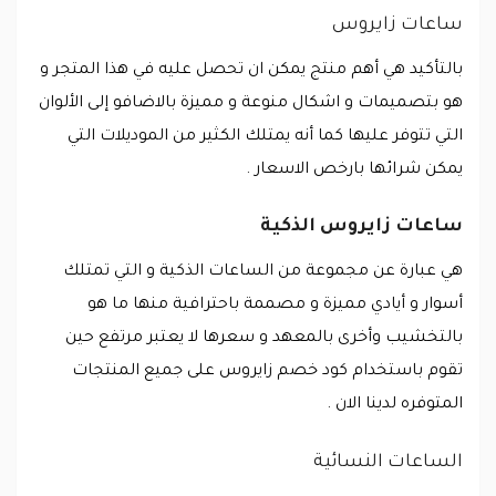
ساعات زايروس
بالتأكيد هي أهم منتج يمكن ان تحصل عليه في هذا المتجر و
هو بتصميمات و اشكال منوعة و مميزة بالاضافو إلى الألوان
التي تتوفر عليها كما أنه يمتلك الكثير من الموديلات التي
يمكن شرائها بارخص الاسعار .
ساعات زايروس الذكية
هي عبارة عن مجموعة من الساعات الذكية و التي تمتلك
أسوار و أيادي مميزة و مصممة باحترافية منها ما هو
بالتخشيب وأخرى بالمعهد و سعرها لا يعتبر مرتفع حين
تقوم باستخدام كود خصم زايروس على جميع المنتجات
المتوفره لدينا الان .
الساعات النسائية