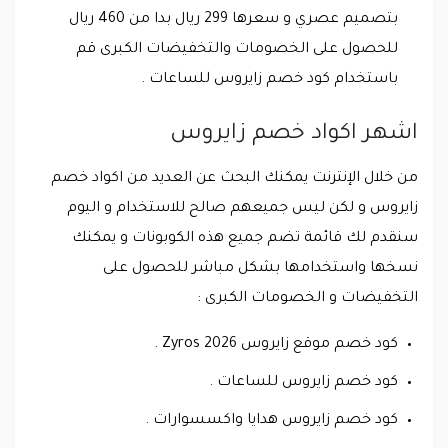
بتصميم عصري و سعرها 299 ريال بدا من 460 ريال
للحصول على الخصومات والتخفيضات الكبرى قم
باستخدام كود خصم زايروس للساعات .
اشهر اكواد خصم زايروس
من خلال الإنترنت يمكنك البحث عن العديد من اكواد خصم
زايروس و لكن ليس جميعهم صالح للاستخدام و اليوم
سنقدم لك قائمة تضم جميع هذه الكوبونات و يمكنك
نسخها واستخدامها بشكل مباشر للحصول على
التخفيضات و الخصومات الكبرى :
كود خصم موقع زايروس 2026 Zyros .
كود خصم زايروس للساعات .
كود خصم زايروس هدايا واكسسوارات .