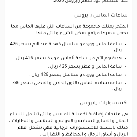
عند استخدام كود خصم زايروس 2026.
ساعات الماس زايروس
المتجر يمتلك مجموعة من الساعات التي عليها الماس مما
يجعل سعرها مرتفع بعض الشيء و التي منها :
ساعة الماس وورده و سلسال كهدية عيد الام بسعر 426
ريال .
هدية يوم الأم من ساعة ألماس و وردة بسعر 426 ريال .
ساعة الماس و عطر بسعر 426 ريال .
ساعة الماس وورده و سلاسل بسعر 426 ريال .
ساعة نسائية الماس باللون الذهبي و الفضي بسعر 386
ريال .
اكسسوارات زايروس
هي منتجات إضافية تكميلية للملابس و التي تشمل للنساء
الخلال و الاساور النسائية و الخواتم و السلاسل و النظارات ،
كذلك بالنسبة للاكسسوارات الرجالية فهي تشمل اقلام
الريال و أساور الرجال و المحافظ و النظارات .