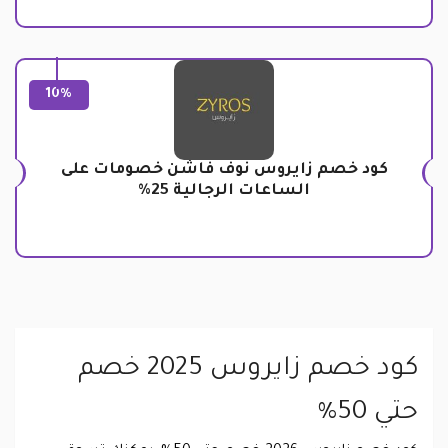
10%
كود خصم زايروس نوف فاشن خصومات على
الساعات الرجالية 25%
كود خصم زايروس 2025 خصم
حتي 50%