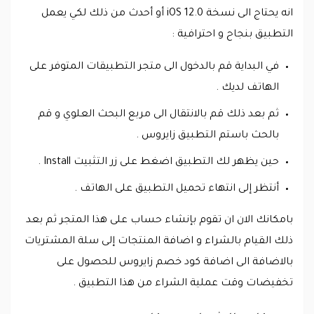
انه يحتاج الى نسخة iOS 12.0 أو أحدث من ذلك لكي يعمل
التطبيق بنجاح و احترافية :
في البداية قم بالدخول الى متجر التطبيقات المتوفر على
الهاتف لديك .
ثم بعد ذلك قم بالانتقال الى مربع البحث العلوي و قم
بالحث باستم التطبيق زايروس .
حين يظهر لك التطبيق اضغط على زر التثبيت Install .
أنتظر إلى انتهاء تحميل التطبيق على الهاتف .
بامكانك الان ان تقوم بإنشاء حساب على هذا المتجر ثم بعد
ذلك القيام بالشراء و اضافة المنتجات إلى سلة المشتريات
بالاضافة الى اضافة كود خصم زايروس للحصول على
تخفيضات وقت عملية الشراء من هذا التطبيق .