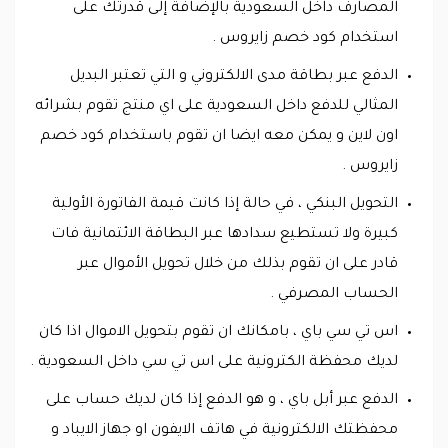
المصارف داخل السعودية بالإضافة إلى قدرتك على
استخدام كود خصم زايروس .
الدفع عبر بطاقة مدى الالكتروني و التي تعتبر البديل
المثالي للدفع داخل السعودية على اي منتج تقوم بشرائه
اون لاين و يمكن معه ايضا ان تقوم باستخدام كود خصم
زايروس .
التحويل البنكي ، في حالة إذا كانت قيمة الفاتورة الأولية
كبيرة ولا تستطيع سدادها عبر البطاقة الائتمانية فات
قادر على ان تقوم بذلك من خلال تحويل الأموال عبر
الحساب المصرفي .
اس تي سي باي ، بامكانك ان تقوم بتحويل الاموال اذا كان
لديك محفظة الكترونية على اس تي سي داخل السعودية .
الدفع عبر أبل باي ، و هو الدفع إذا كان لديك حساب على
محفظتك الالكترونية في هاتف الايفون او جهاز الايباد و