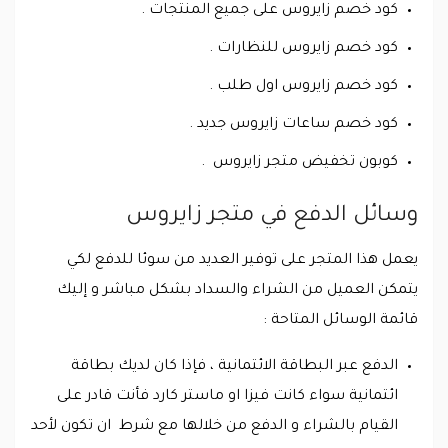
كود خصم زايروس على جميع المنتجات .
كود خصم زايروس للنظارات .
كود خصم زايروس اول طلب .
كود خصم ساعات زايروس جديد .
كوبون تخفيض متجر زايروس .
وسائل الدفع في متجر زايروس
يعمل هذا المتجر على توفير العديد من سوئا للدفع لكي
يتمكن العميل من الشراء والسداد بشكل مباشر و إليك
قائمة الوسائل المتاحة :
الدفع عبر البطاقة الائتمانية ، فإذا كان لديك بطاقة
ائتمانية سواء كانت فيزا او ماستر كارد فأنت قادر على
القيام بالشراء و الدفع من خلالها مع شرط ان تكون لأحد