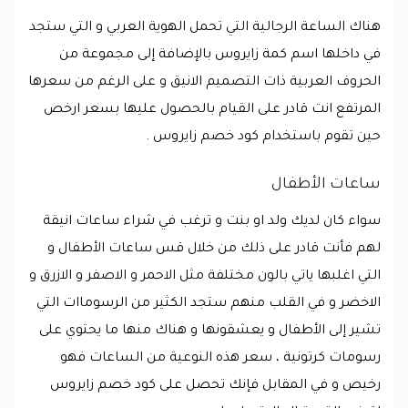
هناك الساعة الرجالية التي تحمل الهوية العربي و التي ستجد
في داخلها اسم كمة زايروس بالإضافة إلى مجموعة من
الحروف العربية ذات التصميم الانيق و على الرغم من سعرها
المرتفع انت قادر على القيام بالحصول عليها بسعر ارخص
حين تقوم باستخدام كود خصم زايروس .
ساعات الأطفال
سواء كان لديك ولد او بنت و ترغب في شراء ساعات انيقة
لهم فأنت قادر على ذلك من خلال قس ساعات الأطفال و
التي اغلبها ياتي بالون مختلفة مثل الاحمر و الاصفر و الازرق و
الاخضر و في القلب منهم ستجد الكثير من الرسوماات التي
تشير إلى الأطفال و يعشقونها و هناك منها ما يحتوي على
رسومات كرتونية ، سعر هذه النوعية من الساعات فهو
رخيص و في المقابل فإنك تحصل على كود خصم زايروس