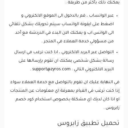
يمكنك ذلك بأكثر من طريقة :
عبر الواتساب ، قم بالدخول الى الموقع الالكتروني و
اضغط على ايقونة الواتساب سيتم تحويلك بشكل تلقائي
الى الواتس اب و يمكنك الان البدء في الدردشة مع أحد
من مسؤولي خدمة العملاء في المتجر .
التواصل عبر البريد الالكتروني ، اذا كنت ترغب في ارسال
رسالة بشكل شخصي يمكنك ان تقوم بإرسالها على
البريد الالكتروني التالي :
support@zyros.com
.
في النهاية عليك ان تقوم بالتواصل مع خدمة العملاء سواء
إذا كنت ترغب في القيام بمعرفة اي معلومات عن المنتجات
او اذا كان لديك اي مشكلة بخصوص استخدام كود خصم
زايروس .
تحميل تطبيق زايروس