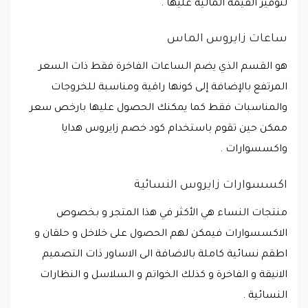
لتوفير القيمة المالية عليها .
ساعات زايروس الماس
هو القسم الذي يضم الساعات الفاخرة فقط ذات السعر
المرتفع بالإضافة إلى كونها راقية ومناسبة للخروجات
والمناسبات فقط كما يمكنك الحصول عليها بارخص سعر
ممكن حين تقوم باستخدام كود خصم زايروس هدايا
واكسسوارات .
اكسسوارات زايروس النسائية
منتجات النساء هي الأكثر في هذا المتجر و بخصوص
الاكسسوارات فيمكن لهم الحصول على خلاخل و حلقان و
اطقم نسائية كاملة بالاضافة الى الاساور ذات التصميم
الانيقة و الفاخرة و كذلك الخواتم و السلاسل و النظارات
النسائية .