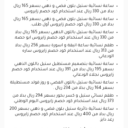
ساعة نسائية ستيل بلون فضي و ذهبي بسعر 165 ريال
بدلا من 330 ريال عند استخدام كود خصم زايروس.
ساعة نسائية ستيل بلون فضي و ذهبي بسعر 165 ريال
بدلا من 330 ريال كود خصم زايروس أول طلب.
ساعة نسائية ستيل باللون الذهبي بسعر 165 ريال بدلا
من 330 ريال عند استخدام كود خصم زايروس ابو حصه.
طقم نسائية ساعة انيقة و اسورة بسعر 256 ريال بدلا
من 313 ريال عند استخدام كود خصم زايروس ساره
الودعاني.
ساعة نسائية بتصميم مستطيل ستيل باللون الذهبي
بسعر 195 ريال بدلا من 391 ريال عند استخدام كود خصم
زايروس نجلاء الودعاني.
ساعة نسائية ستيل باللون الفضي و روز قولد مستطيلة
بسعر 164 ريال بدلا من 234 ريال .
طقم نسائي ستيل و كسر بخور بسعر 294 ريال بدلا من
373 ريال عند استخدام كود خصم زايروس اليوم الوطني.
ساعة نسائية دائرية ستيل بلون فضي و ذهبي بسعر 200
ريال بدلا من 400 ريال عند استخدام كود خصم زايروس
رغد دايز.