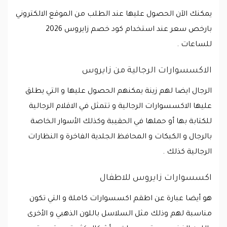
يمكنك الآن الحصول عليها عند الطلب من الموقع الالكتروني
بارخص سعر عند استخدام كود خصم زايروس 2026
للساعات .
الاكسسوارات الرجالية من زايروس
الرجال ايضا لهم زينة يمكنهم الحصول عليها و التي يطلق
عليها الاكسسوارات الرجالية و تتمثل في الاقلام الرجالية
للكتابة بها أو حملها في الحقيبة وكذلك الأسوار الخاصة
بالرجال و الكبكات و المحافظ الجلدية الفاخرة و النظارات
الرجالية كذلك .
اكسسوارات زايروس للاطفال
هو أيضا عبارة عن اطقم اكسسوارات كاملة و التي تكون
مناسبة لهم وذلك مثل السلاسل باللون الذهبي و الأخرى