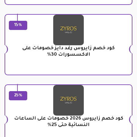
15%
كود خصم زايروس رغد دايز خصومات على
الاكسسورات 30%
25%
كود خصم زايروس 2026 خصومات على الساعات
النسائية حتى 25%