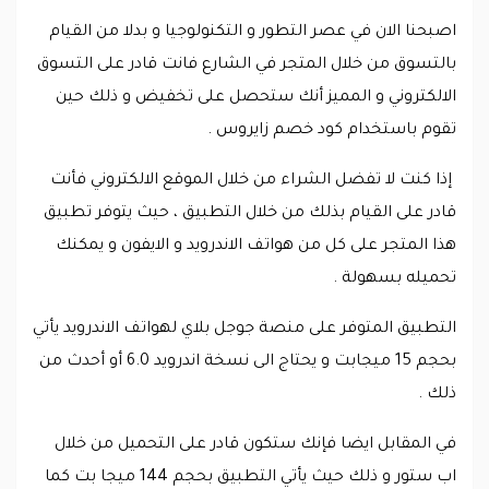
اصبحنا الان في عصر التطور و التكنولوجيا و بدلا من القيام
بالتسوق من خلال المتجر في الشارع فانت قادر على التسوق
الالكتروني و المميز أنك ستحصل على تخفيض و ذلك حين
تقوم باستخدام كود خصم زايروس .
إذا كنت لا تفضل الشراء من خلال الموقع الالكتروني فأنت
قادر على القيام بذلك من خلال التطبيق ، حيث يتوفر تطبيق
هذا المتجر على كل من هواتف الاندرويد و الايفون و يمكنك
تحميله بسهولة .
التطبيق المتوفر على منصة جوجل بلاي لهواتف الاندرويد يأتي
بحجم 15 ميجابت و يحتاج الى نسخة اندرويد 6.0 أو أحدث من
ذلك .
في المقابل ايضا فإنك ستكون قادر على التحميل من خلال
اب ستور و ذلك حيث يأتي التطبيق بحجم 144 ميجا بت كما