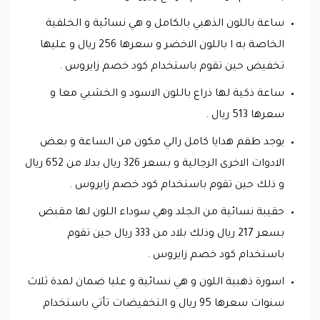
ساعة باللون الذهبي بالكامل و هي نسائية و الخلفية
الخاصة به ا باللون الاخضر و سعرها 256 ريال و عليها
تخفيض حين تقوم باستخدام كود خصم زايروس .
ساعة ذكية لها ذراع باللون الاسود و الخشبي معا و
سعرها 513 ريال .
يوجد طقم هدايا كامل رالي مكون من الساعة و بعض
الادوات الاخرى الرجالية و بسعر 326 ريال بدلا من 652 ريال
و ذلك حين تقوم باستخدام كود خصم زايروس .
حقيبة نسائية من الجلد وهي سوداء اللون لها مقبض
بسعر 217 ريال وذلك بلاد من 333 ريال حين تقوم
باستخدام كود خصم زايروس .
اسورة ذهبية اللون و هي نسائية و عليا ضمان لمدة ثلاث
سنوات سعرها 95 ريال و التخفيضات تأتي باستخدام