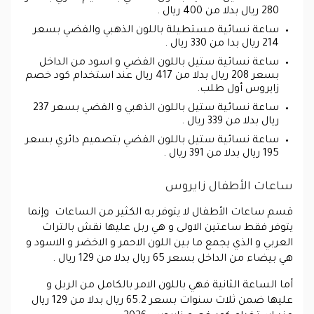
280 ريال بدلا من 400 ريال .
ساعة نسائية مستطيلة باللون الذهبي والفضي بسعر
214 ريال بدا من 330 ريال .
ساعة نسائية ستيل باللون الفضي و اسود من الداخل
بسعر 208 ريال بدلا من 417 ريال عند استخدام كود خصم
زايروس أول طلب.
ساعة نسائية ستيل باللون الذهبي و الفضي بسعر 237
ريال بدلا من 339 ريال .
ساعة نسائية ستيل باللون الفضي بتصميم دائري بسعر
195 ريال بدلا من 391 ريال .
ساعات الأطفال زايروس
قسم ساعات الأطفال لا يتوفر به الكثير من الساعات وإنما
يتوفر فقط ساعتين الاولى و هي ربل عليها نقش بالتراث
العربي و الذي يجمع ما بين اللون الاحمر و الاخضر و الاسود و
هي بيضاء من الداخل بسعر 65 ريال بدلا من 129 ريال .
أما الساعة الثانية فهي باللون الامر بالكامل من الربل و
عليها ضمن ثلاث سنوات بسعر 65.2 ريال بدلا من 129 ريال