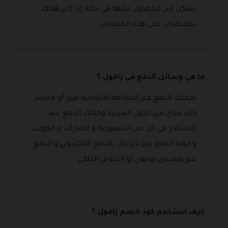
تتمكن من الحصول عليها في حالة إذا كان هناك
تخفيضات على هذه المنتجات .
ما هي وسائل الدفع في زافول ؟
يمكنك الدفع عبر البطاقة الائتمانية فيزا أو ماستر
كارد فياي من الدول العربية وكذلك الدفع عند
الاستلام في كل من السعودية و الامارات و الكويت
و ايضا الدفع عبر باي بال بالدفع الالكتروني و الدفع
عبر ويسترن يونيون او التحويل البنكي .
كيف استخدم كود خصم زافول ؟