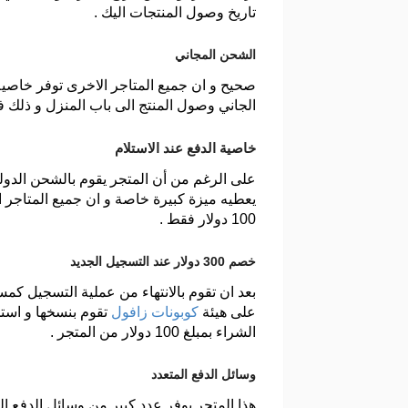
تاريخ وصول المنتجات اليك .
الشحن المجاني
صحيح و ان جميع المتاجر الاخرى توفر خاصية
الجاني وصول المنتج الى باب المنزل و ذلك في حال
خاصية الدفع عند الاستلام
على الرغم من أن المتجر يقوم بالشحن الدولي 
يعطيه ميزة كبيرة خاصة و ان جميع المتاجر الع
100 دولار فقط .
خصم 300 دولار عند التسجيل الجديد
على هيئة
كوبونات زافول
الشراء بمبلغ 100 دولار من المتجر .
وسائل الدفع المتعدد
هذا المتجر يوفر عدد كبير من وسائل الدفع الم