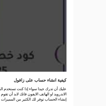
كيفية انشاء حساب على زافول
عليك أن تدرك جيدا سواء إذا كنت تستخدم ال
الاندرويد او الهاتف الايفون فانك لابد أن 
إنشاء الحساب توفر لك الكثير من المميزات ا