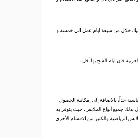
يك خلال من سبعة ايام عمل الى خمسة و
ية فان ايام الشح بها أقل .
سبة جداً، بالاضافة إلى إمكانية الحصول
ذلك جميع أنواع الملابس، حيث يتوفر به
س الرياضية والكثير من الاقسام الأخرى