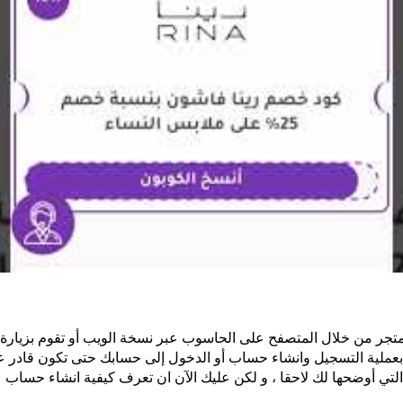
متجر من خلال المتصفح على الحاسوب عبر نسخة الويب أو تقوم بزيارة 
تقوم بعملية التسجيل وانشاء حساب أو الدخول إلى حسابك حتى تكون قادر 
لتي أوضحها لك لاحقا ، و لكن عليك الآن ان تعرف كيفية انشاء حساب ع