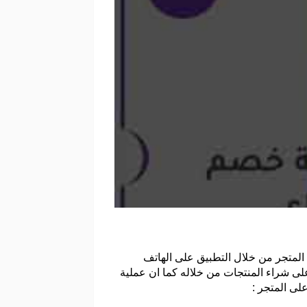
المتجر من خلال التطبيق على الهاتف
على شراء المنتجات من خلاله كما ان عملية
لى المتجر :