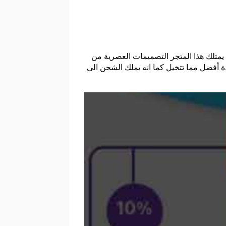
 يمتلك هذا المتجر التصميمات العصرية من
 أفضل مما تتخيل كما انه يملك الشحن الى