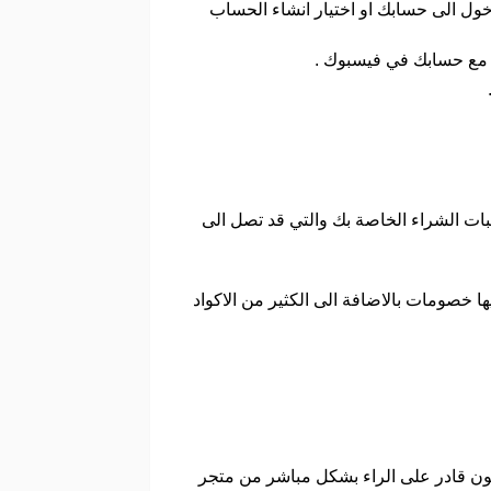
دخول الى حسابك او اختيار انشاء الحساب
بط مع حسابك في فيسبوك .
ات الشراء الخاصة بك والتي قد تصل الى
 خصومات بالاضافة الى الكثير من الاكواد
ون قادر على الراء بشكل مباشر من متجر