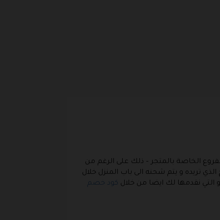
فروع الخاصة بالمتجر – ذلك على الرغم من
 الذي تريده و يتم شحنه الى باب المنزل خلال
التي نقدمها لك ايضا من خلال
كود خصم