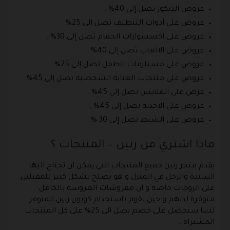
عروض الديكور تصل إلى 40% .
عروض على أدوات التنظيف تصل الى 25% .
عروض على اكسسوارات الحمام تصل إلى 30% .
عروض على الالعاب تصل إلى 40% .
عروض على مستلزمات الطفل تصل إلى 25% .
عروض على منتجات العناية الشخصية تصل إلى 45% .
عرض على الملابس تصل إلى 45% .
عروض على الاحذية تصل إلى 45% .
عروض على الشنط تصل إلى 30 % .
ماذا اشتري من رنين – المنتجات ؟
يقدم متجر رنين جميع المنتجات التي يمكن ان تحتاج اليها
السيدة والرجل في المنزل و هو يصلح بشكل كبير للمقبلين
على الزوجات خاصة و ان مفروشات العروسة بالكامل
متوفرة لديهم و حين تقوم باستخدام كوبون رنين المتوفر
لدينا ستحصل على خصم يصل الى 25% على كل المنتجات
المشتراه .