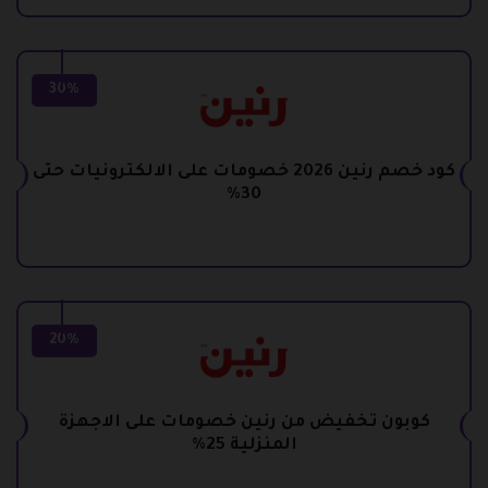
30%
كود خصم رنين 2026 خصومات على الالكترونيات حتى
30%
20%
كوبون تخفيض من رنين خصومات على الاجهزة
المنزلية 25%