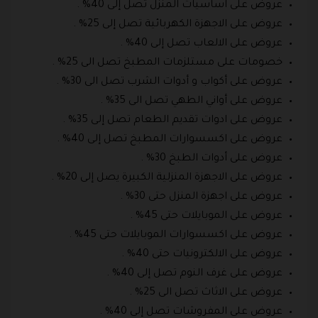
عروض على اساسيات المنزل تصل إلى 40% .
عروض على الاجهزة الكهربائية تصل إلى 25% .
عروض على الالعاب تصل إلى 40% .
خصومات على مستلزمات المطبخ تصل الى 25% .
عروض على أكواب و أدوات الشرب تصل الى 30% .
عروض على أواني الطهي تصل الى 35% .
عروض على ادوات تقديم الطعام تصل إلى 35% .
عروض على اكسسوارات المطبخ تصل إلى 40% .
عروض على أدوات الطبخ 30% .
عروض على الاجهزة المنزلية الكبيرة يصل إلى 20% .
عروض على اجهزة المنزل حتى 30% .
عروض على الموبايلات حتى 45% .
عروض على اكسسوارات الموبايلات حتى 45% .
عروض على الالكترونيات حتى 40% .
عروض على غرف النوم تصل إلى 40% .
عروض على الاثاث تصل الى 25% .
عروض على المفروشات تصل إلى 40% .