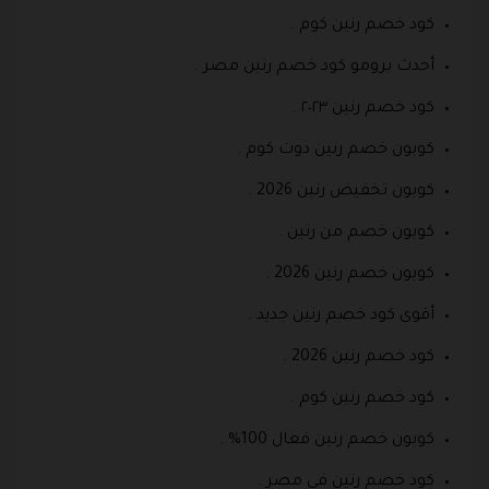
كود خصم رنين كوم .
أحدث برومو كود خصم رنين مصر .
كود خصم رنين ٢٠٢٣ .
كوبون خصم رنين دوت كوم .
كوبون تخفيض رنين 2026 .
كوبون خصم من رنين .
كوبون خصم رنين 2026 .
أقوى كود خصم رنين جديد .
كود خصم رنين 2026 .
كود خصم رنين كوم .
كوبون خصم رنين فعال 100% .
كود خصم رنين في مصر .