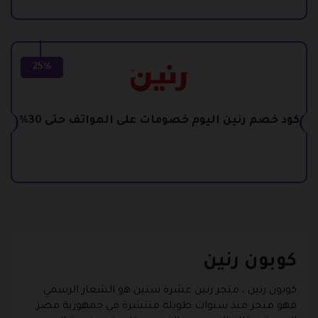
25%
كود خصم رنين اليوم خصومات على الهواتف حتى 30%
كوبون رنين
كوبون رنين
، متجر رنين عشرة سنين هو الشعار الرسمي
فهو متجر منذ سنوات طويلة منتشرة في جمهورية مصر