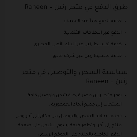
طرق الدفع في متجر رنين – Raneen
خدمة الدفع نقداً عند الاستلام .
الدفع عبر البطاقات الائتمانية .
خدمة تقسيط رنين عبر البنك الأهلي المصري .
خدمة تقسيط رنين عبر شركة فاليو .
سياسية الشحن والتوصيل في متجر
رنين – Raneen
يوفر متجر رنين مصر فرصة شحن وتوصيل كافة
المنتجات إلى جميع أنحاء الجمهورية .
تختلف تكلفة الشحن والتوصيل من مكان إلى آخر ومن
منتج إلى آخر، وتظهر قيمة رسوم الشحن على صفحة
الدفع الخاصة بالمنتج على الموقع الرسمي .