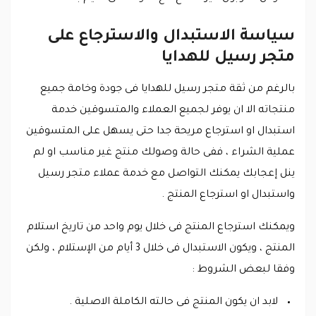
سياسة الاستبدال والاسترجاع على
متجر رسيل للهدايا
بالرغم من ثقة متجر رسيل للهدايا فى جودة وخامة جميع
منتجاته الا ان يوفر لجميع العملاء والمتسوقين خدمة
استبدال او استرجاع مريحة جدا حتى يسهل على المتسوقين
عملية الشراء ، ففى حالة وصولك منتج غير مناسب او لم
ينل إعجابك يمكنك التواصل مع خدمة عملاء متجر رسيل
واستبدال او استرجاع المنتج .
ويمكنك استرجاع المنتج فى خلال يوم واحد من تاريخ استلام
المنتج ، ويكون الاستبدال فى خلال 3 أيام من الإستلام ، ولكن
وفقا لبعض الشروط :
لابد ان يكون المنتج فى حالته الكاملة الاصلية .