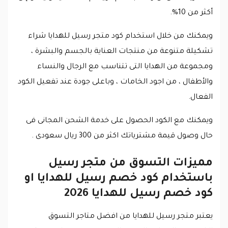
أكثر من 10%.
ويمكنك من خلال استخدام كود متجر رسيل للهدايا شراء
تشكيلة متنوعة من منتجات العناية بالجسم والبشرة ،
ومجموعة من الهدايا التى تتناسب مع الرجال والنساء
والأطفال ، من اجود الخامات ، وباعلى جودة عند تفعيل الكود
الفعال.
ويمكنك مع الكود الحصول على خدمة الشحن المجانى فى
حال وصول قيمة مشترياتك اكثر من 300 ريال سعودى .
مميزات التسوق من متجر رسيل
باستخدام كود خصم رسيل للهدايا او
كود خصم رسيل للهدايا 2026
يعتبر متجر رسيل للهدايا من افضل متاجر التسوق