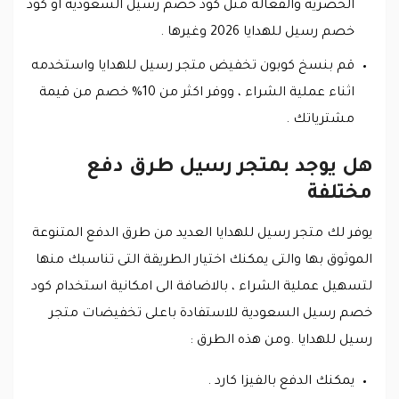
الحصرية والفعالة مثل كود خصم رسيل السعودية او كود
خصم رسيل للهدايا 2026 وغيرها .
قم بنسخ كوبون تخفيض متجر رسيل للهدايا واستخدمه
اثناء عملية الشراء ، ووفر اكثر من 10% خصم من قيمة
مشترياتك .
هل يوجد بمتجر رسيل طرق دفع
مختلفة
يوفر لك متجر رسيل للهدايا العديد من طرق الدفع المتنوعة
الموثوق بها والتى يمكنك اختيار الطريقة التى تناسبك منها
لتسهيل عملية الشراء ، بالاضافة الى امكانية استخدام كود
خصم رسيل السعودية للاستفادة باعلى تخفيضات متجر
رسيل للهدايا .ومن هذه الطرق :
يمكنك الدفع بالفيزا كارد .