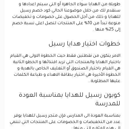
طويلة من الهدايا سواء الجاهزة أو التي سيتم اعدادها و
سنقدم لك من خلال موضوعنا الحالي كود خصم رسيل
للهدايا و ذلك من أجل الحصول على خصومات و تخفيضات
منوعة تبدأ من 10% على المنتجات لتصل اعلى نسبة خصم
إلى 25% منها .
خطوات اختيار هدايا رسيل
الامر يتكون من نقطتين فقط حيث الخطوة الاولى هي القيام
باختيار الهدايا والمنتجات التي تريد اقتنائها و الخطو الثانية
هي القيام باختيار الصندوق أو التغليف الخاص بالهدية و
الخطوة الأخيرة هي اختيار بطاقة الاهداء و طباعة الكلمات
عليها المطلوبة .
كوبون رسيل للهدايا بمناسبة العودة
للمدرسة
بمناسبة العودة الى المدارس فإن متجر رسيل للهدايا يوفر
عدد من التخفيضات و الخصومات على المنتجات التي تنتمي
إلى هذه الفئة و التي منها :