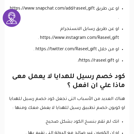
او عن طريق https://www.snapchat.com/add/raseel_gift
.
او عن طريق رسايل الانستجرام
https://www.instagram.com/Raseel_gift .
او من خلال https://twitter.com/Raseel_gift .
او https://raseel.gift/
كود خصم رسيل للهدايا لا يعمل معى
ماذا علي ان افعل ؟
هناك العديد من الأسباب التى تجعل كود خصم رسيل للهدايا
او كوبون خصم تطبيق رسيل للهدايا لا يعمل معك ومنها :
انك لم تقم بنسخ الكود بشكل صحيح.
او ان الكوبون غير صالح مع الدولة التى تقيم بها .