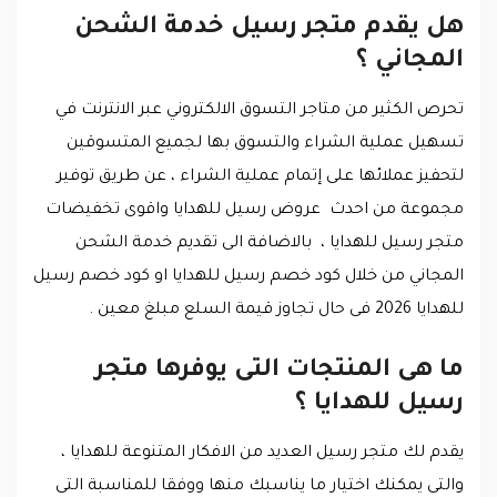
هل يقدم متجر رسيل خدمة الشحن
المجاني ؟
تحرص الكثير من متاجر التسوق الالكتروني عبر الانترنت في
تسهيل عملية الشراء والتسوق بها لجميع المتسوقين
لتحفيز عملائها على إتمام عملية الشراء ، عن طريق توفير
مجموعة من احدث عروض رسيل للهدايا واقوى تخفيضات
متجر رسيل للهدايا ، بالاضافة الى تقديم خدمة الشحن
المجاني من خلال كود خصم رسيل للهدايا او كود خصم رسيل
للهدايا 2026 فى حال تجاوز قيمة السلع مبلغ معين .
ما هى المنتجات التى يوفرها متجر
رسيل للهدايا ؟
يقدم لك متجر رسيل العديد من الافكار المتنوعة للهدايا ،
والتى يمكنك اختيار ما يناسبك منها ووفقا للمناسبة التى