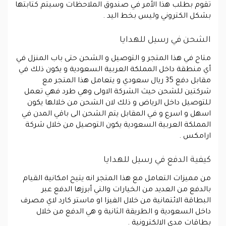
تقوم بطلب هذا الأمر في صندوق الملاحظات وسيتم كتابتها
بشكل الكتروني وليس بخط اليد .
الشحن في رسيل للهدايا
متاح في هذا المتجر و التوصيل و الشحن حتى باب المنزل في
أي منطقة داخل المملكة العربية السعودية و يكون ذلك في
مقابل دفع 35 ريال سعودي و يتعامل هذا المتجر مع
شركتين للشحن حيث الشركة الاولى وهي طرد فهي تعمل
للتوصيل داخل الرياض و ذلك لان الشحن من خلالها يكون
اسهل و اسرع و في المقابل يتم الشحن الى باقي المدن في
المملكة العربية السعودية يكون التوصيل من خلال شركة
ارامكس .
كيفية الدفع في رسيل للهدايا
من مميزات التعامل مع هذا المتجر انه يتيح امكانية القيام
بالدفع من العديد من الخيارات والتي أبرزها الدفع عبر
البطاقة الائتمانية من خلال الفيزا او ماستر كارد لاي مصرف
داخل السعودية و الطريقة الثانية و هي الدفع من خلال
بطاقات مدى الالكترونية .