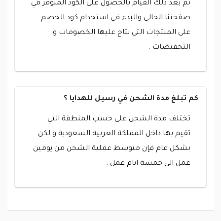
ثم بعد ذلك القيام بالحصول على الكود المتوفر في
صفحتنا الحالي والبدء في استخدام كود الخصم
على المنتجات التي يتاح عليها الخصومات و
التخفيضات .
كم تبلغ مدة الشحن في رسيل للهدايا ؟
تختلف مدة الشحن على حسب المنطقة التي
تقيم بها داخل المملكة العربية السعودية و لكن
بشكل عام فإن متوسط عملية الشحن من يومين
عمل الى خمسة ايام عمل .