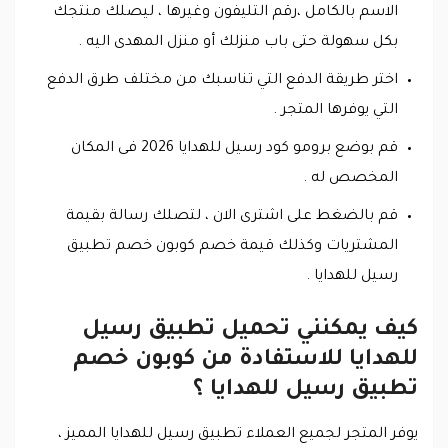
الاسم بالكامل ،رقم التليفون وغيرها ، ليصلك منتجك
بكل سهولة حتى باب منزلك أو منزل المهدى اليه .
اختر طريقة الدفع التي تناسبك من مختلف طرق الدفع
التي يوفرها المتجر .
قم بوضع برومو كود رسيل للهدايا 2026 فى المكان
المخصص له .
قم بالضغط على اشترى الان ، لتصلك رسالة بقيمة
المشتريات وكذلك قيمة خصم كوبون خصم تطبيق
رسيل للهدايا .
كيف يمكنني تحميل تطبيق رسيل
للهدايا للاستفادة من كوبون خصم
تطبيق رسيل للهدايا ؟
يوفر المتجر لجميع العملاء تطبيق رسيل للهدايا المميز ،