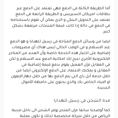
أما الطريقة الثالثة في الدفع فهي تعتمد على الدفع عبر
بطاقات امريكان اكسبريس و الطريقة الرابعة في الدفع
تعتمد على التحويل البنكي و الذي يمكن أن تقوم باستخدامه
في الدفع في حالة إذا كانت قيمة المنتجات مرتفعة بشكل
كبير .
ايضا من وسائل الدفع المتاحة في رسيل للهدايا و هو الدفع
عند الاستلام و في الوقت الحالي ليس هناك أي مصروفات
إضافية على اختيار هذه الخدمة خاصة وأن العديد من المتاجر
الالكترونية الأخرى تتيح لك امكانية الدفع عند الاستلام و لكن
في المقابل فإن العميل يقوم بدفع قيمة إضافية في
المقابل و يمكنك الاعتماد على الدفع الإلكتروني ايضا من
خلال خدمة آبل باي التي يتم الدفع بها من خلال جهاز الايفون
او الايباد الخاص بك والذي يحتوي على حافظة الأموال
الجديدة .
مدة الشحن في رسيل للهدايا
كما أوضحنا سابقا فإن المتجر يوفر الشحن الى داخل مدينة
الرياض من خلال شركة مخصصة لذلك و تكون عملية