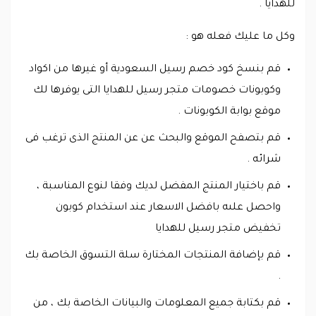
للهدايا .
وكل ما عليك فعله هو :
قم بنسخ كود خصم رسيل السعودية أو غيرها من اكواد
وكوبونات خصومات متجر رسيل للهدايا التى يوفرها لك
موقع بوابة الكوبونات .
قم بتصفح الموقع والبحث عن عن المنتج الذى ترغب فى
شرائه .
قم باختيار المنتج المفضل لديك وفقا لنوع المناسبة ،
واحصل علىه بافضل الاسعار عند استخدام كوبون
تخفيض متجر رسيل للهدايا
قم بإضافة المنتجات المختارة سلة التسوق الخاصة بك
.
قم بكتابة جميع المعلومات والبيانات الخاصة بك ، من