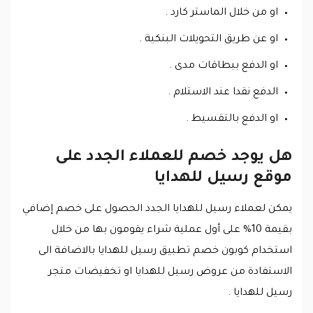
او من خلال الماستر كارد .
او عن طريق التحويلات البنكية .
او الدفع ببطاقات مدى .
الدفع نقدا عند الاستلام .
او الدفع بالتقسيط .
هل يوجد خصم للعملاء الجدد على
موقع رسيل للهدايا
يمكن لعملاء رسيل للهدايا الجدد الحصول على خصم إضافي
بقيمة 10% على أول عملية شراء يقومون بها من خلال
استخدام كوبون خصم تطبيق رسيل للهدايا بالاضافة الى
الاستفادة من عروض رسيل للهدايا او تخفيضات متجر
رسيل للهدايا .