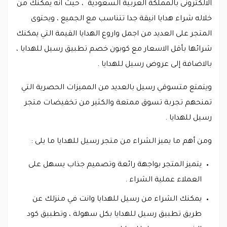
الالكترونى بالمملكة العربية السعودية ، حيث انه يمكنك من
خلاله شراء هدايا انيقة جدا تتناسب مع الجميع ، ويحتوى
المتجر على العديد من اجمل واروع الهدايا القيمة التي يمكنك
شرائها بأقل الاسعار مع كوبون خصم تطبيق رسيل للهدايا ،
بالاضافة إلى عروض رسيل للهدايا .
ويتمتع متسوقي رسيل بالعديد من المميزات الحصرية التي
تمنحهم تجربة تسوق ممتعة والكثير من تخفيضات متجر
رسيل للهدايا .
ومن أهم ما يميز الشراء من متجر رسيل للهدايا ما يلى :
يتميز المتجر بواجهة رائعة وتصميم جذاب يسهل على
العملاء عملية الشراء .
يمكنك الشراء من رسيل للهدايا وانت في منزلك عن
طريق تطبيق رسيل للهدايا بكل سهولة ، وتطبيق كود