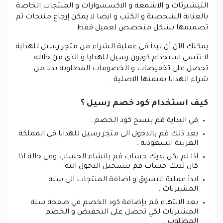
التيشيرتات و الاشمغة و الاكسسوارات و المنتجات الخاصة
بالعناية الشخصية و الكتب و ايضا لا يمكن إرجاع منتجات تم
تصميمها بشكل متخصص لعميل فقط .
يمكنك الآن أن تبدأ في عملية الشراء من متجر رسيل للهداية
لا تنسى استخدام كوبون رسيل للهدايا و الذي من خلاله
تحصل على تخفيضات و الخصومات المطلوبة بدلا من
شراء الهدايا بقيمتها الاصلية .
كيف استخدام كود خصم رسيل ؟
في البداية قم بنسخ كود الخصم .
بعد ذلك قم بالدخول الى متجر رسيل للهدايا في المملكة
العربية السعودية .
اذا لم يكن لديك حساب قم بانشاء الحساب وفي حالة اذا
كان لديك حساب قم بتسجيل الدخول اليه .
ابدأ عملية التسوق و اضافة المنتجات الى سلة
المشتريات .
بعد الانتهاء قم بإضافة كود الخصم في صفحة سلة
المشتريات لكي تحصل على التخفيض و الخصم
المطلوب .