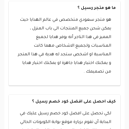
ما هو متجر رسيل ؟
هو متجر سعودي متخصص في عالم الهدايا حيث
يمكن شحن جميع المنتجات الى باب المنزل ،
المميز في هذا التاجر أنه يوفر هدايا لجميع
المناسبات ولجميع الاشخاص مهما كانت
المناسبة او اشخص ستجد له هدية في هذا المتجر
و يمكنك اختيار هدايا جاهزة او يمكنك اختيار هدايا
من تصميمك .
كيف احصل على افضل كود خصم رسيل ؟
لكي تحصل على افضل كود خصم رسيل عليك في
البداية أن تقوم بزيارة موقع بوابة الكوبونات الحالي