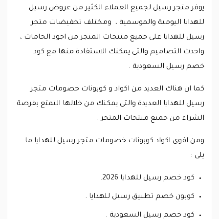
يوفر متجر رسيل لجميع العملاء الكثير من عروض رسيل
للهدايا اليومية والموسمية ، ومختلف تخفيضات متجر
رسيل للهدايا على جميع منتجات المتجر من اجود الخامات ،
واحدث التصاميم والتى يمكنك الاستفادة منها مع كود
خصم رسيل السعودية .
كما ان هناك العديد من اكواد و كوبونات خصومات متجر
رسيل للهدايا العديدة والتى يمكنك من خلالها التمتع بفرصة
الشراء من جميع منتجات المتجر .
ومن اقوى اكواد كوبونات خصومات متجر رسيل للهدايا ما
يلى :
كود خصم رسيل للهدايا 2026.
كوبون خصم تطبيق رسيل للهدايا .
كود خصم رسيل السعودية .