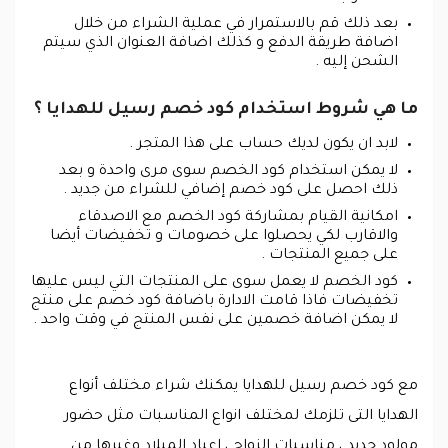
بعد ذلك قم بالاستمرار في عملية الشراء من خلال
اضافة طريقة الدفع و كذلك اضافة العنوان الذي سيتم
الشحن إليه .
ما هي شروط استخدام كود خصم رسيل للهدايا ؟
لابد ان يكون لديك حساب على هذا المتجر .
لا يمكن استخدام كود الخصم سوى مرى واحدة و بعد
ذلك احصل على كود خصم إضافي للشراء من جديد .
امكانية القيام بمشاركة كود الخصم مع الاصدقاء
والاقارب لكي يحصلوا على خصومات و تخفيضات أيضا
على جميع المنتجات .
كود الخصم لا يعمل سوى على المنتجات التي ليس عليها
تخفيضات فاذا قامت الادارة باضافة كود خصم على منتج
لا يمكن اضافة خصمين على نفس المنتج في وقت واحد .
مع كود خصم رسيل للهدايا يمكنك شراء مختلف أنواع
الهدايا التى تلزمك لمختلف انواع المناسبات مثل حضور
مولود جديد ، مناسبات الزواج ، اعياد الميلاد وغيرها من