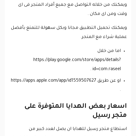
ويمكنك من خلاله التواصل مع جميع أفراد المتجر فى اى
وقت ومن اى مكان .
ويمكنك تحميل التطبيق مجانا وبكل سهولة للتمتع بأفضل
عملية شراء مع المتجر.
اما من خلال
https://play.google.com/store/apps/details?
id=com.raseel .
او عن طريق https://apps.apple.com/app/id1559507627
.
اسعار بعض الهدايا المتوفرة على
متجر رسيل
استطاع متجر رسيل للهدايا ان يصل لعدد كبير من