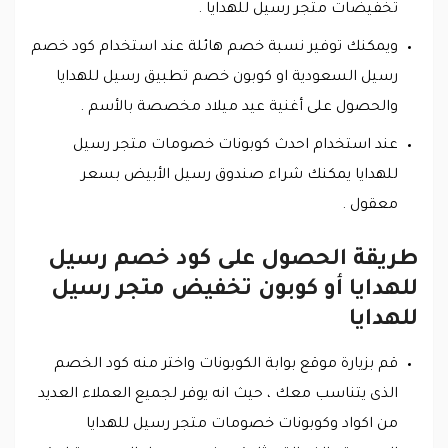
تخفيضات متجر رسيل للهدايا .
ويمكنك توفير نسبة خصم هائلة عند استخدام كود خصم
رسيل السعودية او كوبون خصم تطبيق رسيل للهدايا
والحصول على أغنية عيد ميلاد مخصصة بالأسم .
عند استخدام احدث كوبونات خصومات متجر رسيل
للهدايا يمكنك شراء صندوق رسيل الأبيض بسعر
معقول .
طريقة الحصول على كود خصم رسيل
للهدايا أو كوبون تخفيض متجر رسيل
للهدايا
قم بزيارة موقع بوابة الكوبونات واختر منه كود الخصم
الذى يتناسب معك ، حيث انه يوفر لجميع العملاء العديد
من اكواد وكوبونات خصومات متجر رسيل للهدايا