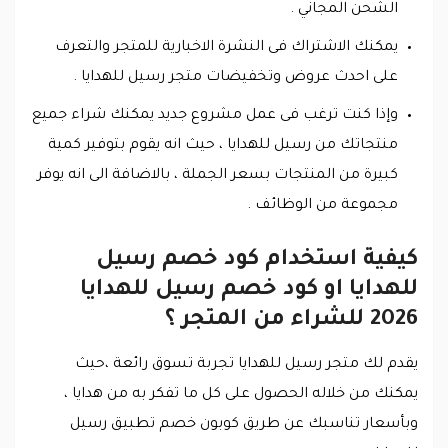
الشحن المجاني .
يمكنك الاشتراك فى النشرة الاخبارية للمتجر والتعرف
على احدث عروض وتخفيضات متجر رسيل للهدايا .
وإذا كنت ترغب فى عمل مشروع جديد يمكنك شراء جميع
منتجاتك من رسيل للهدايا ، حيث انه يقوم بتوفير كمية
كبيرة من المنتجات بسعر الجملة ، بالاضافة الى انه يوفر
مجموعة من الوظائف .
كيفية استخدام كود خصم رسيل
للهدايا او كود خصم رسيل للهدايا
2026 للشراء من المتجر ؟
يقدم لك متجر رسيل للهدايا تجربة تسوق رائعة ،حيث
يمكنك من خلاله الحصول على كل ما تفكر به من هدايا ،
وبأسعار تناسبك عن طريق كوبون خصم تطبيق رسيل