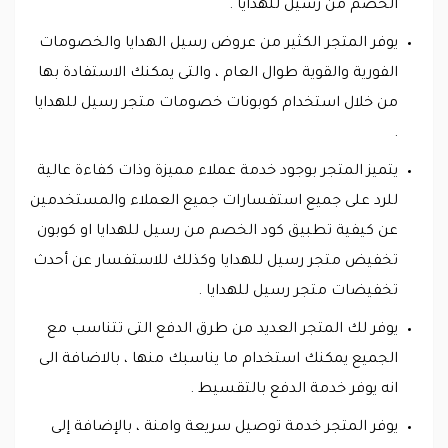
الخصم من رسيل للهدايا .
يوفر المتجر الكثير من عروض رسيل الهدايا والخصومات
الفورية والقوية طوال العام ، والتى يمكنك الاستفادة بها
من خلال استخدام كوبونات خصومات متجر رسيل للهدايا
.
يتميز المتجر بوجود خدمة عملاء مميزة وذات كفاءة عالية
للرد على جميع استفسارات جميع العملاء والمستخدمين
عن كيفية تطبيق كود الخصم من رسيل للهدايا او كوبون
تخفيض متجر رسيل للهدايا وكذلك للاستفسار عن أحدث
تخفيضات متجر رسيل للهدايا .
يوفر لك المتجر العديد من طرق الدفع التى تتناسب مع
الجميع يمكنك استخدام ما يناسبك منها ، بالاضافة الى
انه يوفر خدمة الدفع بالتقسيط .
يوفر المتجر خدمة توصيل سريعة وامنة ، بالإضافة إلى