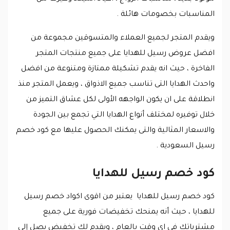
المناسبات بخصومات هائلة .
ويقدم المتجر لجميع العملاء والمتسوقين مجموعة من
افضل عروض رسيل للهدايا على جميع منتجات المتجر
الفاخرة ، حيث انه يقدم تشكيلة ممتازة ومتنوعة من افضل
واحدث الهدايا التى تناسب جميع الاذواق ، ويعمل المتجر منذ
انطلاقة على ان يكون الواجهه الأولى لكل عشاق التميز من
خلال توفيره لمختلف أنواع الهدايا التي تجمع بين الجودة
والاسعار المثالية والتى يمكنك الحصول عليها مع كود خصم
رسيل السعودية .
كود خصم رسيل للهدايا
كود خصم رسيل للهدايا يعتبر من اقوى اكواد خصم رسيل
للهدايا ، حيث أنه يمنحك تخفيضات فورية على جميع
مشترياتك فى اى وقت بالعام ، ويقدم لك تخفيض يصل إلى