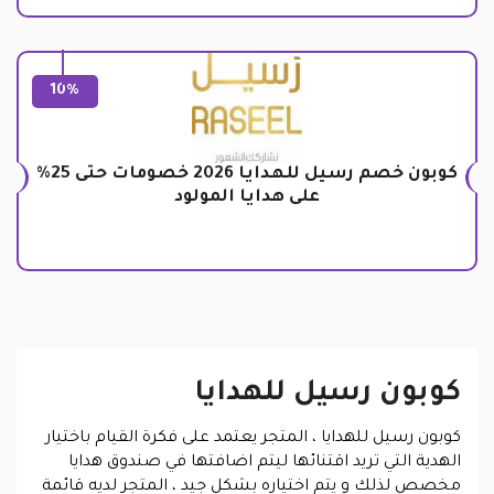
10%
كوبون خصم رسيل للهدايا 2026 خصومات حتى 25%
على هدايا المولود
كوبون رسيل للهدايا
كوبون رسيل للهدايا
، المتجر يعتمد على فكرة القيام باختيار
الهدية التي تريد اقتنائها ليتم اضافتها في صندوق هدايا
مخصص لذلك و يتم اختياره بشكل جيد ، المتجر لديه قائمة