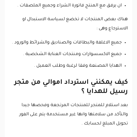
ان يرفق مع المنتج فاتورة الشراء وجميع الملصقات .
هناك بعض المنتجات لا تخضع لسياسة الاستبدال او
الاسترجاع وهى :
جميع الاغلفة والبطاقات والصناديق والشرائط والورود .
جميع الاكسسوارات ومنتجات العناية الشخصية .
الهدايا المصنعة وفقا لرغبة وطلب العميل .
كيف يمكنني استرداد اموالي من متجر
رسيل للهدايا ؟
بعد استلام للمتجر للمنتجات المرتجعة وفحصها جيدا
والتأكد من سلامتها وانها غير مستخدمة يتم على الفور
تحويل المبلغ لحسابك .