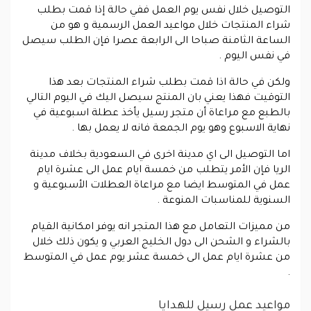
التوصيل خلال نفس يوم العمل ففي حالة إذا قمت بطلب
شراء المنتجات خلال مواعيد العمل الرسمية و هو من
الساعة الثامنة صباحا الى الرابعة عصرا فإن الطلب سيصل
في نفس اليوم .
ولكن في حالة اذا قمت بطلب شراء المنتجات بعد هذا
التوقيت فهذا يعني بان المنتج سيصل اليك في اليوم التالي
بالطبع مع مراعاة أن متجر رسيل يأخذ عطلة اسبوعية في
نهاية الاسبوع وهو يوم الجمعة فانه لا يعمل بها .
اما التوصيل الى اي مدينة اخرى في السعودية بخلاف مدينة
الريا فإن الأمر يتطلب من خمسة ايام عمل الى عشرة ايام
عمل في المتوسط ايضا مع مراعاة العطلات الأسبوعية و
السنوية للمناسبات المنوعة .
من مميزات التعامل مع هذا المتجر انه يوفر امكانية القيام
بالشراء و الشحن الى دول الخليج العربي و يكون ذلك خلال
من عشرة ايام عمل الى خمسة عشر يوم عمل في المتوسط
.
مواعيد عمل رسيل للهدايا