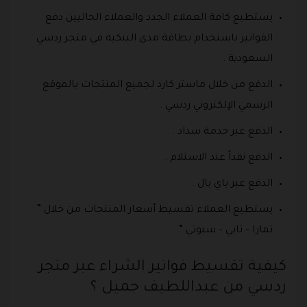
يستطيع كافة العملاء الجدد والعملاء الحاليين دفع
الفواتير باستخدام بطاقة مدى البنكية في متجر ردسي
السعودية .
الدفع من خلال ماستر كارد لجميع المنتجات بالموقع
الرسمي الإلكتروني ردسي .
الدفع عبر خدمة سداد .
الدفع نقداً عند الاستلام .
الدفع عبر باي بال .
يستطيع العملاء تقسيط أسعار المنتجات من خلال ”
تمارا – تابي – سبوتي ” .
كيفية تقسيط فواتير الشراء عبر متجر
ردسي من عبداللطيف جميل ؟