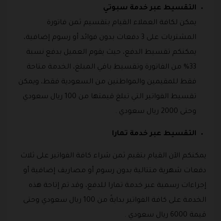
التقسيط عبر خدمة سبوتي
يمكن لكافة العملاء القيام بتقسيم ثمن فاتورة
المشتريات على 3 دفعات بدون فوائد أو رسوم إضافية،
يمكنكم تقسيط الدفع، حيث يقوم العميل بدفع نسبة
33% من الفاتورة وتقسيط باقي المبلغ، الخدمة متاحة
فقط للمقيمين والمواطنين من السعودية فقط، ويمكن
تقسيط الفواتير التي تبلغ قيمتها من 100 ريال سعودي
وحتى 2000 ريال سعودي .
التقسيط عبر خدمة تمارا
يمكنكم الآن القيام بتقيم ثمن شراء كافة الفواتير على ثلاث
دفعات شهرية متتالية بدون رسوم أو مصاريف إضافية أو
إجراءات رسمية عبر خدمة تمارا للدفع، وقد تم إتاحة هذه
الخدمة على كافة الفواتير بدايةً من 100 ريال سعودي وحتى
قيمة 6000 ريال سعودي .