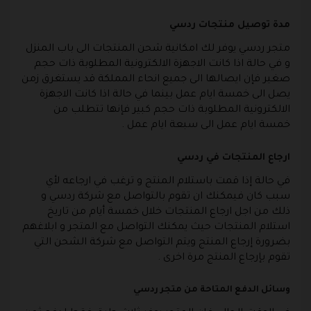
مدة توصيل منتجات ردسي
متجر ردسي يوفر لك امكانية شحن المنتجات الى باب المنزل
و في حالة اذا كانت الاجهزة الالكترونية المطلوبة ذات حجم
صغير فإن ايصالها الى جميع انحاء المملكة قد يستغرق زمن
يصل الى خمسة ايام عمل بينما في حالة اذا كانت الاجهزة
الالكترونية المطلوبة ذات حجم كبير فإنها تتطلب من
خمسة ايام عمل الى سبعة ايام عمل .
ارجاع المنتجات في ردسي
في حالة إذا قمت باستلام المنتج و ترغب في ارجاعه لأي
سبب كان فيمكنك ان تقوم بالتواصل مع شركة ردسي و
ذلك من اجل ارجاع المنتجات خلال خمسة أيام من تاريخ
استلام المنتجات حيث يمكنك التواصل مع المتجر و ابلاغهم
بضرورة إرجاع المنتج ويتم التواصل مع شركة الشحن التي
تقوم بإرجاع المنتج مرة اخرى .
وسائل الدفع المتاحة من متجر ردسي