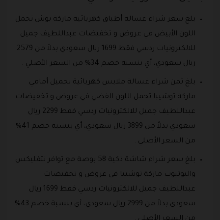
بلغ سعر شراء غسالة أطباق كهربائية ماركة بوش تحمل
اللون الأبيض في عروض و تخفيضات عبداللطيف جميل
للالكترونيات ردسي فقط 1699 ريال سعودي بدلاً من 2579
ريال سعودي، أي بنسبة خصم 34% من السعر الأصلي .
بلغ ثمن شراء غسالة ملابس كهربائية تحميل أمامي
ماركة توشيبا تحمل اللون الفضي في عروض و تخفيضات
عبداللطيف جميل للالكترونيات ردسي فقط 2299 ريال
سعودي بدلاً من 3899 ريال سعودي، أي بنسبة خصم 41%
من السعر الأصلي .
بلغ سعر شراء شاشة ذكية 58 بوصة مع توافر نتفليكس
واليوتيوب ماركة توشيبا فى عروض و تخفيضات
عبداللطيف جميل للالكترونيات ردسي فقط 1699 ريال
سعودي بدلاً من 2999 ريال سعودي، أي بنسبة خصم 43%
من السعر الأصلي .