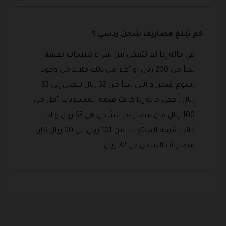
كم تبلغ مصاريف شحن ردسي ؟
في حالة إذا لم تتمكن من شراء منتجات بقيمة
تبدأ من 200 ريال او أكثر من ذلك فلابد من وجود
رسوم شحن و التي تبدأ من 32 ريال لتصل إلى 63
ريال ، ففي حالة إذا كانت قيمة المشتريات أقل من
100 ريال فإن مصاريف الشحن هي 63 ريال و اذا
كانت قيمة المنتجات من 101 ريال الى 00 ريال فإن
مصاريف الشحن حي 32 ريال .