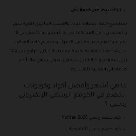
التقسيط عبر خدمة تابي
يستطيع كافة العملاء الجدد والعملاء الحاليين للمواطنين
والمقيمين داخل المملكة العربية السعودية للأعمار من 18
عام، حيث يتم تقسيط ثمن الشراء وتقسيم كافة الفواتير
على 4 دفعات شهرية لقيمة المشتريات التي تتراوح بين 100
ريال سعودي و 3000 ريال سعودي بدون رسوم نهائياً عبر
خدمة تابي المميزة للتقسيط .
ما هي أشهر وأفضل أكواد وكوبونات
الخصم في الموقع الرسمي الإلكتروني
ردسي ؟
كود خصم ردسي Redsae 2026 .
كود خصم ردسي للاكترونيات .