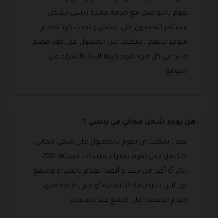
نقوم بالتواصل مع خدمة عملاء ردسي بشكل
مستمر للحصول على افضل و احدث كود خصم
متوفر لديهم ، يمكنك الان الحصول على كود خصم
جديد في كل مرة تقوم فيها البدأ بالشراء من
الموقع .
هل يوجد شحن مجاني في ردسي ؟
نعم ، يمكنك ان تقوم بالحصول على شحن مجاني
بالكامل حين تقوم بشراء منتجات قيمتها 200
ريال أو أكثر من ذلك و أيضا القيام بالشراء والدفع
اون لاين بالبطاقة الائتمانية أو عبر بطاقة مدى
وعدم الاعتماد على الدفع عند الاستلام .