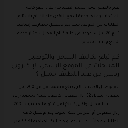
نعم بالطبع، يوفر المتجر العديد من طرق دفع كافة
المنتجات ومنها خدمة الدفع النقدي عند القيام باستلام
الطلبات من الموقع، حيث يتم تحصيل مصاريف إضافية
تبلع 20 ريال سعودي في حالة قيام العميل باختيار خدمة
الدفع وقت الاستلام .
كم تبلغ تكاليف الشحن والتوصيل
للمنتجات في الموقع الرسمي الإلكتروني
ردسي من عبد اللطيف جميل ؟
يتم توصيل الطلبات التي تبلغ قيمتها أقل من 200 ريال
سعودي مقابل 32 ريال سعودي كرسوم شحن وتوصيل إلى
باب بيت العميل، ولكن إذا بلغ ثمن فاتورة المشتريات 200
ريال سعودي أو أكثر من ذلك، سوف يتم توصيل كافة
الطلبات مجاناً بدون رسوم أو مصاريف إضافية لكافة مدن