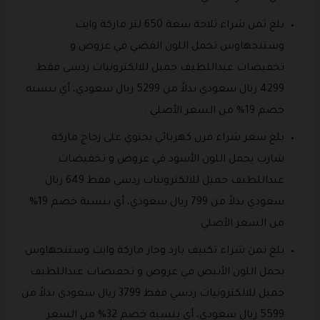
بلغ ثمن شراء ثلاجة سعة 650 لتر ماركة وايت
وستنجهاوس تحمل اللون الفضي في عروض و
تخفيضات عبداللطيف جميل للالكترونيات ردسي فقط
4299 ريال سعودي بدلاً من 5299 ريال سعودي، أي بنسبة
خصم 19% من السعر الأصلي .
بلغ سعر شراء فرن كهربائي يحتوي على زجاج ماركة
شارب يحمل اللون الأسود في عروض و تخفيضات
عبداللطيف جميل للالكترونيات ردسي فقط 649 ريال
سعودي بدلاً من 799 ريال سعودي، أي بنسبة خصم 19%
من السعر الأصلي .
بلغ ثمن شراء تكييف بارد وحار ماركة وايت وستنجهاوس
يحمل اللون الأبيض في عروض و تخفيضات عبداللطيف
جميل للالكترونيات ردسي فقط 3799 ريال سعودي بدلاً من
5599 ريال سعودي، أي بنسبة خصم 32% من السعر