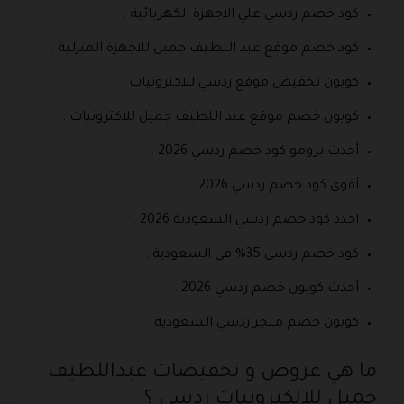
كود خصم ردسي علي الاجهزة الكهربائية .
كود خصم موقع عبد اللطيف جميل للاجهزة المنزلية .
كوبون تخفيض موقع ردسي للاكترونيات .
كوبون خصم موقع عبد اللطيف جميل للاكترونيات .
أحدث برومو كود خصم ردسي 2026 .
أقوى كود خصم ردسي 2026 .
اجدد كود خصم ردسي السعودية 2026 .
كود خصم ردسي 35% في السعودية .
أحدث كوبون خصم ردسي 2026 .
كوبون خصم متجر ردسي السعودية .
ما هي عروض و تخفيضات عبداللطيف
جميل للالكترونيات ردسي ؟