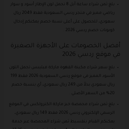
بلغ ثمن شراء ساعة أبل 8 تحمل لون الإطار أسود و سوار
رياضي مميز في متجر ردسي السعودية فقط 2049 ريال
سعودي، للحصول على أعلى نسبة خصم يمكنكم إدخال
كوبونات خصم ردسي 2026 .
أفضل الخصومات على الأجهزة الصغيرة
في موقع ردسي 2026
بلغ سعر شراء مكينة القهوة ماركة فيليبس تحمل اللون
الأسود المميز في موقع ردسي السعودية 2026 فقط 199
ريال سعودي بدلاً من 249 ريال سعودي، أي بنسبة خصم
20% من السعر الأصلي .
بلغ ثمن شراء محمصة خبز ماركة الكترولكس في الموقع
الرسمي الإلكتروني ردسي 2026 فقط 149 ريال سعودي،
يمكنكم القيام بتقسيط ثمن شراء المحمصة عبر خدمة