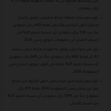
تابي بتقسيم الفاتورة إلى 4 دفعات شهرية بقيمة 37.25
ريال سعودي .
بلغ سعر شراء مكواة ماركة فيليبس تعمل بالبخار
وتحمل اللون الرمادي والأبيض فقط 449 ريال سعودي
بدلاً من 559 ريال سعودي، أي بنسبة خصم 20% من
السعر الاصلي في خصومات موقع ردسي 2026 .
بلغ ثمن شراء فرن يعمل بالكهرباء ماركة شارب سعة
42 لتر فقط 449 ريال سعودي بدلاً من 649 ريال سعودي،
أي بنسبة خصم 23%، وذلك في أقوى عروض متجر ردسي
السعودية 2026 .
بلغ سعر شراء مبرد مياه يحمل اللون الأسود من ماركة
دورا في متجر ردسي السعودية 2026 فقط 819 ريال
سعودي بدلاً من 1099 ريال سعودي، أي بنسبة خصم 25%
من السعر الأصلي .