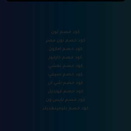
كود خصم نون
كود خصم نون مصر
كود خصم امازون
كود خصم كارفور
كود خصم نمشي
كود خصم سيفي
كود خصم شي ان
كود خصم فورديل
كود خصم نايس ون
كود خصم بلومينغديلز