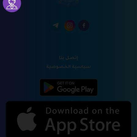
إتصل بنا
سياسية الخصوصية