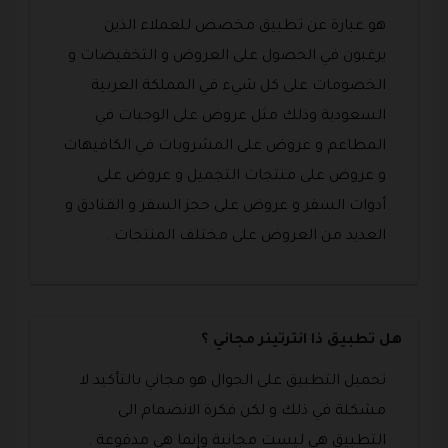
هو عبارة عن تطبيق مخصص للعملاء الذين
يرغبون في الحصول على العروض و التخفيضات و
الخصومات على كل شيء في المملكة العربية
السعودية وذلك مثل عروض على الوجبات في
المطاعم و عروض على المشروبات في الكافيهات
و عروض على منتجات التجميل و عروض على
أدوات السفر و عروض على حجز السفر و الفنادق و
العديد من العروض على مختلف المنتجات .
هل تطبيق ذا انترتينر مجاني ؟
تحميل التطبيق على الجوال هو مجاني بالتأكيد لا
مشكلة في ذلك و لكن فكرة الانضمام الى
التطبيق هي ليست مجانية وإنما هي مدفوعة .