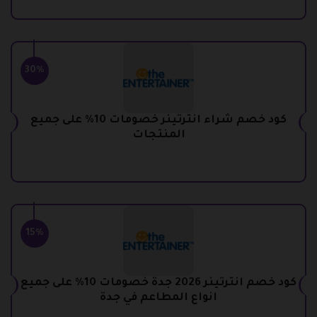
30%
كود خصم شراء انترتينر خصومات 10% على جميع
المنتجات
15%
كود خصم انترتينر 2026 جدة خصومات 10% على جميع
انواع المطاعم في جدة