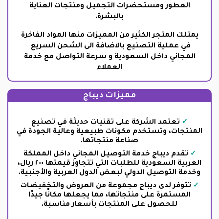
العطور ومستحضرات التجميل ومنتجات العناية
بالبشرة.
يمتلك المتجر الكثير من المميزات منها المواد الفاخرة
في عملية التصنيع بالاضافة الى الشحن السريع
المجاني داخل السعودية و سرعة التواصل مع خدمة
العملاء
مميزات ديباج
تعتمد الشركة على تقنيات حديثة في تصنيع
المنتجات، وتستخدم مكونات طبيعية وعالية الجودة في
صناعة منتجاتها.
تقدم ديباج خدمة التوصيل المجاني داخل المملكة
العربية السعودية للطلبات التي تتجاوز قيمتها ٢٠٠ ريال،
وخدمة التوصيل الدولي لبعض الدول العربية والأجنبية.
تتوفر لدى ديباج مجموعة من العروض والتخفيضات
المستمرة على منتجاتها، مما يجعلها مكانًا جيدًا
للحصول على المنتجات بأسعار مناسبة.