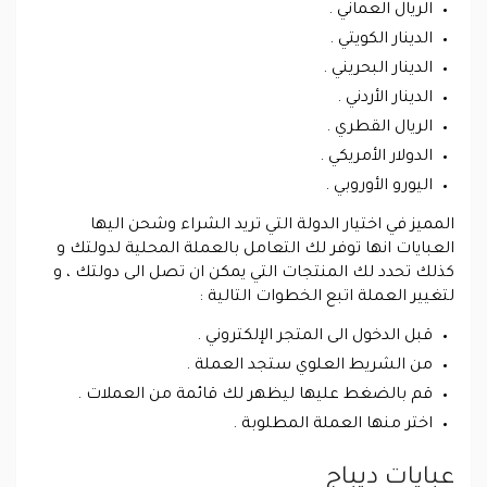
الريال العماني .
الدينار الكويتي .
الدينار البحريني .
الدينار الأردني .
الريال القطري .
الدولار الأمريكي .
اليورو الأوروبي .
المميز في اختيار الدولة التي تريد الشراء وشحن اليها
العبايات انها توفر لك التعامل بالعملة المحلية لدولتك و
كذلك تحدد لك المنتجات التي يمكن ان تصل الى دولتك ، و
لتغيير العملة اتبع الخطوات التالية :
قبل الدخول الى المتجر الإلكتروني .
من الشريط العلوي ستجد العملة .
قم بالضغط عليها ليظهر لك قائمة من العملات .
اختر منها العملة المطلوبة .
عبايات ديباج