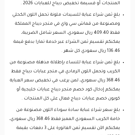
المنتجات أو قسيمة تخفيض ديباج للعبايات 2026 .
بلغ ثمن شراء عباية للسيدات ملونة تحمل اللون الكحلي
ومصنوعة من قماش سي واي في متجر ديباج المملكة
فقط 409.40 ريال سعودي، السعر شامل الضريبة،
يمكنكم تقسيم ثمن الشراء عبر خدمة تمارا بدفع قيمة
136.46 ريال سعودي كل شهر .
بلغ ثمن شراء عباية للنساء بإطلالة مذهلة مصنوعة من
الكريب وتحمل اللون الرمادي في متجر عبايات ديباج فقط
368.46 ريال سعودي، لمن يرغب في تخفيض سعر العباية
يمكنكم إدخال كود خصم متجر ديباج عبايات خليجية أو
كوبون خصم عبايات ديباج فعال علي كل المنتجات .
بلغ سعر شراء عباية سادة سوداء اللون مصنوعة من
خامة الكريب السعودي المميز فقط 368.46 ريال سعودي،
يمكنكم الآن تقسيم ثمن الفاتورة على 3 دفعات بقيمة