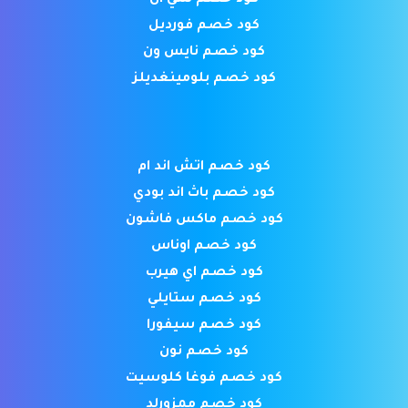
كود خصم فورديل
كود خصم نايس ون
كود خصم بلومينغديلز
كود خصم اتش اند ام
كود خصم باث اند بودي
كود خصم ماكس فاشون
كود خصم اوناس
كود خصم اي هيرب
كود خصم ستايلي
كود خصم سيفورا
كود خصم نون
كود خصم فوغا كلوسيت
كود خصم ممزورلد