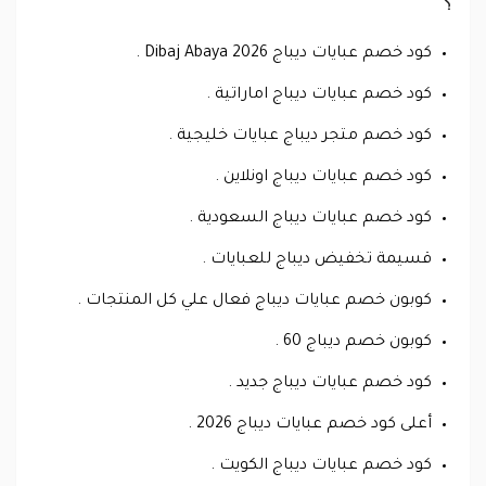
؟
كود خصم عبايات ديباج Dibaj Abaya 2026 .
كود خصم عبايات ديباج اماراتية .
كود خصم متجر ديباج عبايات خليجية .
كود خصم عبايات ديباج اونلاين .
كود خصم عبايات ديباج السعودية .
قسيمة تخفيض ديباج للعبايات .
كوبون خصم عبايات ديباج فعال علي كل المنتجات .
كوبون خصم ديباج 60 .
كود خصم عبايات ديباج جديد .
أعلى كود خصم عبايات ديباج 2026 .
كود خصم عبايات ديباج الكويت .