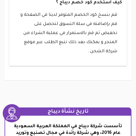
كيف استخدم كود خصم ديباج ؟
قم بنسخ كود الخصم المتوفر لدينا في الصفحة و
قم بإضافته في سلة التسوق لتحصل على
تخفيض ثم قم بالاستمرار في عملية الشراء من
المتجر و يمكنك بعد ذلك تتبع الطلب عبر موقع
شركة الشحن .
تاريخ نشأة ديباج
تأسست شركة ديباج في المملكة العربية السعودية
عام 2016، وهي شركة رائدة في مجال تصنيع وتوريد