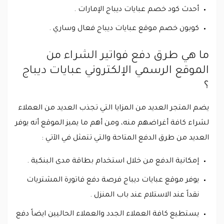
أحدث كود خصم عبايات ديباج الإمارات .
كوبون خصم موقع عبايات ديباج فعال وساري .
ما هي طرق دفع فواتير الشراء من
الموقع الرسمي الإلكتروني عبايات ديباج
؟
يضم المتجر العديد من المزايا التي تجذب العديد من العملاء
لشراء كافة أغراضهم منه، ومن أهم ما يميز الموقع أنه يوفر
العديد من طرق الدفع المتاحة والتي تتمثل في الآتي :
إمكانية الدفع من خلال استخدام بطاقة مدى البنكية .
يوفر موقع عبايات ديباج فرصة دفع فاتورة المشتريات
نقداً عند الاستلام عند باب المنزل .
يستطيع كافة العملاء الجدد والعملاء الحاليين ايضاً دفع