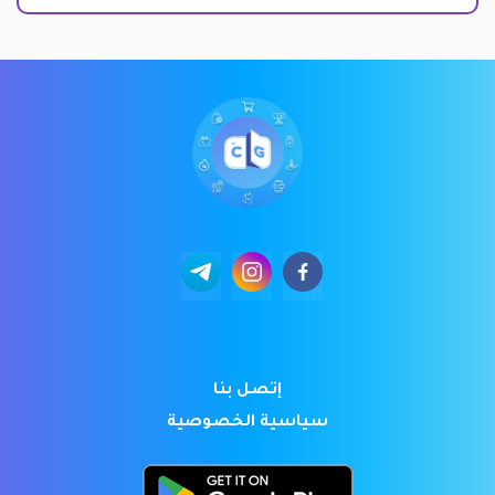
إتصل بنا
سياسية الخصوصية