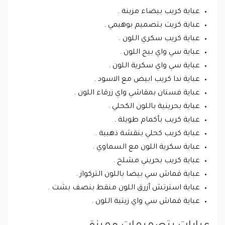
عباية كريب بيضاء مزينة .
عباية كريت بتصميم بوهيمي .
عباية كريب سكري اللون .
عباية سي واي بيج اللون .
عباية سي واي سكرية اللون .
عباية ندا كريب ابيض مع الاسود .
عباية فستان بمقاشي واي زرقاء اللون .
عباية بحرينية باللون الكحلي .
عباية كريب بأكمام طويلة .
عباية كريب كحلي بنقشة ذهبية .
عباية سكرية اللون مع السماوي .
عباية كريب بحريني مشلح .
عباية قماش سي بيضا باللون التركواز .
عباية استرتش أزرق اللون منقط بنصف بشت .
عباية قماش سي واي زيتية اللون .