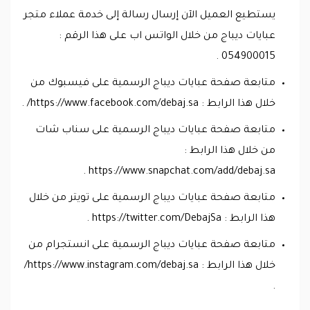
يستطيع العميل الآن إرسال رسالة إلى خدمة عملاء متجر
عبايات ديباج من خلال الواتس اب على هذا الرقم :
054900015 .
متابعة صفحة عبايات ديباج الرسمية على فيسبوك من
خلال هذا الرابط : https://www.facebook.com/debaj.sa/ .
متابعة صفحة عبايات ديباج الرسمية على سناب شات
من خلال هذا الرابط :
https://www.snapchat.com/add/debaj.sa .
متابعة صفحة عبايات ديباج الرسمية على تويتر من خلال
هذا الرابط : https://twitter.com/DebajSa .
متابعة صفحة عبايات ديباج الرسمية على انستجرام من
خلال هذا الرابط : https://www.instagram.com/debaj.sa/
.