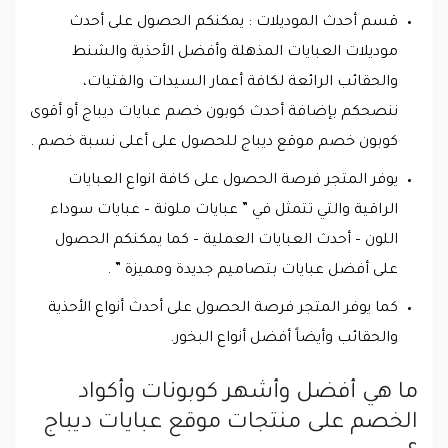
قسم أحدث الموديلات : يمكنكم الحصول على أحدث
موديلات العبايات المذهلة وأفضل الأحذية والشنط
والحقائب الرائعة لكافة أعمار السيدات والفتيات،
ننصحكم بإضافة أحدث كوبون خصم عبايات ديباج أو أقوى
كوبون خصم موقع ديباج للحصول على أعلى نسبة خصم .
يوفر المتجر فرصة الحصول على كافة انواع العبايات
الراقية والتي تتمثل في ” عبايات ملونة – عبايات سوداء
اللون – أحدث العبايات العملية – كما يمكنكم الحصول
على أفضل عبايات بتصاميم جديدة ومميزة ” .
كما يوفر المتجر فرصة الحصول على أحدث أنواع الأحذية
والحقائب وأيضاً أفضل أنواع البخور.
ما هي أفضل وأشهر كوبونات وأكواد
الخصم على منتجات موقع عبايات ديباج