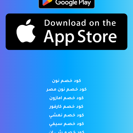
كود خصم نون
كود خصم نون مصر
كود خصم امازون
كود خصم كارفور
كود خصم نمشي
كود خصم سيفي
كود خصم شي ان