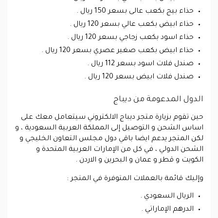
حذاء بيج بكعب عالى بسعر 150 ريال .
حذاء ابيض بكعب عالي بسعر 120 ريال .
حذاء اسود بكعب زجاجي بسعر 120 ريال .
حذاء ابيض بكعب صغير عصري بسعر 120 ريال .
صندل فلات اسود بسعر 112 ريال .
صندل فلات ابيض بسعر 120 ريال .
الدول المدعومة من ديباج
حين تقوم بزيارة متجر ديباج الالكتروني سيتعامل معك على
اساس الشحن و التوصيل إلى المملكة العربية السعودية ، و
لكن المتجر يدعم ايضا باقي دول مجلس التعاون الخليجي و
الشحن الدولي ، في كل من الإمارات العربية المتحدة و
الكويت و قطر و عمان و البحرين و الاردن .
وإليك قائمة بالعملات المتوفرة في المتجر :
الريال السعودي .
الدرهم الإماراتي .